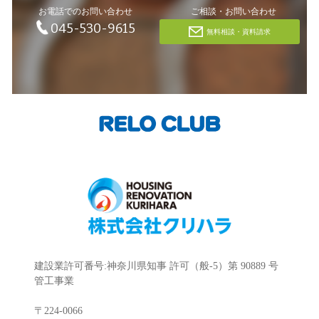
お電話でのお問い合わせ
ご相談・お問い合わせ
045-530-9615
無料相談・資料請求
建設業許可番号:神奈川県知事 許可（般-5）第 90889 号
管工事業
〒224-0066