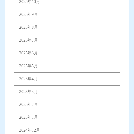
2025年10月
2025年9月
2025年8月
2025年7月
2025年6月
2025年5月
2025年4月
2025年3月
2025年2月
2025年1月
2024年12月