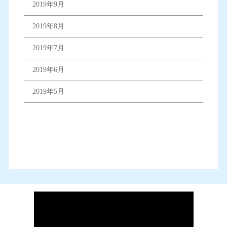
2019年9月
2019年8月
2019年7月
2019年6月
2019年5月