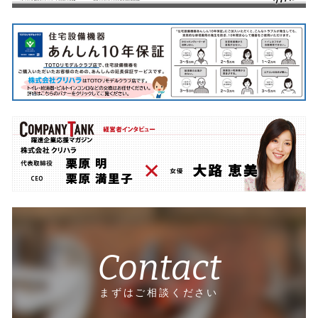
Contact
まずはご相談ください