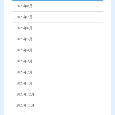
2026年8月
2026年7月
2026年6月
2026年5月
2026年4月
2026年3月
2026年2月
2026年1月
2025年12月
2025年11月