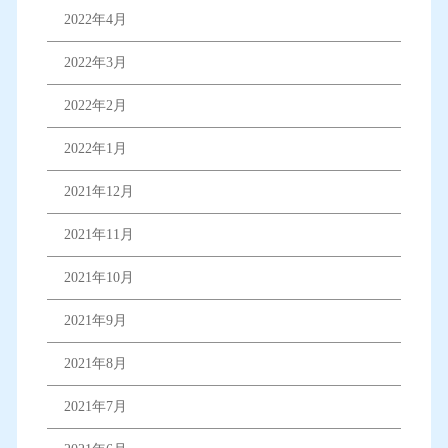
2022年4月
2022年3月
2022年2月
2022年1月
2021年12月
2021年11月
2021年10月
2021年9月
2021年8月
2021年7月