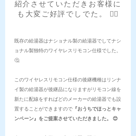
紹介させていただきお客様に
も大変ご好評でしでた。 🙆‍♀️
既存の給湯器はナショナル製の給湯器でしてナシ
ョナル製独特のワイヤレスリモコン仕様でした。
🤔
このワイヤレスリモコン仕様の後継機種はリンナ
イ製の給湯器が後継品になりますがリモコン線を
新たに配線をすればどのメーカーの給湯器でも設
置することができますので
『おうちでほっとキャ
ンペーン』をご提案させていただきました。 😊