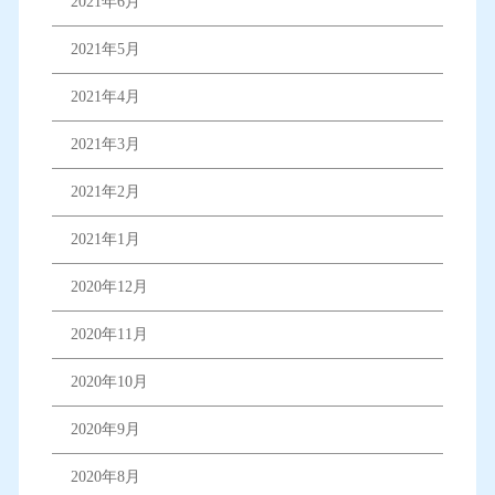
2021年6月
2021年5月
2021年4月
2021年3月
2021年2月
2021年1月
2020年12月
2020年11月
2020年10月
2020年9月
2020年8月