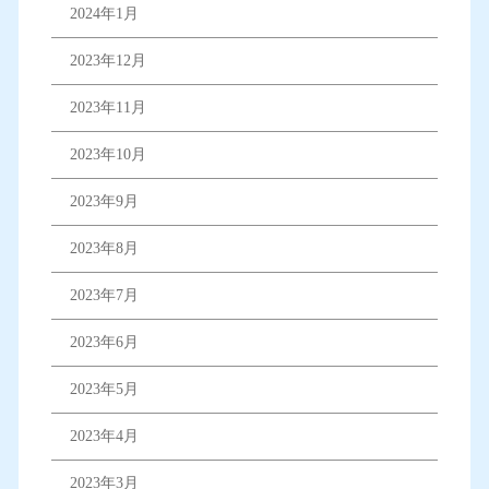
2024年1月
2023年12月
2023年11月
2023年10月
2023年9月
2023年8月
2023年7月
2023年6月
2023年5月
2023年4月
2023年3月