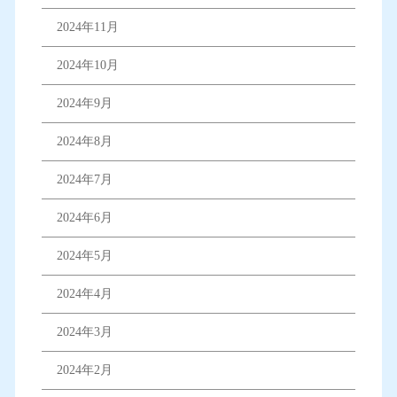
2024年11月
2024年10月
2024年9月
2024年8月
2024年7月
2024年6月
2024年5月
2024年4月
2024年3月
2024年2月