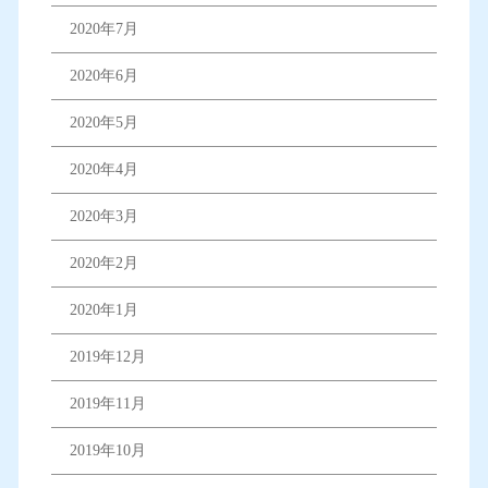
2020年7月
2020年6月
2020年5月
2020年4月
2020年3月
2020年2月
2020年1月
2019年12月
2019年11月
2019年10月