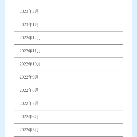
2023年2月
2023年1月
2022年12月
2022年11月
2022年10月
2022年9月
2022年8月
2022年7月
2022年6月
2022年5月