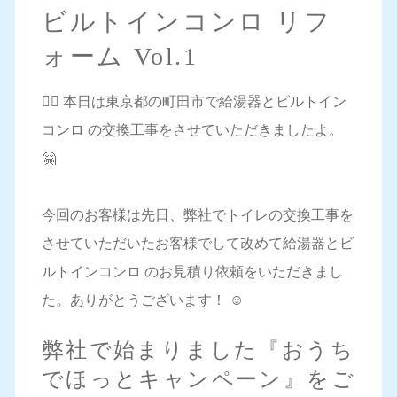
ビルトインコンロ リフ
ォーム Vol.1
💁‍♀️ 本日は東京都の町田市で給湯器とビルトイン
コンロ の交換工事をさせていただきましたよ。
🤗
今回のお客様は先日、弊社でトイレの交換工事を
させていただいたお客様でして改めて給湯器とビ
ルトインコンロ のお見積り依頼をいただきまし
た。ありがとうございます！ ☺️
弊社で始まりました『おうち
でほっとキャンペーン』をご