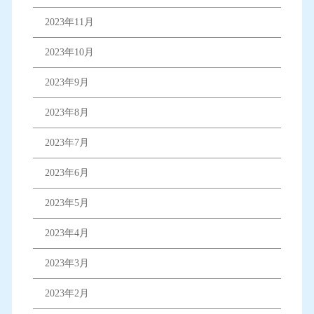
2023年11月
2023年10月
2023年9月
2023年8月
2023年7月
2023年6月
2023年5月
2023年4月
2023年3月
2023年2月