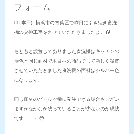
フォーム
💁‍♀️ 本日は横浜市の青葉区で昨日に引き続き食洗
機の交換工事をさせていただきましたよ。 🤗
もともと設置してありました食洗機はキッチンの
扉色と同じ面材で木目柄の商品でして新しく設置
させていただきました食洗機の面材はシルバー色
になります。
同じ面材のパネルが稀に発注できる場合もござい
ますがなかなか残っていることが少ないのが現状
です・・・ 😔