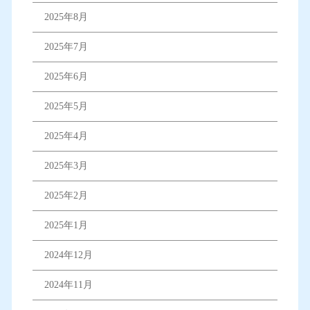
2025年8月
2025年7月
2025年6月
2025年5月
2025年4月
2025年3月
2025年2月
2025年1月
2024年12月
2024年11月