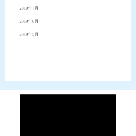
2019年7月
2019年6月
2019年5月