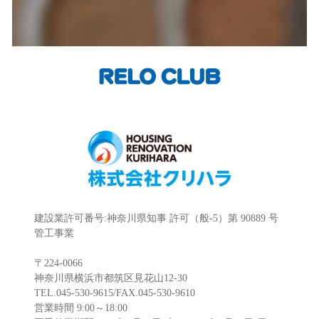
建設業許可番号:神奈川県知事 許可（般-5）第 90889 号
管工事業
〒224-0066
神奈川県横浜市都筑区見花山12-30
TEL.045-530-9615/FAX.045-530-9610
営業時間 9:00～18:00