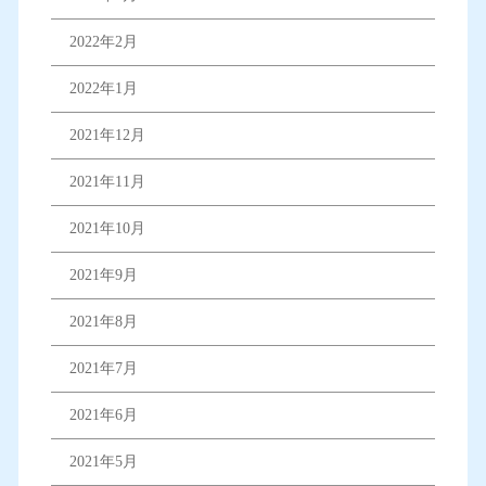
2022年2月
2022年1月
2021年12月
2021年11月
2021年10月
2021年9月
2021年8月
2021年7月
2021年6月
2021年5月