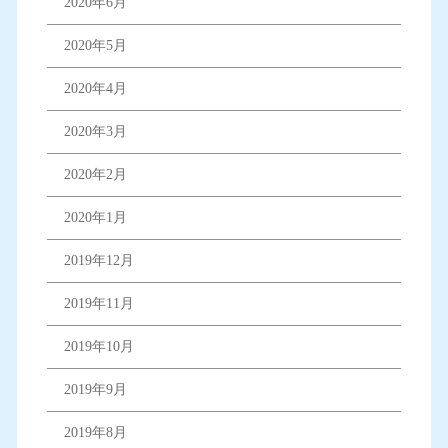
2020年6月
2020年5月
2020年4月
2020年3月
2020年2月
2020年1月
2019年12月
2019年11月
2019年10月
2019年9月
2019年8月