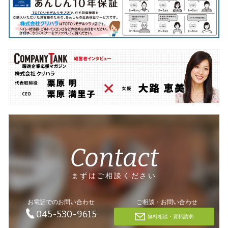
Contact
まずはご相談ください
お電話でのお問い合わせ
ご相談・お問い合わせ
045-530-9615
無料相談・資料請求