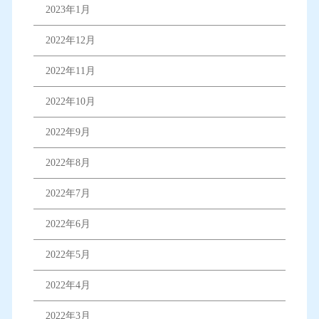
2023年1月
2022年12月
2022年11月
2022年10月
2022年9月
2022年8月
2022年7月
2022年6月
2022年5月
2022年4月
2022年3月