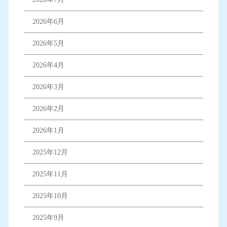
2026年6月
2026年5月
2026年4月
2026年3月
2026年2月
2026年1月
2025年12月
2025年11月
2025年10月
2025年9月