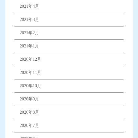
2021年4月
2021年3月
2021年2月
2021年1月
2020年12月
2020年11月
2020年10月
2020年9月
2020年8月
2020年7月