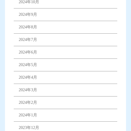
2024年10月
2024年9月
2024年8月
2024年7月
2024年6月
2024年5月
2024年4月
2024年3月
2024年2月
2024年1月
2023年12月