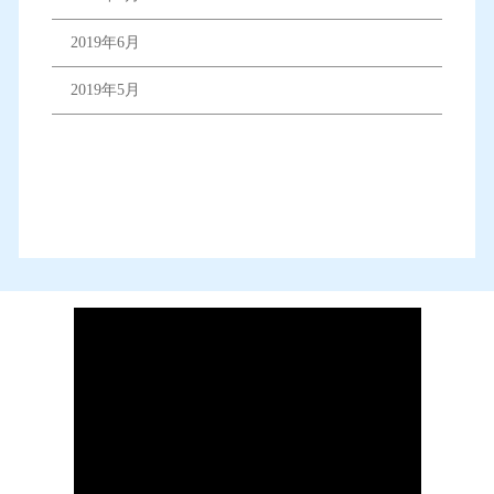
2019年6月
2019年5月