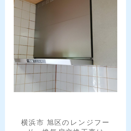
横浜市 旭区のレンジフー