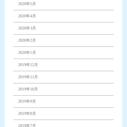
2020年5月
2020年4月
2020年3月
2020年2月
2020年1月
2019年12月
2019年11月
2019年10月
2019年9月
2019年8月
2019年7月