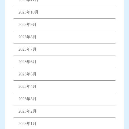
2023年10月
2023年9月
2023年8月
2023年7月
2023年6月
2023年5月
2023年4月
2023年3月
2023年2月
2023年1月