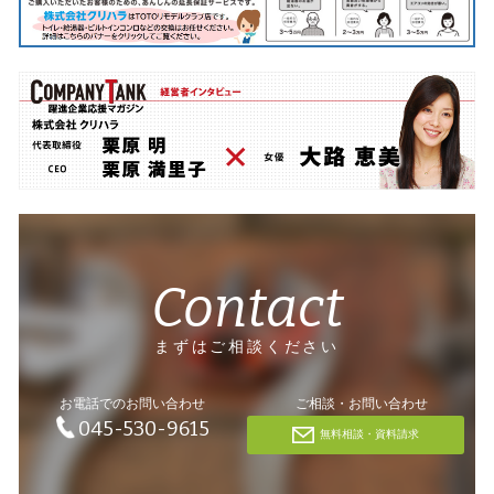
Contact
まずはご相談ください
お電話でのお問い合わせ
ご相談・お問い合わせ
045-530-9615
無料相談・資料請求