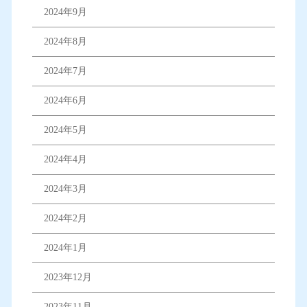
2024年9月
2024年8月
2024年7月
2024年6月
2024年5月
2024年4月
2024年3月
2024年2月
2024年1月
2023年12月
2023年11月