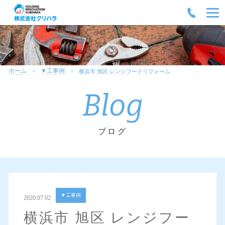
ホーム
▼工事例
横浜市 旭区 レンジフードリフォーム
Blog
ブログ
▼工事例
2020.07.02
横浜市 旭区 レンジフー