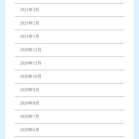
2021年3月
2021年2月
2021年1月
2020年12月
2020年11月
2020年10月
2020年9月
2020年8月
2020年7月
2020年6月