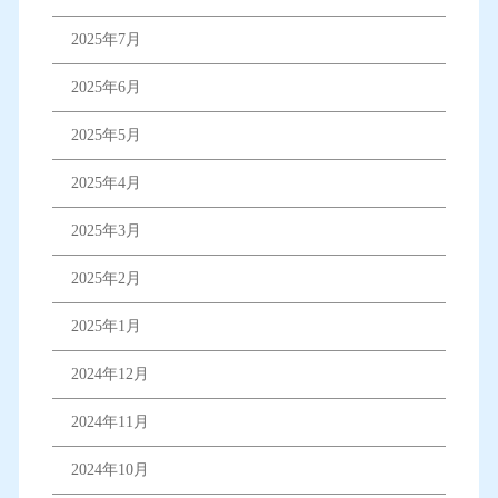
2025年7月
2025年6月
2025年5月
2025年4月
2025年3月
2025年2月
2025年1月
2024年12月
2024年11月
2024年10月