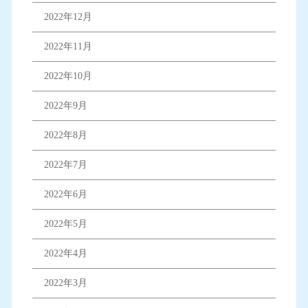
2022年12月
2022年11月
2022年10月
2022年9月
2022年8月
2022年7月
2022年6月
2022年5月
2022年4月
2022年3月