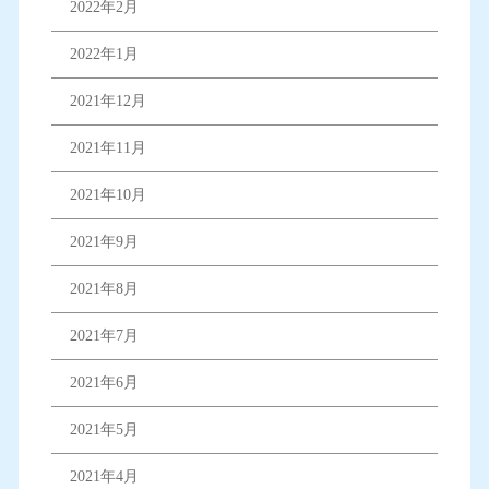
2022年2月
2022年1月
2021年12月
2021年11月
2021年10月
2021年9月
2021年8月
2021年7月
2021年6月
2021年5月
2021年4月