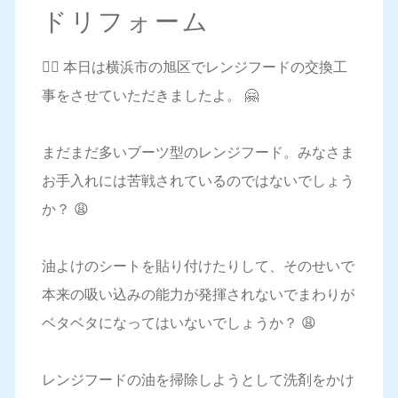
ドリフォーム
💁‍♀️ 本日は横浜市の旭区でレンジフードの交換工
事をさせていただきましたよ。 🤗
まだまだ多いブーツ型のレンジフード。みなさま
お手入れには苦戦されているのではないでしょう
か？ 😩
油よけのシートを貼り付けたりして、そのせいで
本来の吸い込みの能力が発揮されないでまわりが
ベタベタになってはいないでしょうか？ 😩
レンジフードの油を掃除しようとして洗剤をかけ