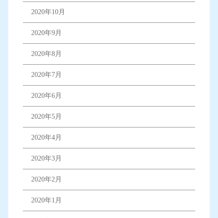
2020年10月
2020年9月
2020年8月
2020年7月
2020年6月
2020年5月
2020年4月
2020年3月
2020年2月
2020年1月