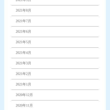
2021年8月
2021年7月
2021年6月
2021年5月
2021年4月
2021年3月
2021年2月
2021年1月
2020年12月
2020年11月