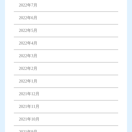
2022年7月
2022年6月
2022年5月
2022年4月
2022年3月
2022年2月
2022年1月
2021年12月
2021年11月
2021年10月
2021年9月