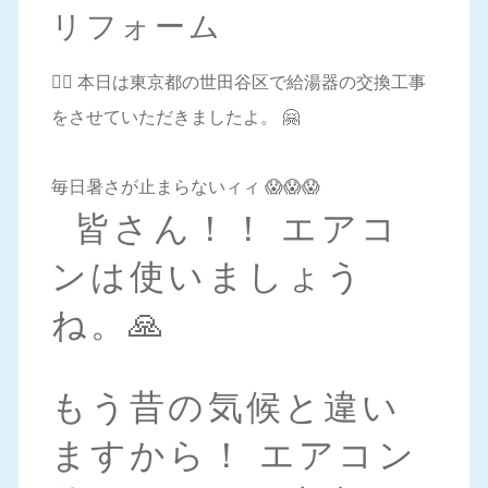
リフォーム
💁‍♀️ 本日は東京都の世田谷区で給湯器の交換工事
をさせていただきましたよ。 🤗
毎日暑さが止まらないィィ 😱😱😱
皆さん！！ エアコ
ンは使いましょう
ね。🙏
もう昔の気候と違い
ますから！ エアコン