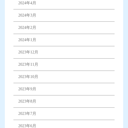
2024年4月
2024年3月
2024年2月
2024年1月
2023年12月
2023年11月
2023年10月
2023年9月
2023年8月
2023年7月
2023年6月