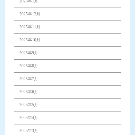
2026年1月
2025年12月
2025年11月
2025年10月
2025年9月
2025年8月
2025年7月
2025年6月
2025年5月
2025年4月
2025年3月