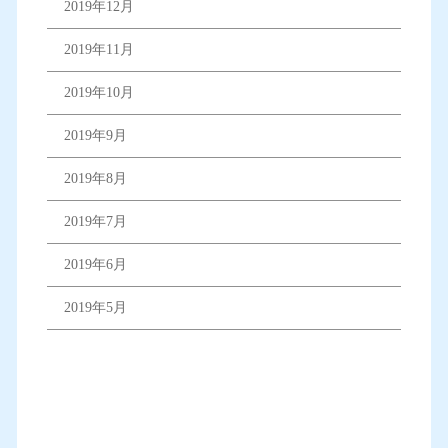
2019年12月
2019年11月
2019年10月
2019年9月
2019年8月
2019年7月
2019年6月
2019年5月