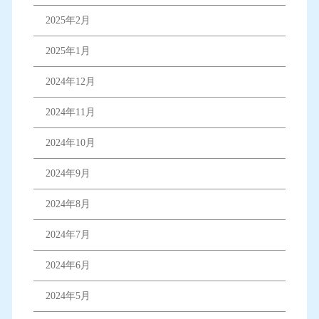
2025年2月
2025年1月
2024年12月
2024年11月
2024年10月
2024年9月
2024年8月
2024年7月
2024年6月
2024年5月