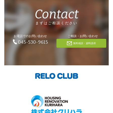
Contact
まずはご相談ください
お電話でのお問い合わせ
ご相談・お問い合わせ
045-530-9615
無料相談・資料請求