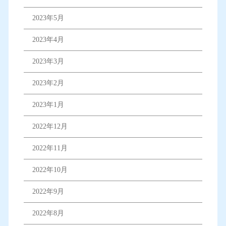
2023年5月
2023年4月
2023年3月
2023年2月
2023年1月
2022年12月
2022年11月
2022年10月
2022年9月
2022年8月