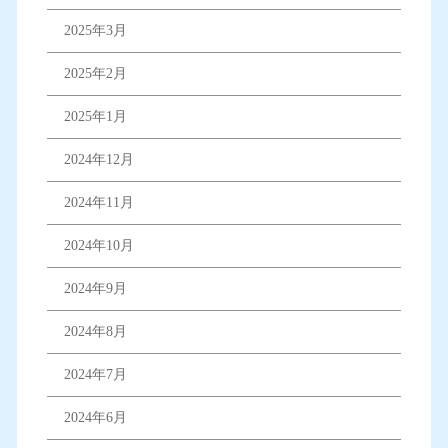
2025年3月
2025年2月
2025年1月
2024年12月
2024年11月
2024年10月
2024年9月
2024年8月
2024年7月
2024年6月