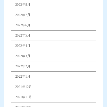
2022年8月
2022年7月
2022年6月
2022年5月
2022年4月
2022年3月
2022年2月
2022年1月
2021年12月
2021年11月