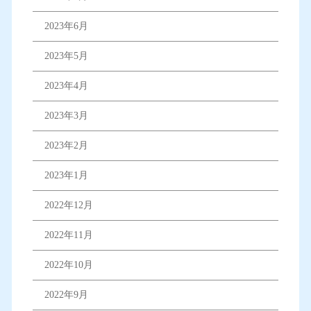
2023年6月
2023年5月
2023年4月
2023年3月
2023年2月
2023年1月
2022年12月
2022年11月
2022年10月
2022年9月