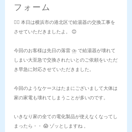
フォーム
💁‍♀️ 本日は横浜市の港北区で給湯器の交換工事を
させていただきましたよ。 😊
今回のお客様は先日の落雷 ⛈ で給湯器が壊れて
しまい大至急で交換されたいとのご依頼をいただ
き早急に対応させていただきました。
今回のようなケースはたまにございまして大体は
家の家電も壊れてしまうことが多いのです。
いきなり家の全ての電化製品が使えなくなってし
まったら・・ 😱 ゾッとしますね 。