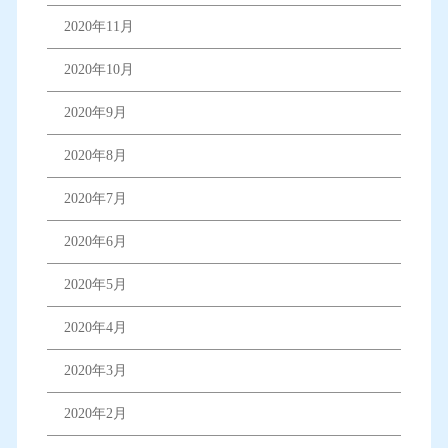
2020年11月
2020年10月
2020年9月
2020年8月
2020年7月
2020年6月
2020年5月
2020年4月
2020年3月
2020年2月