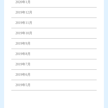
2020年1月
2019年12月
2019年11月
2019年10月
2019年9月
2019年8月
2019年7月
2019年6月
2019年5月