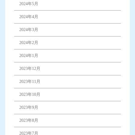
2024年5月
2024年4月
2024年3月
2024年2月
2024年1月
2023年12月
2023年11月
2023年10月
2023年9月
2023年8月
2023年7月