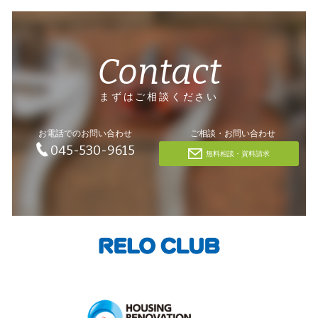
Contact
まずはご相談ください
お電話でのお問い合わせ
ご相談・お問い合わせ
045-530-9615
無料相談・資料請求