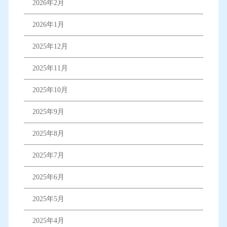
2026年2月
2026年1月
2025年12月
2025年11月
2025年10月
2025年9月
2025年8月
2025年7月
2025年6月
2025年5月
2025年4月