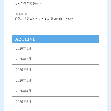
くんの扉の向き編～
2026.08.03
灼熱の『乾太くん』〜あの夏🌻の向こう側〜
ARCHIVE
2026年8月
2026年7月
2026年6月
2026年5月
2026年4月
2026年3月