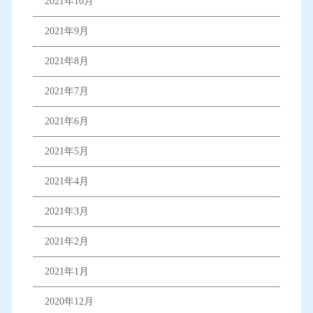
2021年10月
2021年9月
2021年8月
2021年7月
2021年6月
2021年5月
2021年4月
2021年3月
2021年2月
2021年1月
2020年12月