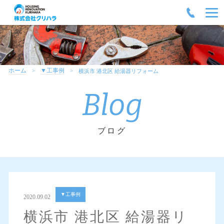
ホーム
▼工事例
横浜市 港北区 給湯器リフォーム
Blog
ブログ
▼工事例
2020.09.02
横浜市 港北区 給湯器リ