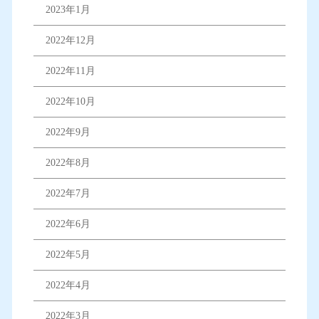
2023年1月
2022年12月
2022年11月
2022年10月
2022年9月
2022年8月
2022年7月
2022年6月
2022年5月
2022年4月
2022年3月