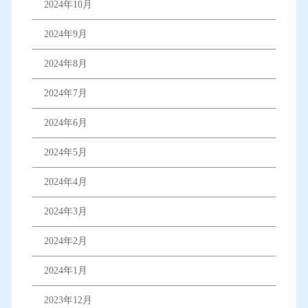
2024年10月
2024年9月
2024年8月
2024年7月
2024年6月
2024年5月
2024年4月
2024年3月
2024年2月
2024年1月
2023年12月