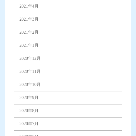
2021年4月
2021年3月
2021年2月
2021年1月
2020年12月
2020年11月
2020年10月
2020年9月
2020年8月
2020年7月