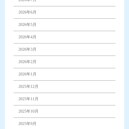
2026年6月
2026年5月
2026年4月
2026年3月
2026年2月
2026年1月
2025年12月
2025年11月
2025年10月
2025年9月