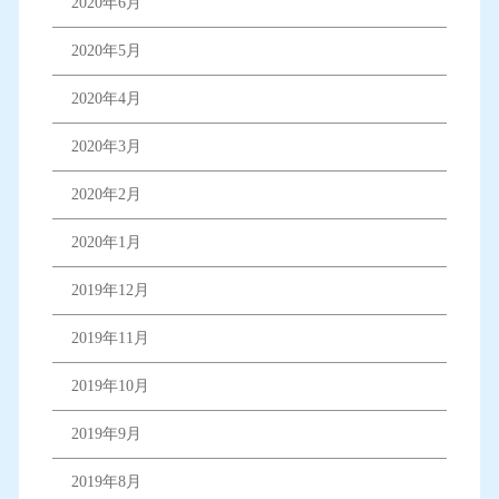
2020年6月
2020年5月
2020年4月
2020年3月
2020年2月
2020年1月
2019年12月
2019年11月
2019年10月
2019年9月
2019年8月