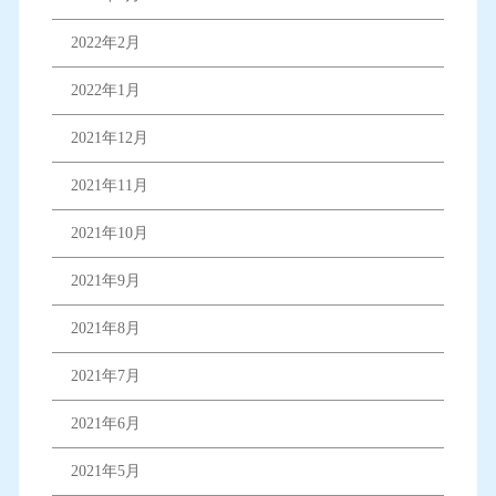
2022年2月
2022年1月
2021年12月
2021年11月
2021年10月
2021年9月
2021年8月
2021年7月
2021年6月
2021年5月