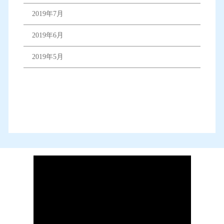
2019年7月
2019年6月
2019年5月