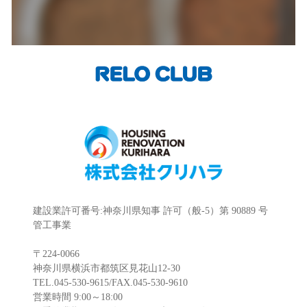
建設業許可番号:神奈川県知事 許可（般-5）第 90889 号
管工事業
〒224-0066
神奈川県横浜市都筑区見花山12-30
TEL.045-530-9615/FAX.045-530-9610
営業時間 9:00～18:00