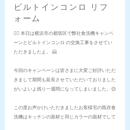
ビルトインコンロ リフ
ォーム
💁‍♀️ 本日は横浜市の都筑区で弊社食洗機キャンペ
ーンとビルトインコンロ の交換工事をさせてい
ただきましたよ。 🤗
今回のキャンペーンは皆さまに大変ご好評いただ
きまして期間も延長させていただいておりました
がいよいよ残り一週間になってしまいました。😌
この度お声かけいただきましたお客様宅の既存食
洗機はキッチンの面材と同じカラーの面材でして