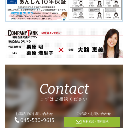
Contact
まずはご相談ください
お電話でのお問い合わせ
ご相談・お問い合わせ
045-530-9615
無料相談・資料請求