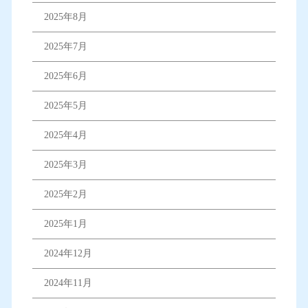
2025年8月
2025年7月
2025年6月
2025年5月
2025年4月
2025年3月
2025年2月
2025年1月
2024年12月
2024年11月