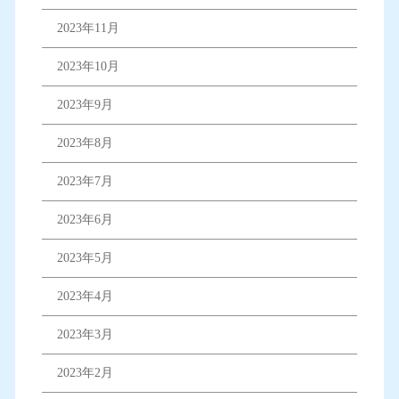
2023年11月
2023年10月
2023年9月
2023年8月
2023年7月
2023年6月
2023年5月
2023年4月
2023年3月
2023年2月