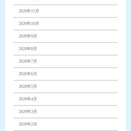
2020年11月
2020年10月
2020年9月
2020年8月
2020年7月
2020年6月
2020年5月
2020年4月
2020年3月
2020年2月