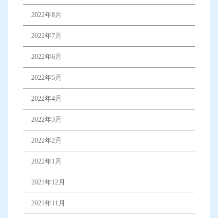
2022年8月
2022年7月
2022年6月
2022年5月
2022年4月
2022年3月
2022年2月
2022年1月
2021年12月
2021年11月