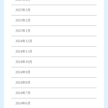
2025年3月
2025年2月
2025年1月
2024年12月
2024年11月
2024年10月
2024年9月
2024年8月
2024年7月
2024年6月