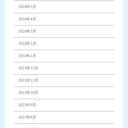
2024年5月
2024年4月
2024年3月
2024年2月
2024年1月
2023年12月
2023年11月
2023年10月
2023年9月
2023年8月