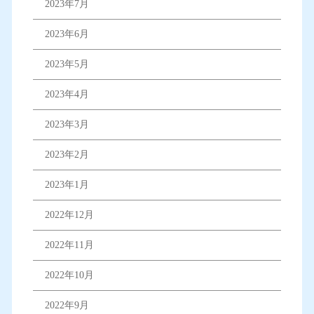
2023年7月
2023年6月
2023年5月
2023年4月
2023年3月
2023年2月
2023年1月
2022年12月
2022年11月
2022年10月
2022年9月