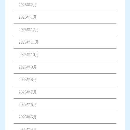
2026年2月
2026年1月
2025年12月
2025年11月
2025年10月
2025年9月
2025年8月
2025年7月
2025年6月
2025年5月
2025年4月