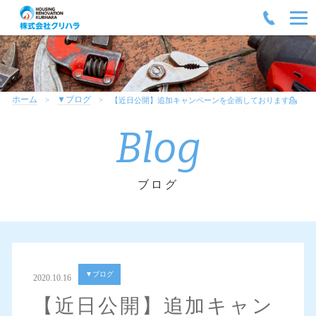
ホーム
▼ブログ
【近日公開】追加キャンペーンを企画しております💁
Blog
ブログ
▼ブログ
2020.10.16
【近日公開】追加キャン