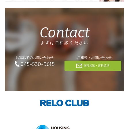
Contact
まずはご相談ください
お電話でのお問い合わせ
ご相談・お問い合わせ
045-530-9615
無料相談・資料請求