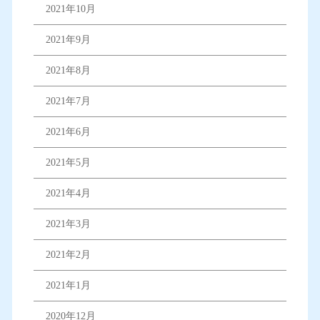
2021年10月
2021年9月
2021年8月
2021年7月
2021年6月
2021年5月
2021年4月
2021年3月
2021年2月
2021年1月
2020年12月