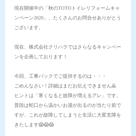
現在開催中の「秋のTOTOトイレリフォームキャ
ンペーン2020」、たくさんのお問合せありがとう
ございます。
現在、株式会社クリハラではさらなるキャンペー
ンを企画しております！
今回、工事パックでご提供するのは・・・
ごめんなさい！詳細はまだお伝えできません🙇
ヒントは「寒くなると故障が増えるアレ」です。
普段は蛇口から温かいお湯が出るのが当たり前で
すが、これが故障してしまうと生活に大変支障を
きたします😱😱😱