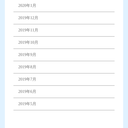
2020年1月
2019年12月
2019年11月
2019年10月
2019年9月
2019年8月
2019年7月
2019年6月
2019年5月