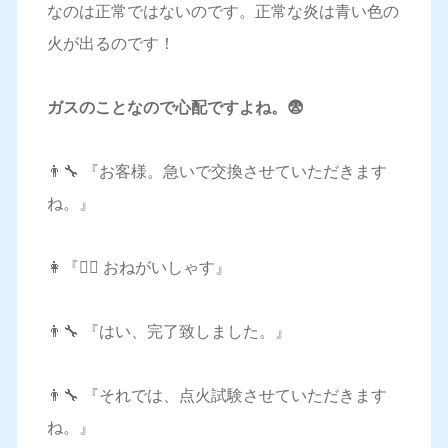
なのは正常ではないのです。正常な炎は青い色の
火が出るのです！
ガスのことなので心配ですよね。😨
👨‍🔧 『お客様。急いで交換させていただきます
ね。』
👩『🙋‍♀️ おねがいしゃす』
👨‍🔧 『はい、完了致しました。』
👨‍🔧 『それでは、点火試験させていただきます
ね。』