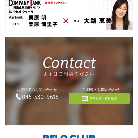
Contact
まずはご相談ください
お電話でのお問い合わせ
ご相談・お問い合わせ
045-530-9615
無料相談・資料請求