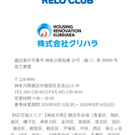
建設業許可番号:神奈川県知事 許可（般-5）第 90889 号
管工事業
〒224-0066
神奈川県横浜市都筑区見花山12-30
TEL.045-530-9615/FAX.045-530-9610
営業時間 9:00～18:00
夏季休業期間 2026年8月13日(木)～2026年8月16日(日)
対応可能エリア:【神奈川県】横浜市全域（青葉区、旭区、
泉区、磯子区、神奈川区、金沢区、港南区、港北区、栄区、
瀬谷区、都筑区、鶴見区、戸塚区、中区、西区、保土ヶ谷