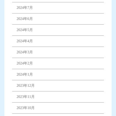
2024年7月
2024年6月
2024年5月
2024年4月
2024年3月
2024年2月
2024年1月
2023年12月
2023年11月
2023年10月