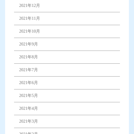
2021年12月
2021年11月
2021年10月
2021年9月
2021年8月
2021年7月
2021年6月
2021年5月
2021年4月
2021年3月