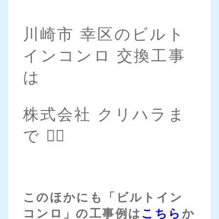
川崎市 幸区のビルト
インコンロ 交換工事
は
株式会社 クリハラま
で 💁‍♀️
このほかにも「ビルトイン
コンロ」の工事例は
こちら
か