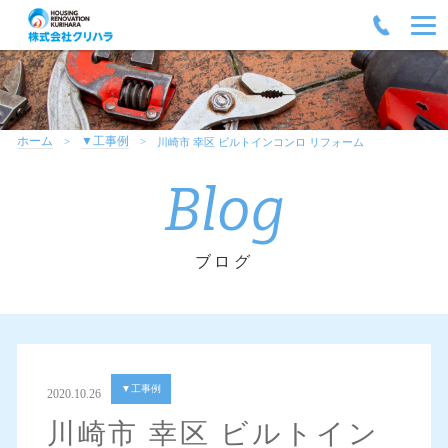
ホーム
▼工事例
川崎市 幸区 ビルトインコンロ リフォーム
Blog
ブログ
▼工事例
2020.10.26
川崎市 幸区 ビルトイン