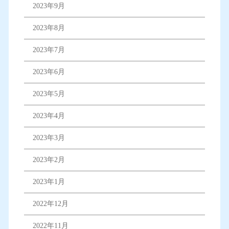
2023年9月
2023年8月
2023年7月
2023年6月
2023年5月
2023年4月
2023年3月
2023年2月
2023年1月
2022年12月
2022年11月