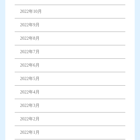
2022年10月
2022年9月
2022年8月
2022年7月
2022年6月
2022年5月
2022年4月
2022年3月
2022年2月
2022年1月