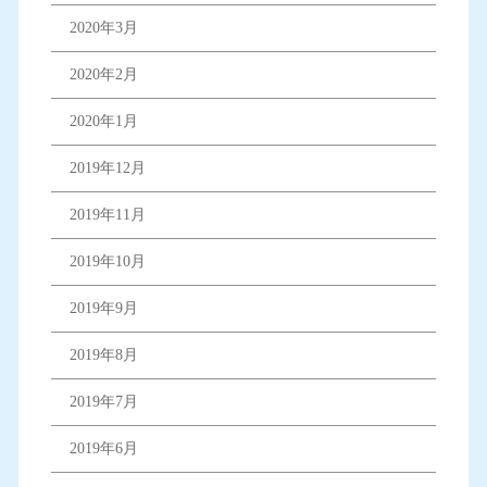
2020年3月
2020年2月
2020年1月
2019年12月
2019年11月
2019年10月
2019年9月
2019年8月
2019年7月
2019年6月