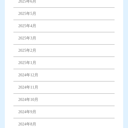
2025年6月
2025年5月
2025年4月
2025年3月
2025年2月
2025年1月
2024年12月
2024年11月
2024年10月
2024年9月
2024年8月