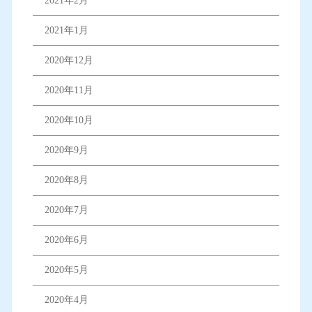
2021年2月
2021年1月
2020年12月
2020年11月
2020年10月
2020年9月
2020年8月
2020年7月
2020年6月
2020年5月
2020年4月