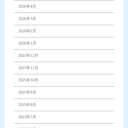
2026年4月
2026年3月
2026年2月
2026年1月
2025年12月
2025年11月
2025年10月
2025年9月
2025年8月
2025年7月