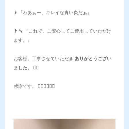
👩『わあぁー、キレイな青い炎だぁ』
👨‍🔧 『これで、ご安心してご使用していただけ
ます。』
お客様。工事させていただき
ありがとうござい
ました。 🙇‍♂️
感謝です。 🙇‍♂️🙇‍♂️🙇‍♂️