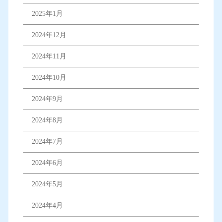
2025年1月
2024年12月
2024年11月
2024年10月
2024年9月
2024年8月
2024年7月
2024年6月
2024年5月
2024年4月