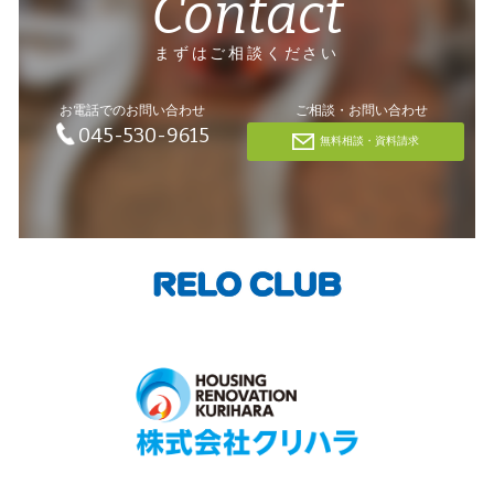
Contact
まずはご相談ください
お電話でのお問い合わせ
ご相談・お問い合わせ
045-530-9615
無料相談・資料請求