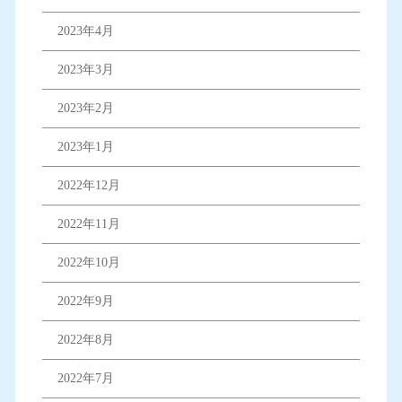
2023年4月
2023年3月
2023年2月
2023年1月
2022年12月
2022年11月
2022年10月
2022年9月
2022年8月
2022年7月