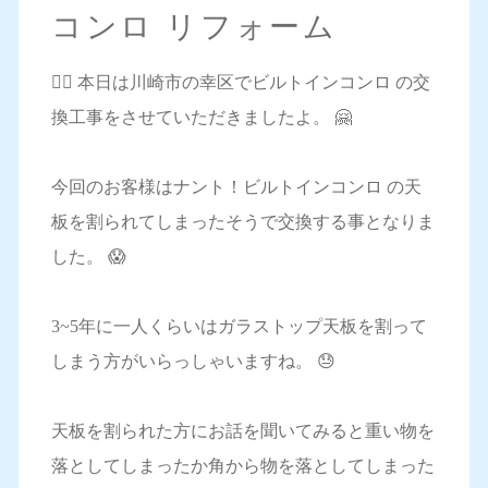
コンロ リフォーム
💁‍♀️ 本日は川崎市の幸区でビルトインコンロ の交
換工事をさせていただきましたよ。 🤗
今回のお客様はナント！ビルトインコンロ の天
板を割られてしまったそうで交換する事となりま
した。 😱
3~5年に一人くらいはガラストップ天板を割って
しまう方がいらっしゃいますね。 😓
天板を割られた方にお話を聞いてみると重い物を
落としてしまったか角から物を落としてしまった