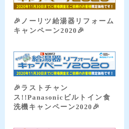
🎉ノーリツ給湯器リフォーム
キャンペーン2020🎉
🎉ラストチャン
ス!!Panasonicビルトイン食
洗機キャンペーン2020🎉