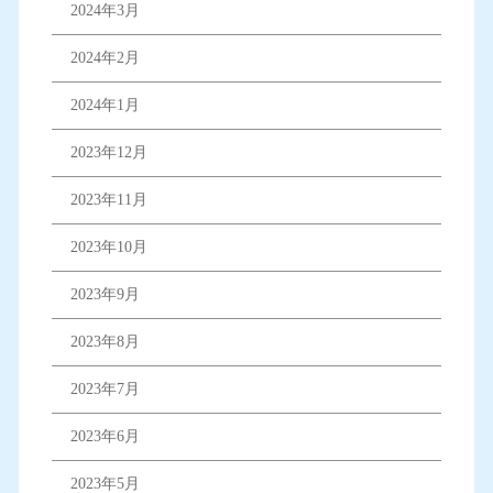
2024年3月
2024年2月
2024年1月
2023年12月
2023年11月
2023年10月
2023年9月
2023年8月
2023年7月
2023年6月
2023年5月