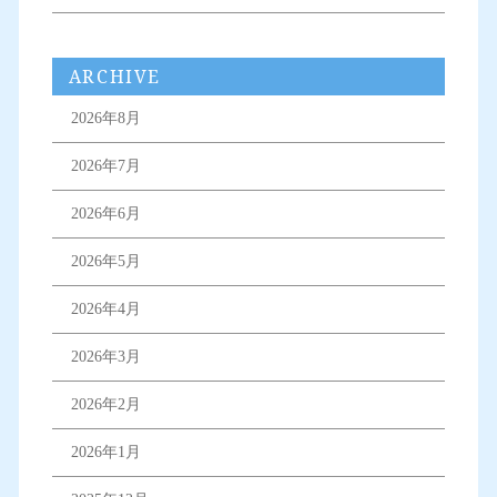
ARCHIVE
2026年8月
2026年7月
2026年6月
2026年5月
2026年4月
2026年3月
2026年2月
2026年1月