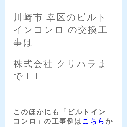
川崎市 幸区のビルト
インコンロ の交換工
事は
株式会社 クリハラま
で 💁‍♀️
このほかにも「ビルトイン
コンロ」の工事例は
こちら
か