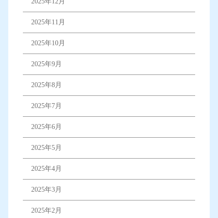
2025年12月
2025年11月
2025年10月
2025年9月
2025年8月
2025年7月
2025年6月
2025年5月
2025年4月
2025年3月
2025年2月