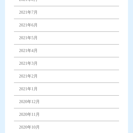
2021年7月
2021年6月
2021年5月
2021年4月
2021年3月
2021年2月
2021年1月
2020年12月
2020年11月
2020年10月