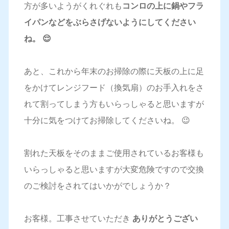
方が多いようがくれぐれも
コンロの上に鍋やフラ
イパンなどをぶらさげないようにしてください
ね。 😌
あと、これから年末のお掃除の際に天板の上に足
をかけてレンジフード（換気扇）のお手入れをさ
れて割ってしまう方もいらっしゃると思いますが
十分に気をつけてお掃除してくださいね。 😉
割れた天板をそのままご使用されているお客様も
いらっしゃると思いますが大変危険ですので交換
のご検討をされてはいかがでしょうか？
お客様。工事させていただき
ありがとうござい