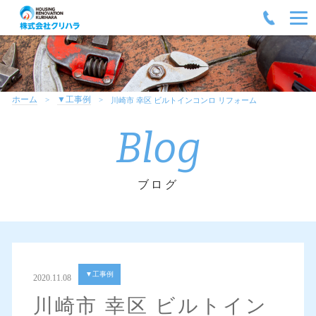
ホーム
▼工事例
川崎市 幸区 ビルトインコンロ リフォーム
Blog
ブログ
▼工事例
2020.11.08
川崎市 幸区 ビルトイン