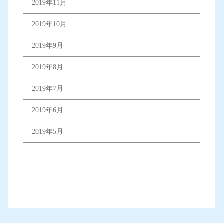
2019年11月
2019年10月
2019年9月
2019年8月
2019年7月
2019年6月
2019年5月