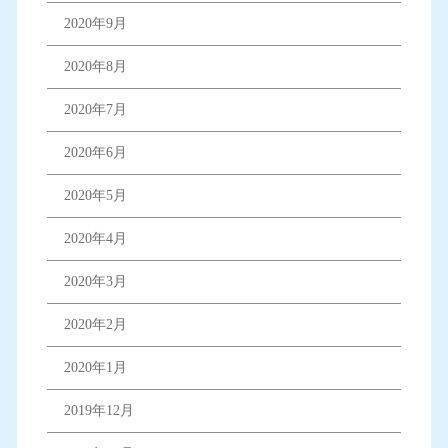
2020年9月
2020年8月
2020年7月
2020年6月
2020年5月
2020年4月
2020年3月
2020年2月
2020年1月
2019年12月