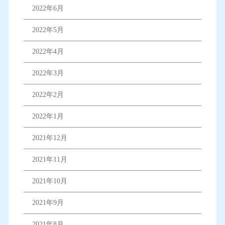
2022年6月
2022年5月
2022年4月
2022年3月
2022年2月
2022年1月
2021年12月
2021年11月
2021年10月
2021年9月
2021年8月