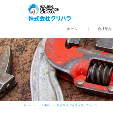
ホーム
会社紹介
ホーム
▼工事例
横浜市 磯子区 給湯器リフォーム