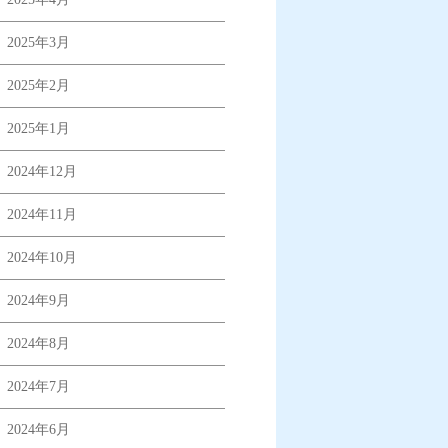
2025年3月
2025年2月
2025年1月
2024年12月
2024年11月
2024年10月
2024年9月
2024年8月
2024年7月
2024年6月