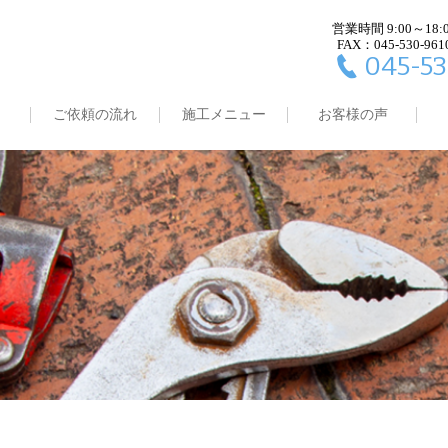
営業時間 9:00～18:
FAX：045-530-961
045-53
ご依頼の流れ
施工メニュー
お客様の声