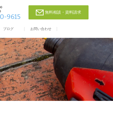
00
0
無料相談・資料請求
0-9615
ブログ
お問い合わせ