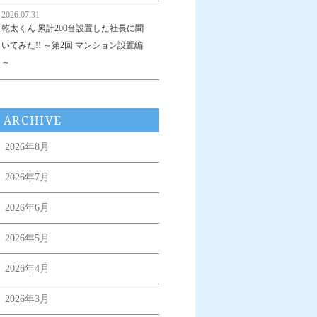
2026.07.31
乾太くん 累計200台設置した社長に聞
いてみた!! ～第2回 マンション設置編
～
ARCHIVE
2026年8月
2026年7月
2026年6月
2026年5月
2026年4月
2026年3月