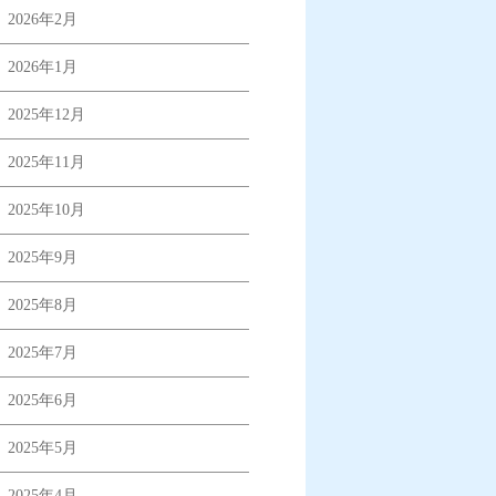
2026年2月
2026年1月
2025年12月
2025年11月
2025年10月
2025年9月
2025年8月
2025年7月
2025年6月
2025年5月
2025年4月