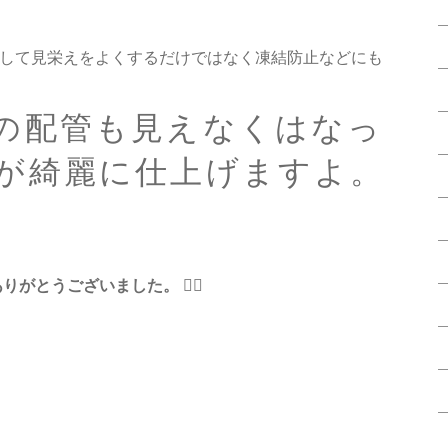
して見栄えをよくするだけではなく凍結防止などにも
の配管も見えなくはなっ
が綺麗に仕上げますよ。
りがとうございました。 🙇‍♂️