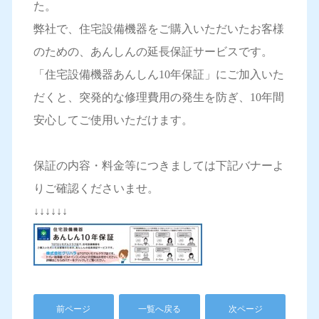
た。
弊社で、住宅設備機器をご購入いただいたお客様
のための、あんしんの延長保証サービスです。
「住宅設備機器あんしん10年保証」にご加入いた
だくと、突発的な修理費用の発生を防ぎ、10年間
安心してご使用いただけます。
保証の内容・料金等につきましては下記バナーよ
りご確認くださいませ。
↓↓↓↓↓↓
前ページ
一覧へ戻る
次ページ