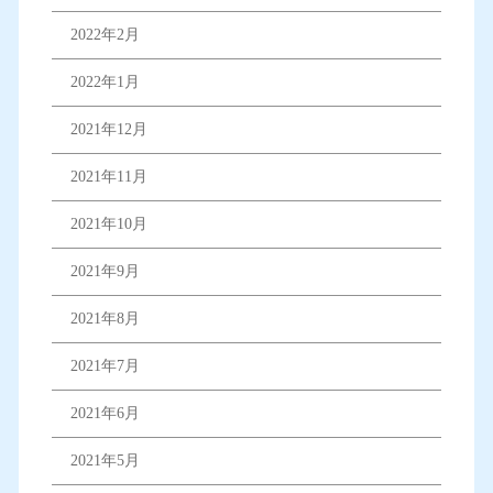
2022年2月
2022年1月
2021年12月
2021年11月
2021年10月
2021年9月
2021年8月
2021年7月
2021年6月
2021年5月