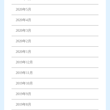
2020年5月
2020年4月
2020年3月
2020年2月
2020年1月
2019年12月
2019年11月
2019年10月
2019年9月
2019年8月