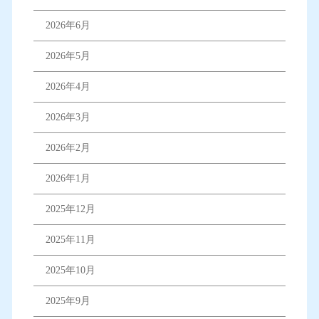
2026年6月
2026年5月
2026年4月
2026年3月
2026年2月
2026年1月
2025年12月
2025年11月
2025年10月
2025年9月