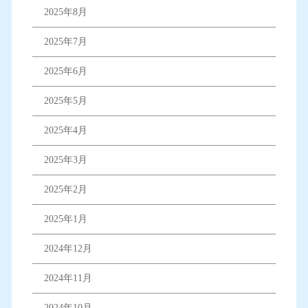
2025年8月
2025年7月
2025年6月
2025年5月
2025年4月
2025年3月
2025年2月
2025年1月
2024年12月
2024年11月
2024年10月