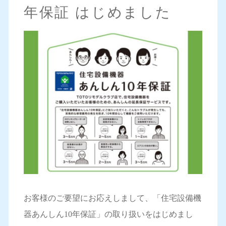
年保証 はじめました
お客様のご要望にお応えしまして、「住宅設備機
器あんしん10年保証」の取り扱いをはじめまし