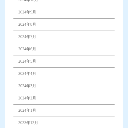
2024年9月
2024年8月
2024年7月
2024年6月
2024年5月
2024年4月
2024年3月
2024年2月
2024年1月
2023年12月