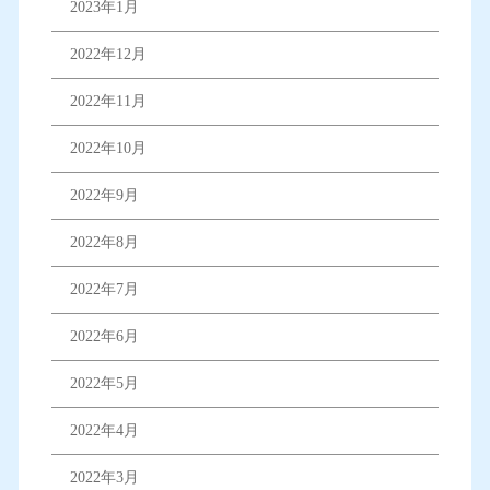
2023年1月
2022年12月
2022年11月
2022年10月
2022年9月
2022年8月
2022年7月
2022年6月
2022年5月
2022年4月
2022年3月