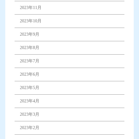
2023年11月
2023年10月
2023年9月
2023年8月
2023年7月
2023年6月
2023年5月
2023年4月
2023年3月
2023年2月