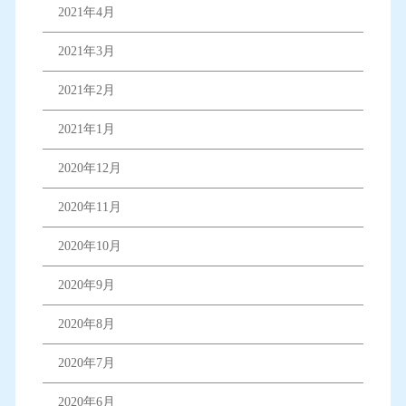
2021年4月
2021年3月
2021年2月
2021年1月
2020年12月
2020年11月
2020年10月
2020年9月
2020年8月
2020年7月
2020年6月