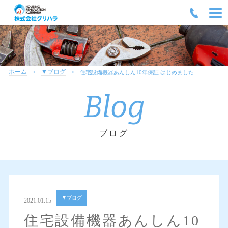
ホーム
▼ブログ
住宅設備機器あんしん10年保証 はじめました
Blog
ブログ
▼ブログ
2021.01.15
住宅設備機器あんしん10