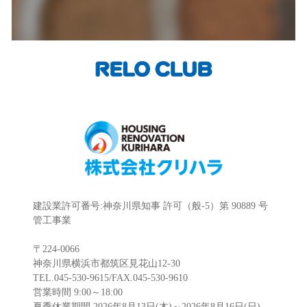
建設業許可番号:神奈川県知事 許可（般-5）第 90889 号
管工事業
〒224-0066
神奈川県横浜市都筑区見花山12-30
TEL.045-530-9615/FAX.045-530-9610
営業時間 9:00～18:00
夏季休業期間 2026年8月13日(木)～2026年8月16日(日)