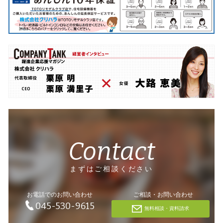
Contact
まずはご相談ください
お電話でのお問い合わせ
ご相談・お問い合わせ
045-530-9615
無料相談・資料請求