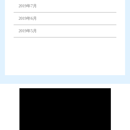
2019年7月
2019年6月
2019年5月