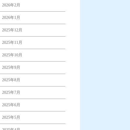
2026年2月
2026年1月
2025年12月
2025年11月
2025年10月
2025年9月
2025年8月
2025年7月
2025年6月
2025年5月
2025年4月