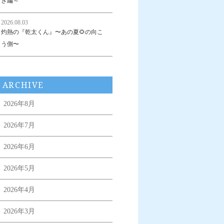
き編～
2026.08.03
灼熱の『乾太くん』〜あの夏🌻の向こ
う側〜
ARCHIVE
2026年8月
2026年7月
2026年6月
2026年5月
2026年4月
2026年3月