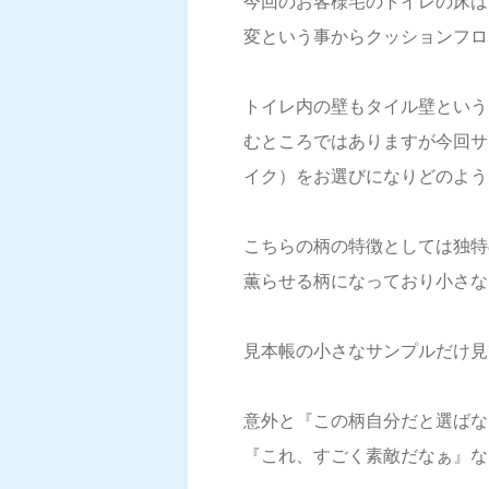
今回のお客様宅のトイレの床は
変という事からクッションフロア
トイレ内の壁もタイル壁という
むところではありますが今回サ
イク）をお選びになりどのよう
こちらの柄の特徴としては独特
薫らせる柄になっており小さなタ
見本帳の小さなサンプルだけ見
意外と『この柄自分だと選ばな
『これ、すごく素敵だなぁ』な