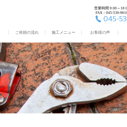
営業時間 9:00～18:
FAX：045-530-961
045-53
ご依頼の流れ
施工メニュー
お客様の声