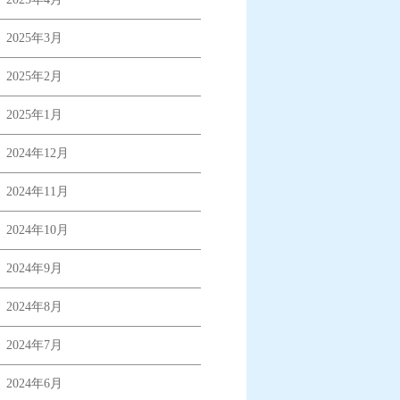
2025年3月
2025年2月
2025年1月
2024年12月
2024年11月
2024年10月
2024年9月
2024年8月
2024年7月
2024年6月