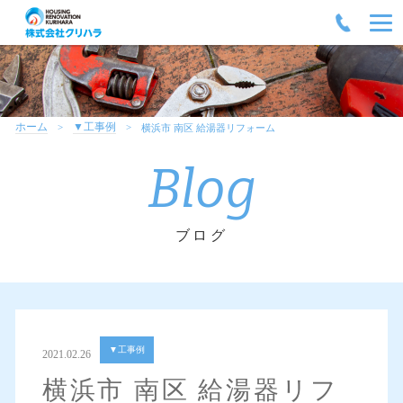
ホーム
▼工事例
横浜市 南区 給湯器リフォーム
Blog
ブログ
▼工事例
2021.02.26
横浜市 南区 給湯器リフ