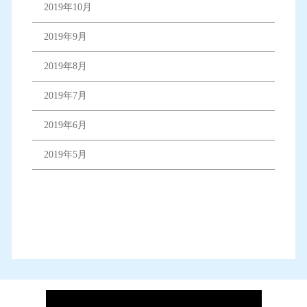
2019年10月
2019年9月
2019年8月
2019年7月
2019年6月
2019年5月