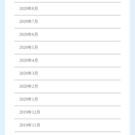
2020年8月
2020年7月
2020年6月
2020年5月
2020年4月
2020年3月
2020年2月
2020年1月
2019年12月
2019年11月