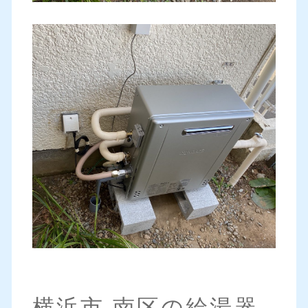
横浜市 南区の給湯器