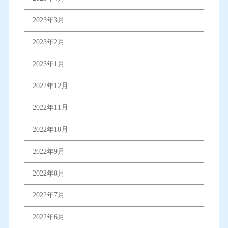
2023年3月
2023年2月
2023年1月
2022年12月
2022年11月
2022年10月
2022年9月
2022年8月
2022年7月
2022年6月