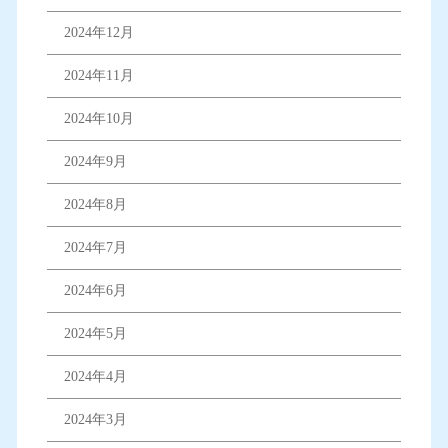
2024年12月
2024年11月
2024年10月
2024年9月
2024年8月
2024年7月
2024年6月
2024年5月
2024年4月
2024年3月