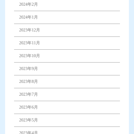
2024年2月
2024年1月
2023年12月
2023年11月
2023年10月
2023年9月
2023年8月
2023年7月
2023年6月
2023年5月
2023年4月