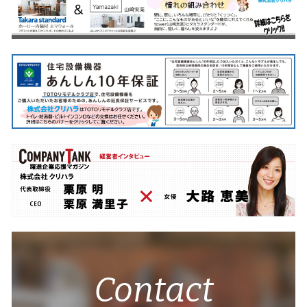
Contact