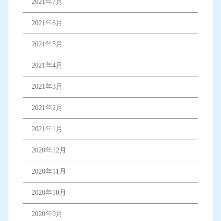
2021年7月
2021年6月
2021年5月
2021年4月
2021年3月
2021年2月
2021年1月
2020年12月
2020年11月
2020年10月
2020年9月