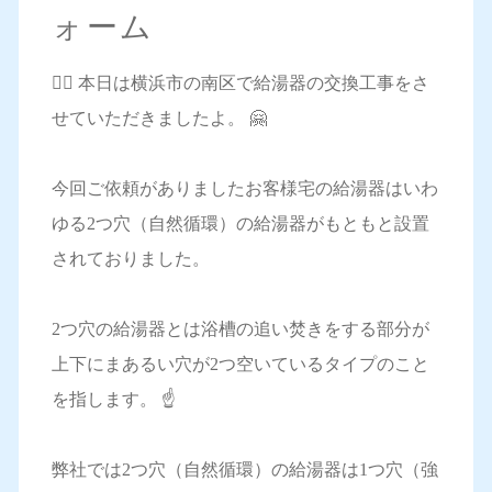
ォーム
💁‍♀️ 本日は横浜市の南区で給湯器の交換工事をさ
せていただきましたよ。 🤗
今回ご依頼がありましたお客様宅の給湯器はいわ
ゆる2つ穴（自然循環）の給湯器がもともと設置
されておりました。
2つ穴の給湯器とは浴槽の追い焚きをする部分が
上下にまあるい穴が2つ空いているタイプのこと
を指します。 ☝️
弊社では2つ穴（自然循環）の給湯器は1つ穴（強