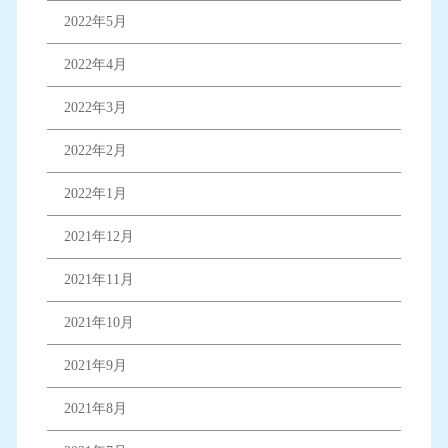
2022年5月
2022年4月
2022年3月
2022年2月
2022年1月
2021年12月
2021年11月
2021年10月
2021年9月
2021年8月