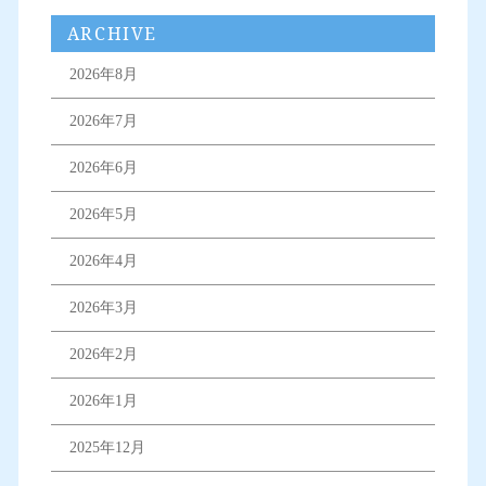
ARCHIVE
2026年8月
2026年7月
2026年6月
2026年5月
2026年4月
2026年3月
2026年2月
2026年1月
2025年12月