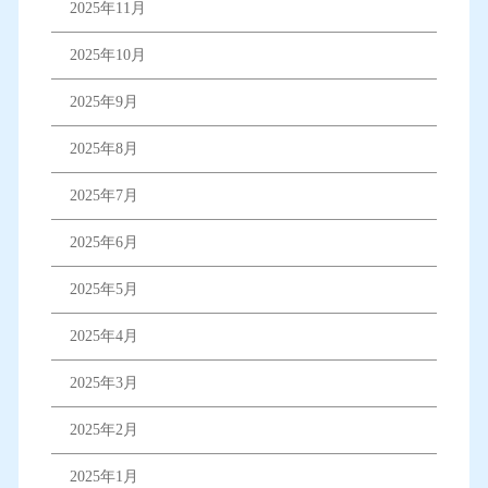
2025年11月
2025年10月
2025年9月
2025年8月
2025年7月
2025年6月
2025年5月
2025年4月
2025年3月
2025年2月
2025年1月