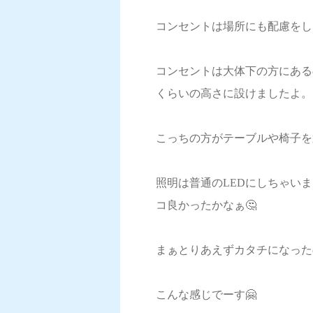
コンセントは場所にも配慮をし
コンセントは大体下の方にある
くらいの高さに設けましたよ。
こっちの方がテーブルや椅子を
照明は普通のLEDにしちゃい
コ良かったかなぁ🤔
まぁとりあえずカタチになった
こんな感じでーす🤗