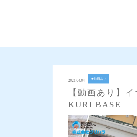
★動画あり
2021.04.04
【動画あり】イ
KURI BASE