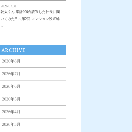
2026.07.31
乾太くん 累計200台設置した社長に聞
いてみた!! ～第2回 マンション設置編
～
ARCHIVE
2026年8月
2026年7月
2026年6月
2026年5月
2026年4月
2026年3月