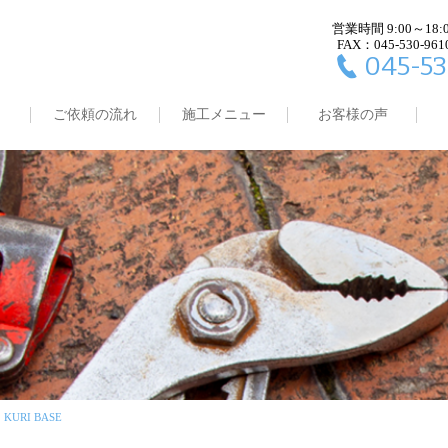
営業時間 9:00～18:
FAX：045-530-961
045-53
ご依頼の流れ
施工メニュー
お客様の声
URI BASE