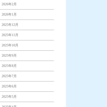
2026年2月
2026年1月
2025年12月
2025年11月
2025年10月
2025年9月
2025年8月
2025年7月
2025年6月
2025年5月
2025年4月