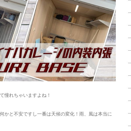
て憧れちゃいますよね！
何かと不安ですし一番は天候の変化！雨、風は本当に