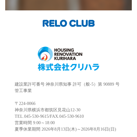
建設業許可番号:神奈川県知事 許可（般-5）第 90889 号
管工事業
〒224-0066
神奈川県横浜市都筑区見花山12-30
TEL.045-530-9615/FAX.045-530-9610
営業時間 9:00～18:00
夏季休業期間 2026年8月13日(木)～2026年8月16日(日)