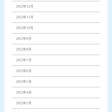
2022年12月
2022年11月
2022年10月
2022年9月
2022年8月
2022年7月
2022年6月
2022年5月
2022年4月
2022年3月