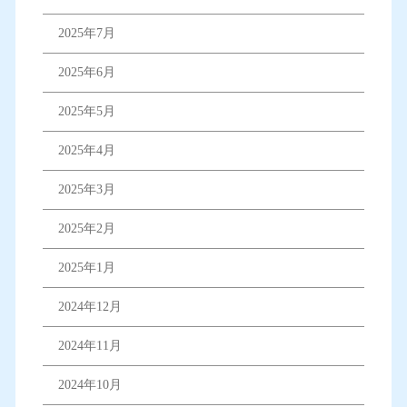
2025年7月
2025年6月
2025年5月
2025年4月
2025年3月
2025年2月
2025年1月
2024年12月
2024年11月
2024年10月