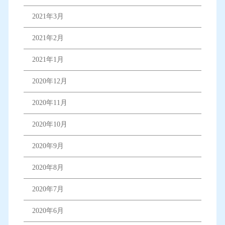
2021年3月
2021年2月
2021年1月
2020年12月
2020年11月
2020年10月
2020年9月
2020年8月
2020年7月
2020年6月