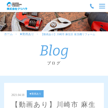
ホーム
★動画あり
【動画あり】川崎市 麻生区 食洗機リフォーム
Blog
ブログ
★動画あり
2021.04.18
【動画あり】川崎市 麻生