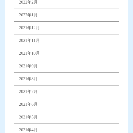
2022年2月
2022年1月
2021年12月
2021年11月
2021年10月
2021年9月
2021年8月
2021年7月
2021年6月
2021年5月
2021年4月