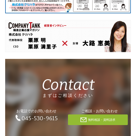
Contact
まずはご相談ください
お電話でのお問い合わせ
ご相談・お問い合わせ
045-530-9615
無料相談・資料請求