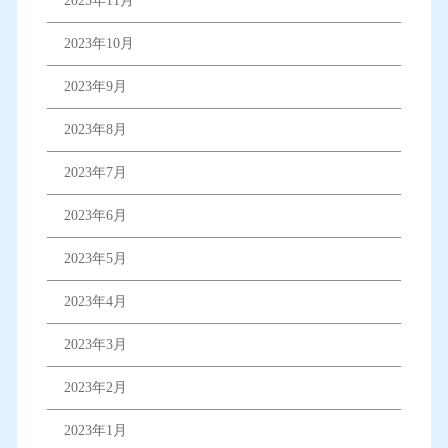
2023年11月
2023年10月
2023年9月
2023年8月
2023年7月
2023年6月
2023年5月
2023年4月
2023年3月
2023年2月
2023年1月