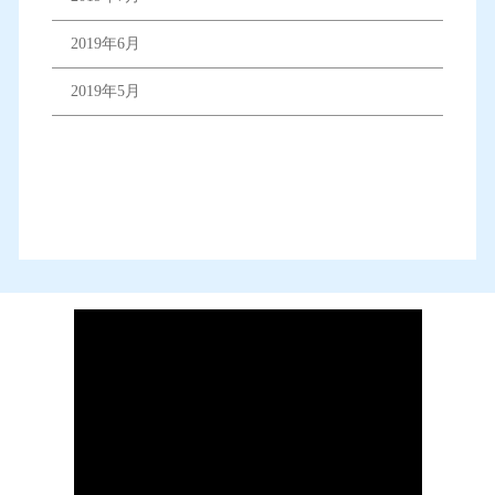
2019年6月
2019年5月