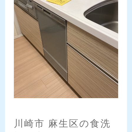
川崎市 麻生区の食洗