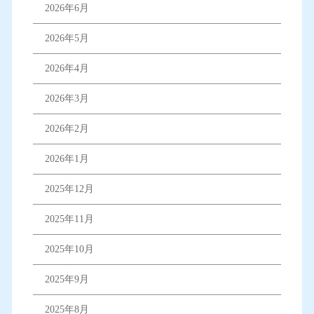
2026年6月
2026年5月
2026年4月
2026年3月
2026年2月
2026年1月
2025年12月
2025年11月
2025年10月
2025年9月
2025年8月