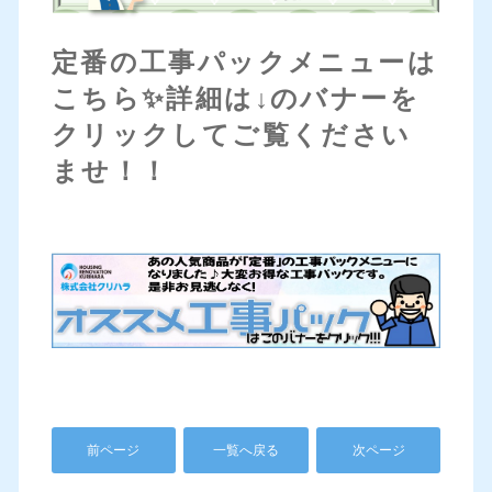
定番の工事パックメニューは
こちら✨詳細は↓のバナーを
クリックしてご覧ください
ませ！！
前ページ
一覧へ戻る
次ページ