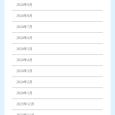
2024年9月
2024年8月
2024年7月
2024年6月
2024年5月
2024年4月
2024年3月
2024年2月
2024年1月
2023年12月