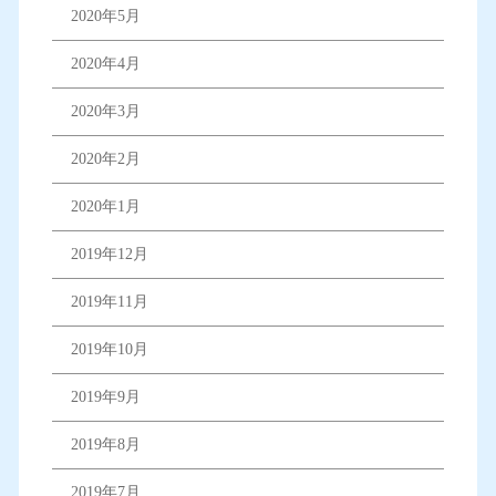
2020年5月
2020年4月
2020年3月
2020年2月
2020年1月
2019年12月
2019年11月
2019年10月
2019年9月
2019年8月
2019年7月