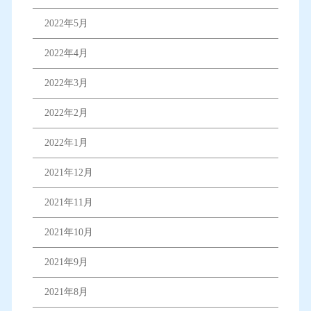
2022年5月
2022年4月
2022年3月
2022年2月
2022年1月
2021年12月
2021年11月
2021年10月
2021年9月
2021年8月