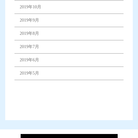
2019年10月
2019年9月
2019年8月
2019年7月
2019年6月
2019年5月