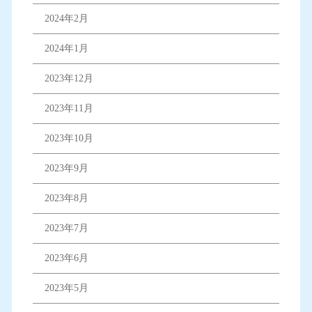
2024年2月
2024年1月
2023年12月
2023年11月
2023年10月
2023年9月
2023年8月
2023年7月
2023年6月
2023年5月