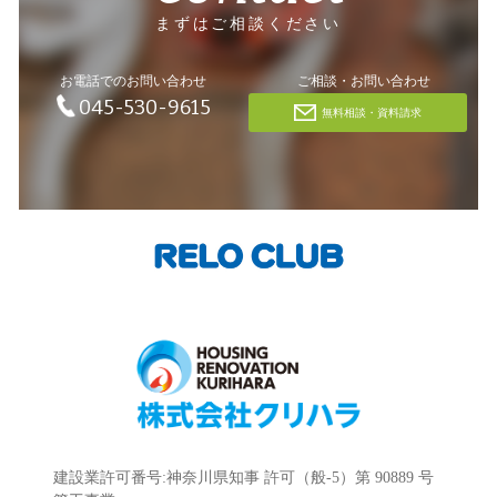
まずはご相談ください
お電話でのお問い合わせ
ご相談・お問い合わせ
045-530-9615
無料相談・資料請求
建設業許可番号:神奈川県知事 許可（般-5）第 90889 号