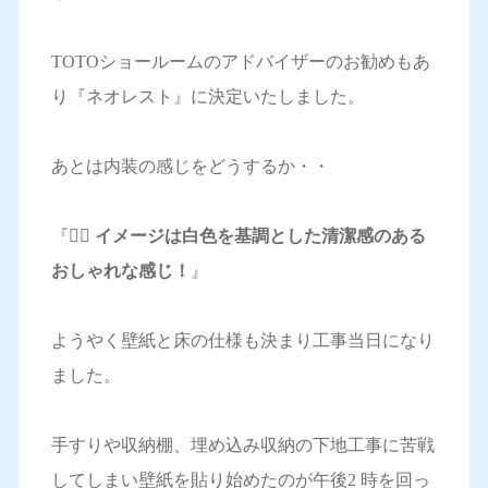
TOTOショールームのアドバイザーのお勧めもあ
り『ネオレスト』に決定いたしました。
あとは内装の感じをどうするか・・
『🙋‍♀️
イメージは白色を基調とした清潔感のある
おしゃれな感じ！
』
ようやく壁紙と床の仕様も決まり工事当日になり
ました。
手すりや収納棚、埋め込み収納の下地工事に苦戦
してしまい壁紙を貼り始めたのが午後2 時を回っ