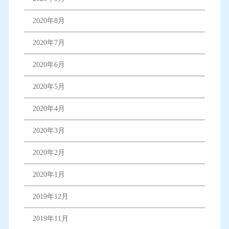
2020年8月
2020年7月
2020年6月
2020年5月
2020年4月
2020年3月
2020年2月
2020年1月
2019年12月
2019年11月