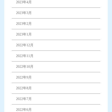
2023年4月
2023年3月
2023年2月
2023年1月
2022年12月
2022年11月
2022年10月
2022年9月
2022年8月
2022年7月
2022年6月