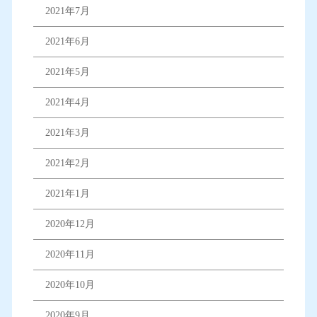
2021年7月
2021年6月
2021年5月
2021年4月
2021年3月
2021年2月
2021年1月
2020年12月
2020年11月
2020年10月
2020年9月