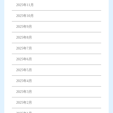
2025年11月
2025年10月
2025年9月
2025年8月
2025年7月
2025年6月
2025年5月
2025年4月
2025年3月
2025年2月