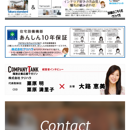
Contact