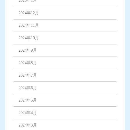
2025年1月
2024年12月
2024年11月
2024年10月
2024年9月
2024年8月
2024年7月
2024年6月
2024年5月
2024年4月
2024年3月