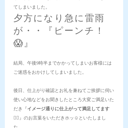
てしまいました。
夕方になり急に雷雨
が・・『ピーンチ！
😱』
結局、午後9時半までかかってしまいお客様には
ご迷惑をおかけしてしまいました。
後日、仕上がり確認とお礼を兼ねてご挨拶に伺い
使い心地などをお聞きしたところ大変ご満足いた
だき『
イメージ通りに仕上がって満足してます
🙆‍♀️
』のお言葉をいただきホッ☺️といたしまし
た。