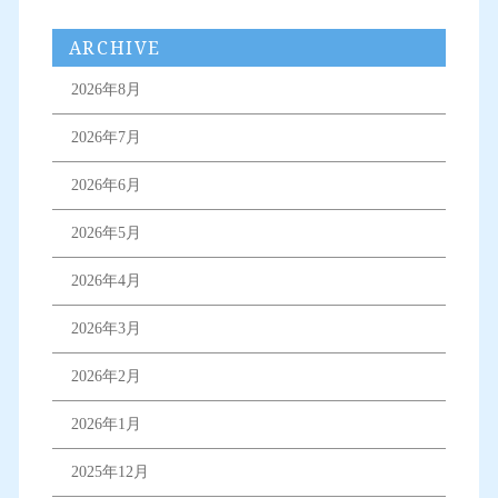
ARCHIVE
2026年8月
2026年7月
2026年6月
2026年5月
2026年4月
2026年3月
2026年2月
2026年1月
2025年12月