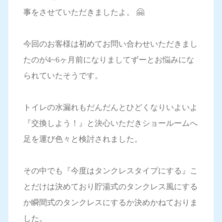
事をさせていただきましたよ。 🤗
今回のお客様は初めてお問い合わせいただきまし
たのが4~6ヶ月前になりましてずーとお悩みにな
られていたそうです。
トイレの水漏れもだんだんとひどくなりいよいよ
『交換しよう！』と決心いただきショールームへ
足を運び色々と検討されました。
その中でも『今度はタンクレスタイプにする』こ
とだけは決めており貯湯式のタンクレス風にする
か瞬間式のタンクレスにするか決めかねておりま
した。