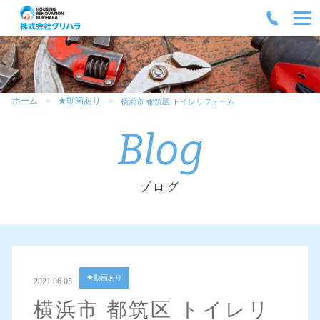
ホーム
★動画あり
横浜市 都筑区 トイレリフォーム
Blog
ブログ
★動画あり
2021.06.05
横浜市 都筑区 トイレリ