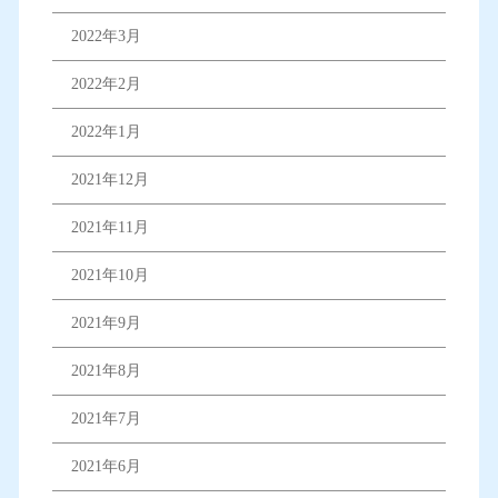
2022年3月
2022年2月
2022年1月
2021年12月
2021年11月
2021年10月
2021年9月
2021年8月
2021年7月
2021年6月