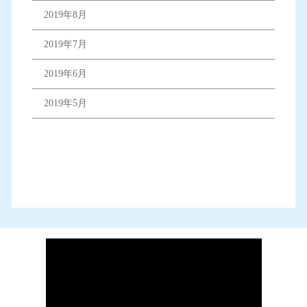
2019年8月
2019年7月
2019年6月
2019年5月