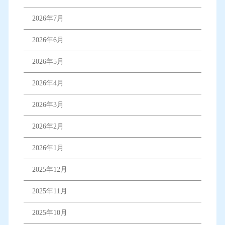
2026年7月
2026年6月
2026年5月
2026年4月
2026年3月
2026年2月
2026年1月
2025年12月
2025年11月
2025年10月