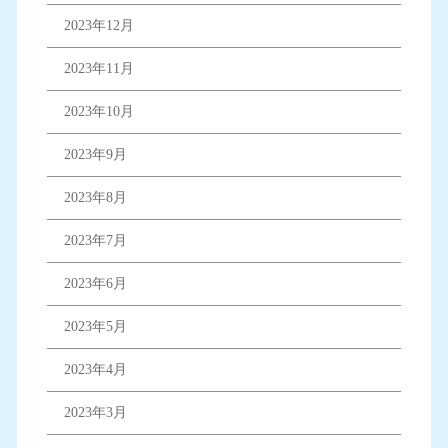
2023年12月
2023年11月
2023年10月
2023年9月
2023年8月
2023年7月
2023年6月
2023年5月
2023年4月
2023年3月