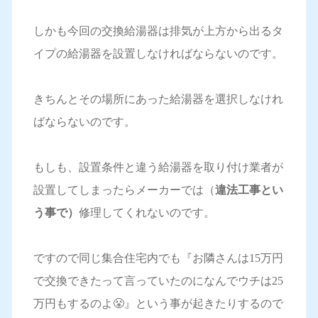
しかも今回の交換給湯器は排気が上方から出るタ
イプの給湯器を設置しなければならないのです。
きちんとその場所にあった給湯器を選択しなけれ
ばならないのです。
もしも、設置条件と違う給湯器を取り付け業者が
設置してしまったらメーカーでは（
違法工事とい
う事で）
修理してくれないのです。
ですので同じ集合住宅内でも『お隣さんは15万円
で交換できたって言っていたのになんでウチは25
万円もするのよ😤』という事が起きたりするので