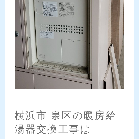
横浜市 泉区の暖房給
湯器交換工事は