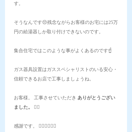
す。
そうなんです😔残念ながらお客様のお宅には25万
円の給湯器しか取り付けできないのです。
集合住宅ではこのような事がよくあるのです☝️
ガス器具設置はガススペシャリストのいる安心・
信頼できるお店で工事しましょうね。
お客様。 工事させていただき
ありがとうござい
ました。 🙇‍♂️
感謝です。 🙇‍♂️🙇‍♂️🙇‍♂️