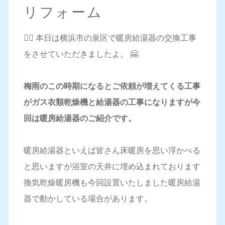
リフォーム
💁‍♀️ 本日は横浜市の泉区で暖房給湯器の交換工事
をさせていただきましたよ。 🤗
梅雨のこの時期になるとご依頼が増えてくる工事
がガス衣類乾燥機と給湯器の工事になりますが今
回は暖房給湯器のご紹介です。
暖房給湯器といえば皆さん床暖房を思い浮かべる
と思いますが浴室の天井に埋め込まれております
換気乾燥暖房機も今回設置いたしました暖房給湯
器で動かしている場合があります。