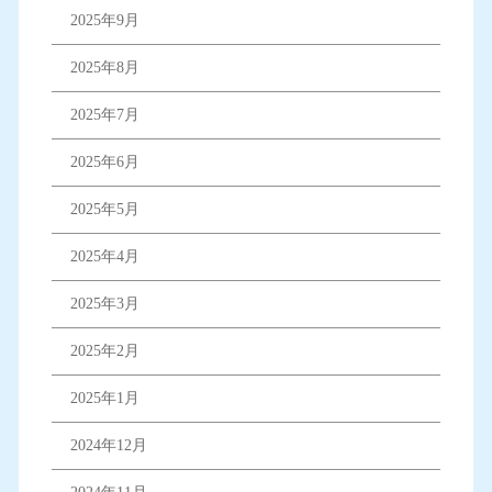
2025年9月
2025年8月
2025年7月
2025年6月
2025年5月
2025年4月
2025年3月
2025年2月
2025年1月
2024年12月