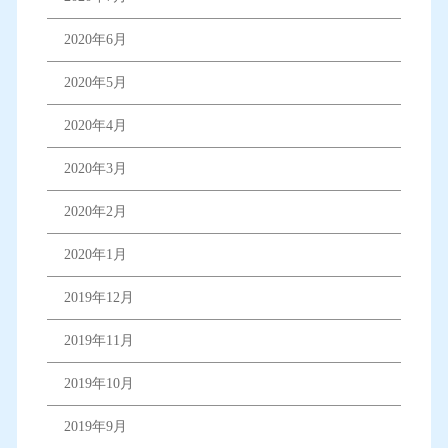
2020年6月
2020年5月
2020年4月
2020年3月
2020年2月
2020年1月
2019年12月
2019年11月
2019年10月
2019年9月