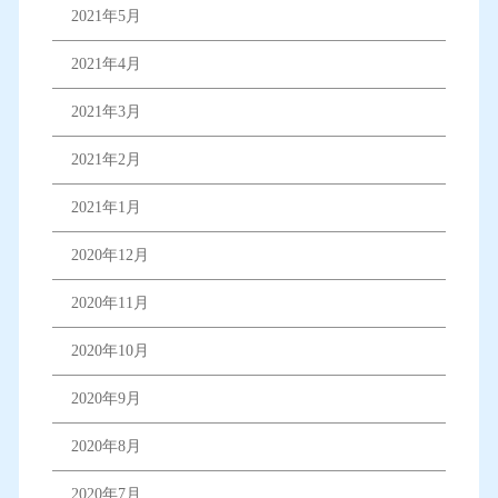
2021年5月
2021年4月
2021年3月
2021年2月
2021年1月
2020年12月
2020年11月
2020年10月
2020年9月
2020年8月
2020年7月