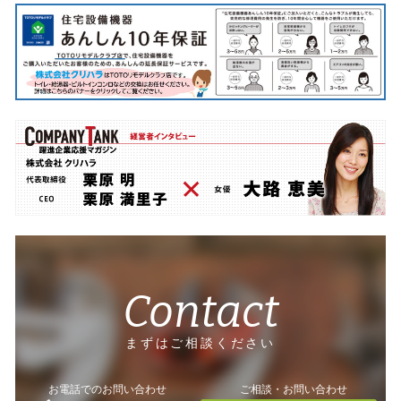
Contact
まずはご相談ください
お電話でのお問い合わせ
ご相談・お問い合わせ