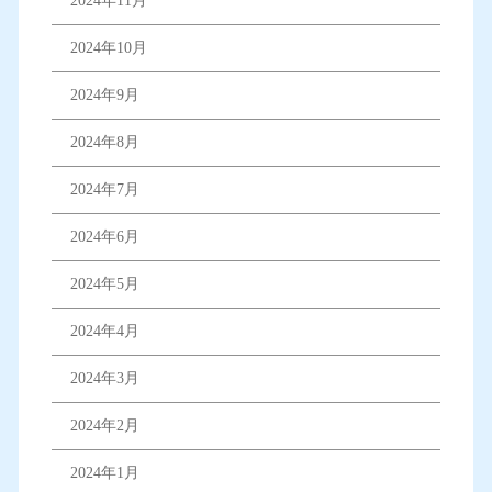
2024年11月
2024年10月
2024年9月
2024年8月
2024年7月
2024年6月
2024年5月
2024年4月
2024年3月
2024年2月
2024年1月