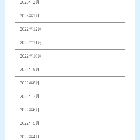
2023年2月
2023年1月
2022年12月
2022年11月
2022年10月
2022年9月
2022年8月
2022年7月
2022年6月
2022年5月
2022年4月