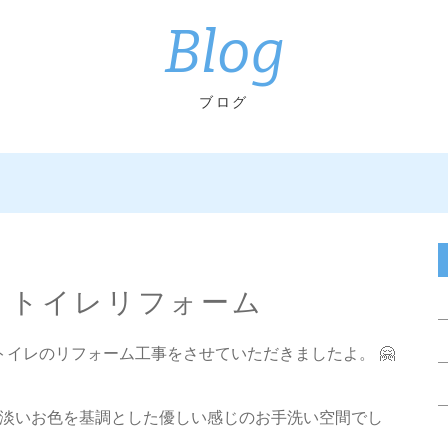
Blog
ブログ
区 トイレリフォーム
区でトイレのリフォーム工事をさせていただきましたよ。 🤗
淡いお色を基調とした優しい感じのお手洗い空間でし