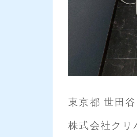
東京都 世田
株式会社クリハラ