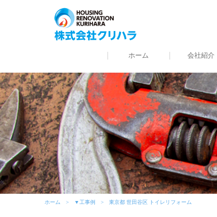
ホーム
会社紹介
ホーム
▼工事例
東京都 世田谷区 トイレリフォーム