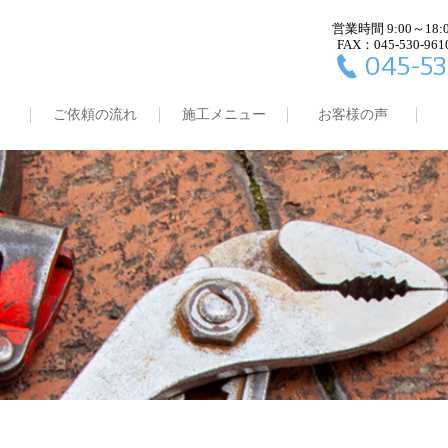
営業時間 9:00～18:
FAX：045-530-961
045-53
ご依頼の流れ
施工メニュー
お客様の声