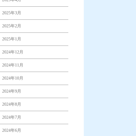
2025年3月
2025年2月
2025年1月
2024年12月
2024年11月
2024年10月
2024年9月
2024年8月
2024年7月
2024年6月