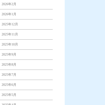
2026年2月
2026年1月
2025年12月
2025年11月
2025年10月
2025年9月
2025年8月
2025年7月
2025年6月
2025年5月
2025年4月