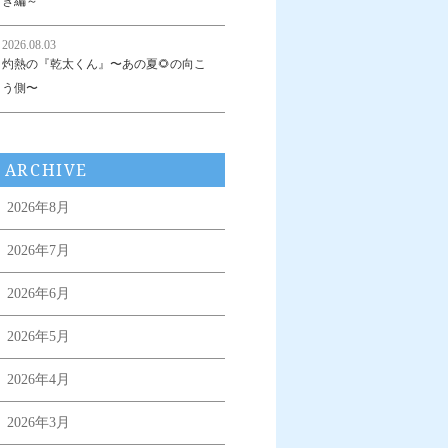
き編～
2026.08.03
灼熱の『乾太くん』〜あの夏🌻の向こ
う側〜
ARCHIVE
2026年8月
2026年7月
2026年6月
2026年5月
2026年4月
2026年3月