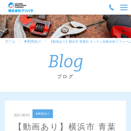
ホーム
★動画あり
【動画あり】横浜市 青葉区 キッチン自動水栓リフォー
Blog
ブログ
★動画あり
2021.08.03
【動画あり】横浜市 青葉