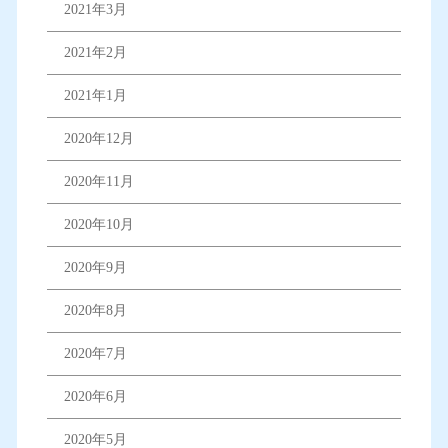
2021年3月
2021年2月
2021年1月
2020年12月
2020年11月
2020年10月
2020年9月
2020年8月
2020年7月
2020年6月
2020年5月