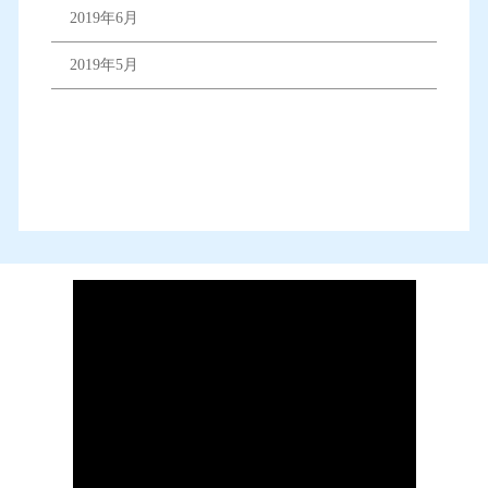
2019年6月
2019年5月