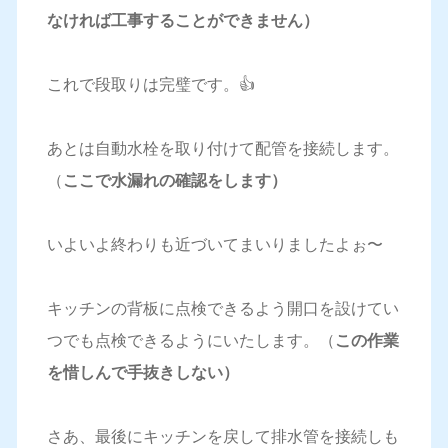
なければ工事することができません）
これで段取りは完璧です。👍
あとは自動水栓を取り付けて配管を接続します。
（
ここで水漏れの確認をします）
いよいよ終わりも近づいてまいりましたよぉ〜
キッチンの背板に点検できるよう開口を設けてい
つでも点検できるようにいたします。（
この作業
を惜しんで手抜きしない）
さあ、最後にキッチンを戻して排水管を接続しも