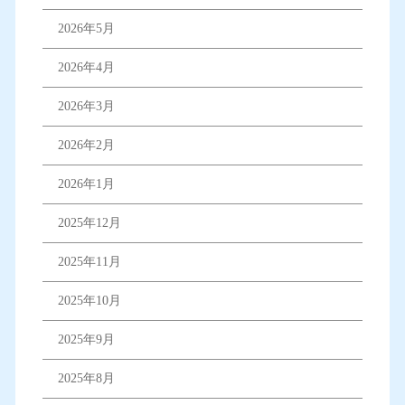
2026年5月
2026年4月
2026年3月
2026年2月
2026年1月
2025年12月
2025年11月
2025年10月
2025年9月
2025年8月