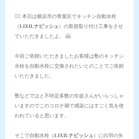
💁‍♀️ 本日は横浜市の青葉区でキッチン自動水栓
（
LIXILナビッシュ
）の新規取り付け工事をさせ
ていただきましたよ。 🤗
今回ご依頼いただきましたお客様は塾のキッチン
水栓を自動水栓に交換されたいとのことでご依頼
いただきました。
塾などではと不特定多数の生徒さんがいらっしゃ
いますのでこのコロナ禍で感染にはすごく気を使
われていると思います。
そこで自動水栓（
LIXILナビッシュ
）に白羽の矢