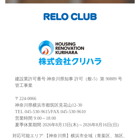
建設業許可番号:神奈川県知事 許可（般-5）第 90889 号
管工事業
〒224-0066
神奈川県横浜市都筑区見花山12-30
TEL.045-530-9615/FAX.045-530-9610
営業時間 9:00～18:00
夏季休業期間 2026年8月13日(木)～2026年8月16日(日)
対応可能エリア:【神奈川県】横浜市全域（青葉区、旭区、