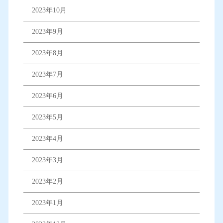
2023年10月
2023年9月
2023年8月
2023年7月
2023年6月
2023年5月
2023年4月
2023年3月
2023年2月
2023年1月