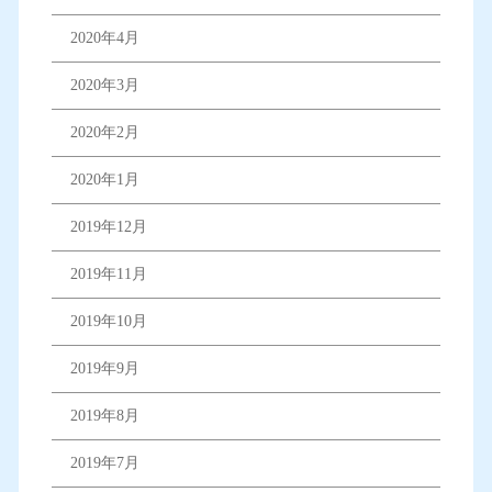
2020年4月
2020年3月
2020年2月
2020年1月
2019年12月
2019年11月
2019年10月
2019年9月
2019年8月
2019年7月