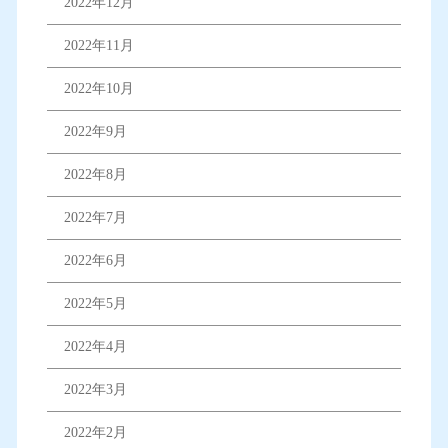
2022年12月
2022年11月
2022年10月
2022年9月
2022年8月
2022年7月
2022年6月
2022年5月
2022年4月
2022年3月
2022年2月