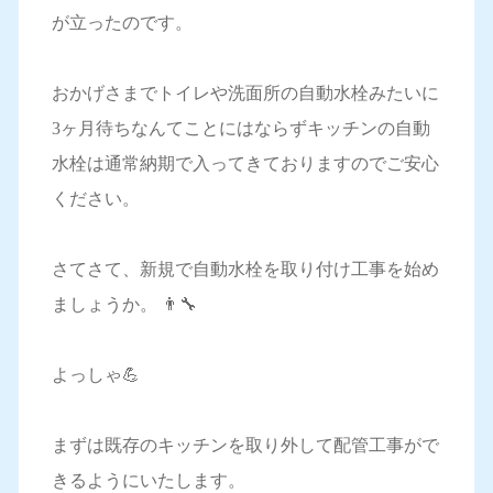
が立ったのです。
おかげさまでトイレや洗面所の自動水栓みたいに
3ヶ月待ちなんてことにはならずキッチンの自動
水栓は通常納期で入ってきておりますのでご安心
ください。
さてさて、新規で自動水栓を取り付け工事を始め
ましょうか。 👨‍🔧
よっしゃ💪
まずは既存のキッチンを取り外して配管工事がで
きるようにいたします。