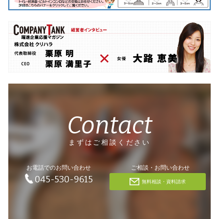
Contact
まずはご相談ください
お電話でのお問い合わせ
ご相談・お問い合わせ
045-530-9615
無料相談・資料請求