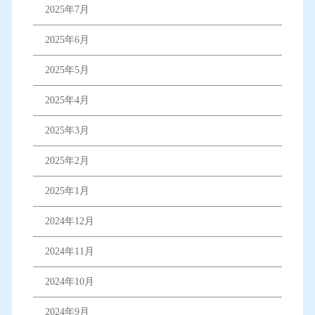
2025年7月
2025年6月
2025年5月
2025年4月
2025年3月
2025年2月
2025年1月
2024年12月
2024年11月
2024年10月
2024年9月