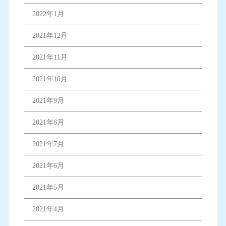
2022年1月
2021年12月
2021年11月
2021年10月
2021年9月
2021年8月
2021年7月
2021年6月
2021年5月
2021年4月