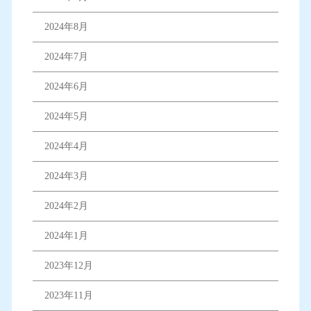
2024年8月
2024年7月
2024年6月
2024年5月
2024年4月
2024年3月
2024年2月
2024年1月
2023年12月
2023年11月