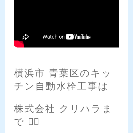
横浜市 青葉区のキッ
チン自動水栓工事は
株式会社 クリハラま
で 💁‍♀️