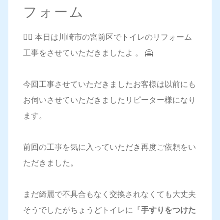
フォーム
💁‍♀️ 本日は川崎市の宮前区でトイレのリフォーム
工事をさせていただきましたよ 。 🤗
今回工事させていただきましたお客様は以前にも
お伺いさせていただきましたリピーター様になり
ます。
前回の工事を気に入っていただき再度ご依頼をい
ただきました。
まだ綺麗で不具合もなく交換されなくても大丈夫
そうでしたがちょうどトイレに『
手すりをつけた