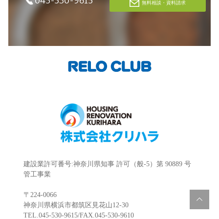
045-530-9615
無料相談・資料請求
建設業許可番号:神奈川県知事 許可（般-5）第 90889 号
管工事業
〒224-0066
神奈川県横浜市都筑区見花山12-30
TEL.045-530-9615/FAX.045-530-9610