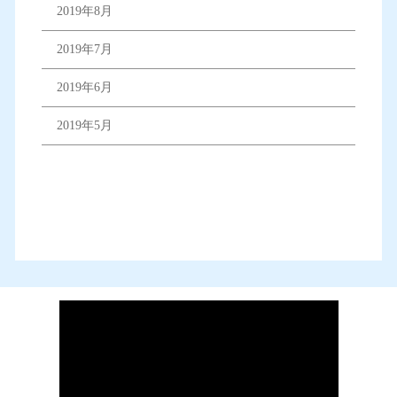
2019年8月
2019年7月
2019年6月
2019年5月