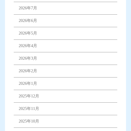
2026年7月
2026年6月
2026年5月
2026年4月
2026年3月
2026年2月
2026年1月
2025年12月
2025年11月
2025年10月