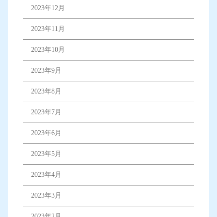
2023年12月
2023年11月
2023年10月
2023年9月
2023年8月
2023年7月
2023年6月
2023年5月
2023年4月
2023年3月
2023年2月