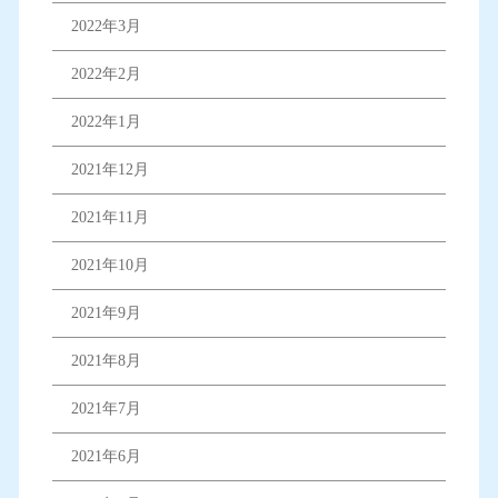
2022年3月
2022年2月
2022年1月
2021年12月
2021年11月
2021年10月
2021年9月
2021年8月
2021年7月
2021年6月