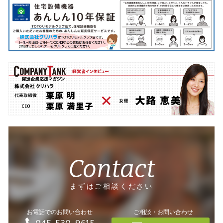
Contact
まずはご相談ください
お電話でのお問い合わせ
ご相談・お問い合わせ