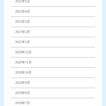
2021年5月
2021年4月
2021年3月
2021年2月
2021年1月
2020年12月
2020年11月
2020年10月
2020年9月
2020年8月
2020年7月