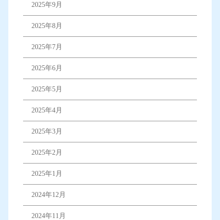
2025年9月
2025年8月
2025年7月
2025年6月
2025年5月
2025年4月
2025年3月
2025年2月
2025年1月
2024年12月
2024年11月