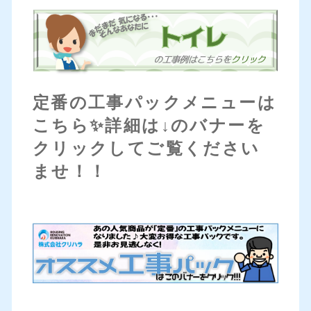
定番の工事パックメニューは
こちら✨詳細は↓のバナーを
クリックしてご覧ください
ませ！！