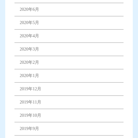
2020年6月
2020年5月
2020年4月
2020年3月
2020年2月
2020年1月
2019年12月
2019年11月
2019年10月
2019年9月