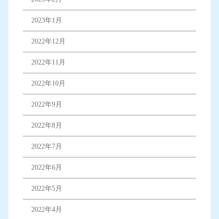
2023年1月
2022年12月
2022年11月
2022年10月
2022年9月
2022年8月
2022年7月
2022年6月
2022年5月
2022年4月