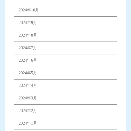
2024年10月
2024年9月
2024年8月
2024年7月
2024年6月
2024年5月
2024年4月
2024年3月
2024年2月
2024年1月