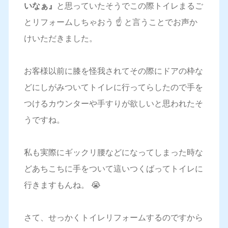
いなぁ』
と思っていたそうでこの際トイレまるご
とリフォームしちゃおう ☝️ と言うことでお声か
けいただきました。
お客様以前に膝を怪我されてその際にドアの枠な
どにしがみついてトイレに行ってらしたので手を
つけるカウンターや手すりが欲しいと思われたそ
うですね。
私も実際にギックリ腰などになってしまった時な
どあちこちに手をついて這いつくばってトイレに
行きますもんね。 😭
さて、せっかくトイレリフォームするのですから