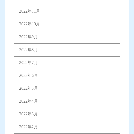
2022年11月
2022年10月
2022年9月
2022年8月
2022年7月
2022年6月
2022年5月
2022年4月
2022年3月
2022年2月