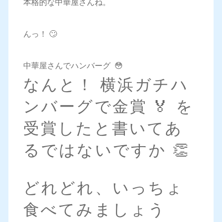
本格的な中華屋さんね。
んっ！ 🙄
中華屋さんでハンバーグ 😳
なんと！ 横浜ガチハ
ンバーグで金賞 🏅 を
受賞したと書いてあ
るではないですか 👏
どれどれ、いっちょ
食べてみましょう