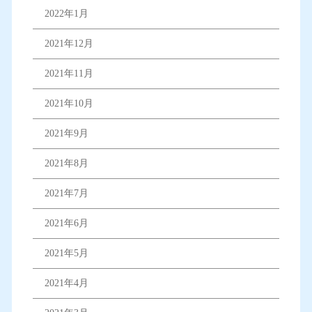
2022年1月
2021年12月
2021年11月
2021年10月
2021年9月
2021年8月
2021年7月
2021年6月
2021年5月
2021年4月