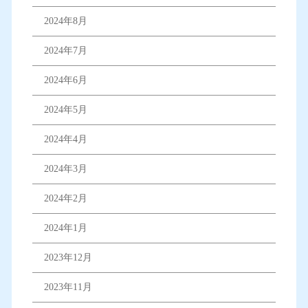
2024年8月
2024年7月
2024年6月
2024年5月
2024年4月
2024年3月
2024年2月
2024年1月
2023年12月
2023年11月