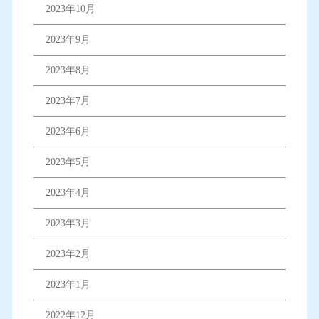
2023年10月
2023年9月
2023年8月
2023年7月
2023年6月
2023年5月
2023年4月
2023年3月
2023年2月
2023年1月
2022年12月