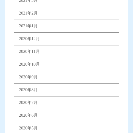
2021年3月
2021年2月
2021年1月
2020年12月
2020年11月
2020年10月
2020年9月
2020年8月
2020年7月
2020年6月
2020年5月