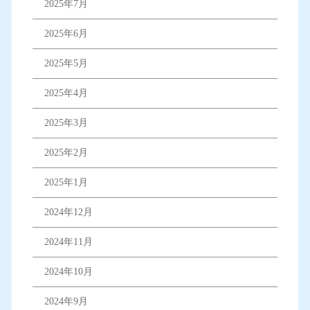
2025年7月
2025年6月
2025年5月
2025年4月
2025年3月
2025年2月
2025年1月
2024年12月
2024年11月
2024年10月
2024年9月