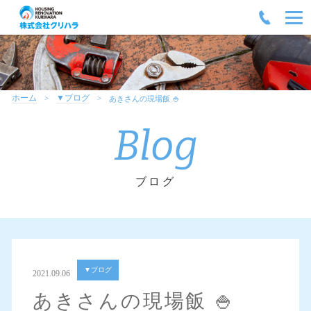
ホーム
▼ブログ
あきさんの現場飯 🍚
Blog
ブログ
▼ブログ
2021.09.06
あきさんの現場飯 🍚