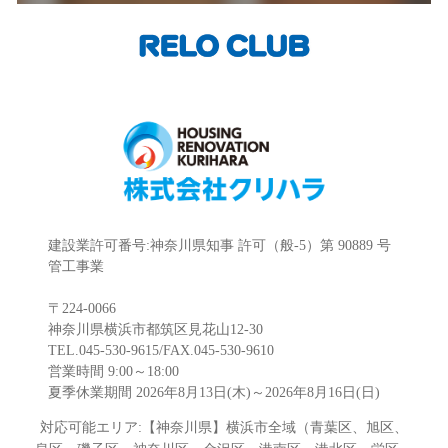
建設業許可番号:神奈川県知事 許可（般-5）第 90889 号
管工事業
〒224-0066
神奈川県横浜市都筑区見花山12-30
TEL.045-530-9615/FAX.045-530-9610
営業時間 9:00～18:00
夏季休業期間 2026年8月13日(木)～2026年8月16日(日)
対応可能エリア:【神奈川県】横浜市全域（青葉区、旭区、