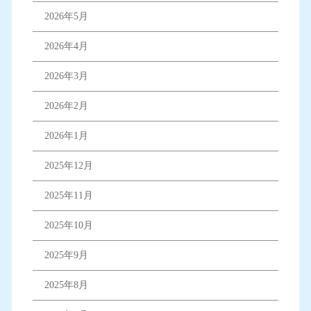
2026年5月
2026年4月
2026年3月
2026年2月
2026年1月
2025年12月
2025年11月
2025年10月
2025年9月
2025年8月