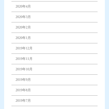
2020年4月
2020年3月
2020年2月
2020年1月
2019年12月
2019年11月
2019年10月
2019年9月
2019年8月
2019年7月