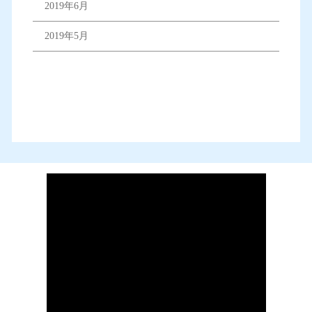
2019年6月
2019年5月