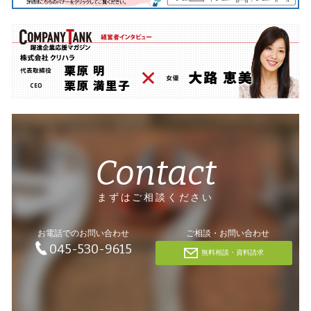
Contact
まずはご相談ください
お電話でのお問い合わせ
ご相談・お問い合わせ
045-530-9615
無料相談・資料請求