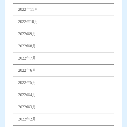
2022年11月
2022年10月
2022年9月
2022年8月
2022年7月
2022年6月
2022年5月
2022年4月
2022年3月
2022年2月