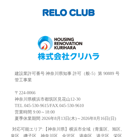
建設業許可番号:神奈川県知事 許可（般-5）第 90889 号
管工事業
〒224-0066
神奈川県横浜市都筑区見花山12-30
TEL.045-530-9615/FAX.045-530-9610
営業時間 9:00～18:00
夏季休業期間 2026年8月13日(木)～2026年8月16日(日)
対応可能エリア:【神奈川県】横浜市全域（青葉区、旭区、
泉区、磯子区、神奈川区、金沢区、港南区、港北区、栄区、