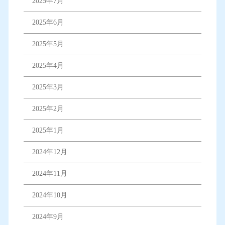
2025年7月
2025年6月
2025年5月
2025年4月
2025年3月
2025年2月
2025年1月
2024年12月
2024年11月
2024年10月
2024年9月