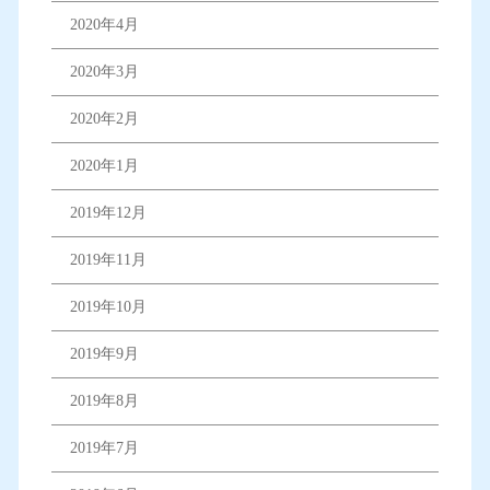
2020年4月
2020年3月
2020年2月
2020年1月
2019年12月
2019年11月
2019年10月
2019年9月
2019年8月
2019年7月