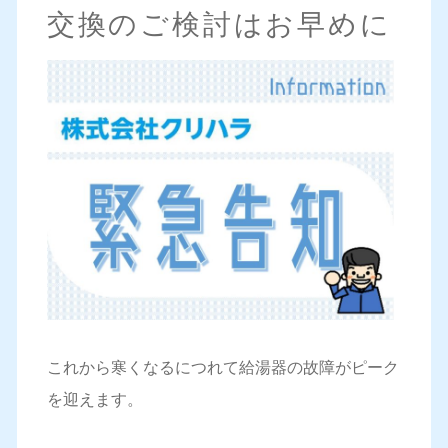
交換のご検討はお早めに
これから寒くなるにつれて給湯器の故障がピーク
を迎えます。