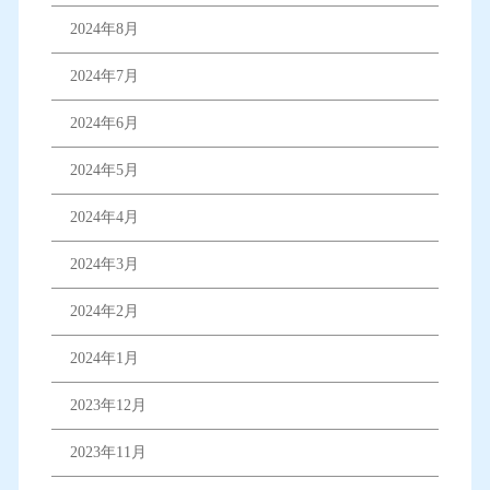
2024年8月
2024年7月
2024年6月
2024年5月
2024年4月
2024年3月
2024年2月
2024年1月
2023年12月
2023年11月