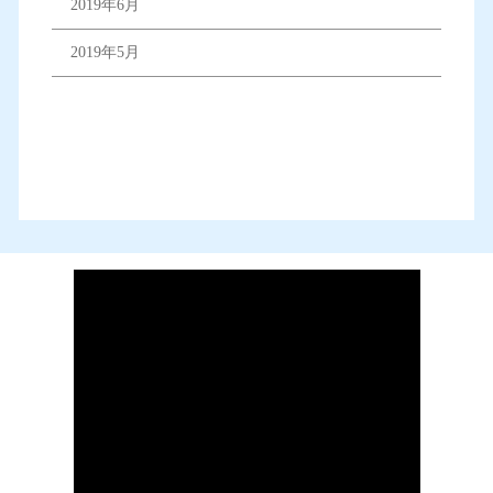
2019年6月
2019年5月