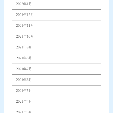
2022年1月
2021年12月
2021年11月
2021年10月
2021年9月
2021年8月
2021年7月
2021年6月
2021年5月
2021年4月
2021年3月