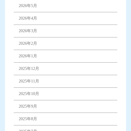
2026年5月
2026年4月
2026年3月
2026年2月
2026年1月
2025年12月
2025年11月
2025年10月
2025年9月
2025年8月