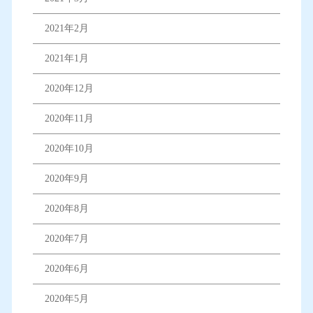
2021年2月
2021年1月
2020年12月
2020年11月
2020年10月
2020年9月
2020年8月
2020年7月
2020年6月
2020年5月