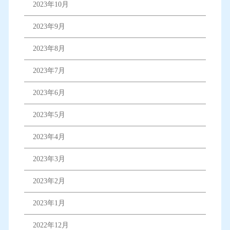
2023年10月
2023年9月
2023年8月
2023年7月
2023年6月
2023年5月
2023年4月
2023年3月
2023年2月
2023年1月
2022年12月