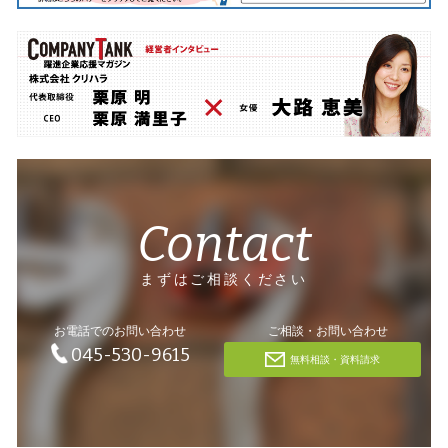
Contact
まずはご相談ください
お電話でのお問い合わせ
ご相談・お問い合わせ
045-530-9615
無料相談・資料請求