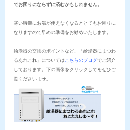
でお困りにならずに済むかもしれません。
寒い時期にお湯が使えなくなるととてもお困りに
なりますので早めの準備をお勧めいたします。
給湯器の交換のポイントなど、「給湯器にまつわ
るあれこれ」については
こちらのブログ
でご紹介
しております。下の画像をクリックしてをぜひご
覧くださいませ。