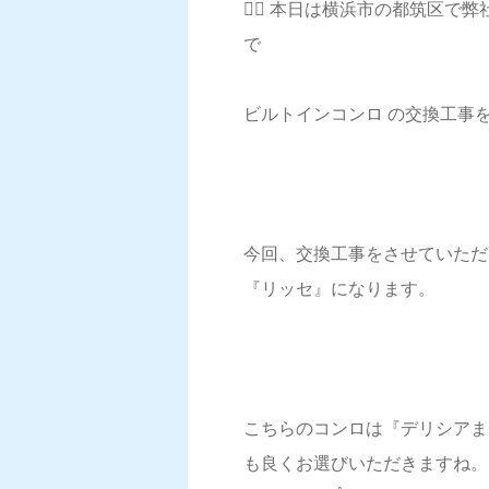
💁‍♀️ 本日は横浜市の都筑区で
で
ビルトインコンロ の交換工事を
今回、交換工事をさせていただ
『リッセ』になります。
こちらのコンロは『デリシアま
も良くお選びいただきますね。