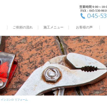
営業時間 9:00～18:
FAX：045-530-961
045-53
ご依頼の流れ
施工メニュー
お客様の声
トインコンロ リフォーム