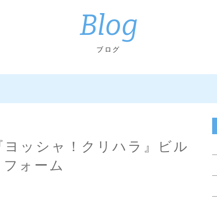
Blog
ブログ
 『ヨッシャ！クリハラ』ビル
リフォーム