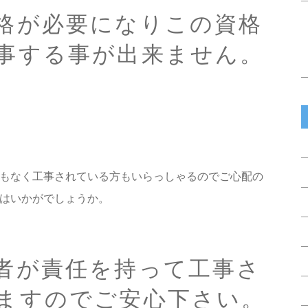
格が必要になりこの資格
事する事が出来ません。
もなく工事されている方もいらっしゃるのでご心配の
はいかがでしょうか。
者が責任を持って工事さ
ますのでご安心下さい。