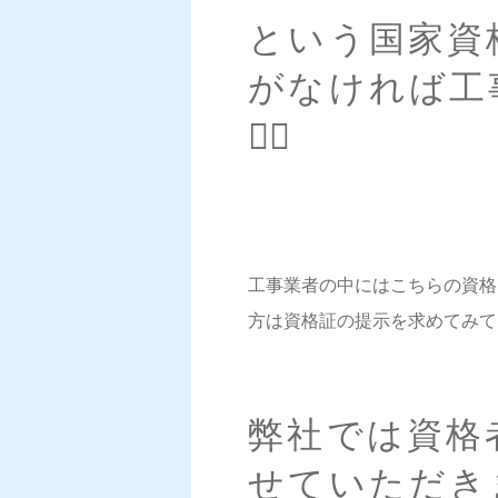
という国家資
がなければ工
🙅‍♀️
工事業者の中にはこちらの資格
方は資格証の提示を求めてみて
弊社では資格
せていただき