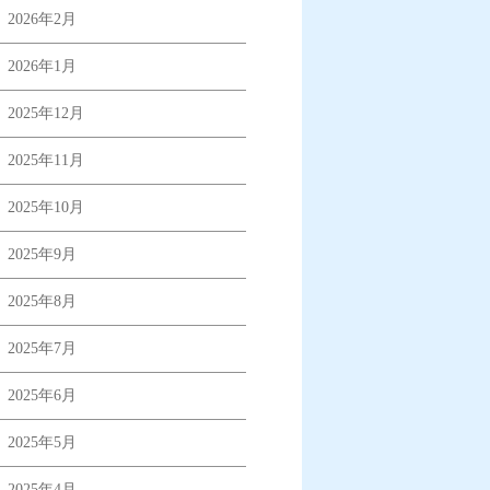
2026年2月
2026年1月
2025年12月
2025年11月
2025年10月
2025年9月
2025年8月
2025年7月
2025年6月
2025年5月
2025年4月