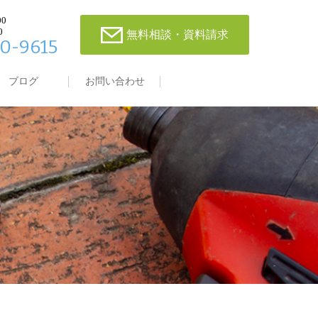
00
0
無料相談・資料請求
0-9615
ブログ
お問い合わせ