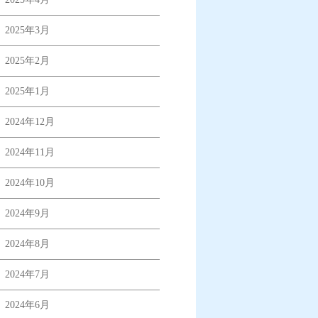
2025年3月
2025年2月
2025年1月
2024年12月
2024年11月
2024年10月
2024年9月
2024年8月
2024年7月
2024年6月