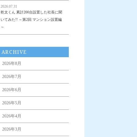
2026.07.31
乾太くん 累計200台設置した社長に聞
いてみた!! ～第2回 マンション設置編
～
ARCHIVE
2026年8月
2026年7月
2026年6月
2026年5月
2026年4月
2026年3月