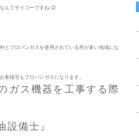
なんてサイコーですね 😉
外とプロパンガスを使用されている所が多い地域にな
お客様宅もプロパンガスになります。
のガス機器を工事する際
油設備士』