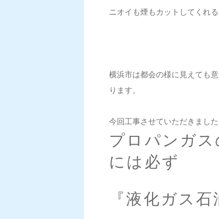
ニオイも煙もカットしてくれる
横浜市は都会の様に見えても意
ります。
今回工事させていただきました
プロパンガス
には必ず
『液化ガス石