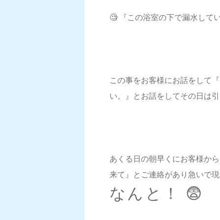
🧐 『この浴室の下で漏水して
この事をお客様にお話をして『
い。』とお話をしてその日は引
あくる日の朝早くにお客様から
来て』とご連絡があり急いで現
なんと！ 😨