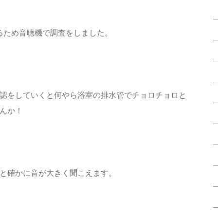
あるため音聴機で調査をしました。
認をしていくと何やら浴室の排水管でチョロチョロと
んか！
と確かに音が大きく聞こえます。