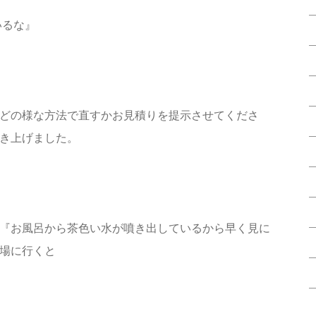
いるな』
どの様な方法で直すかお見積りを提示させてくださ
き上げました。
『お風呂から茶色い水が噴き出しているから早く見に
場に行くと