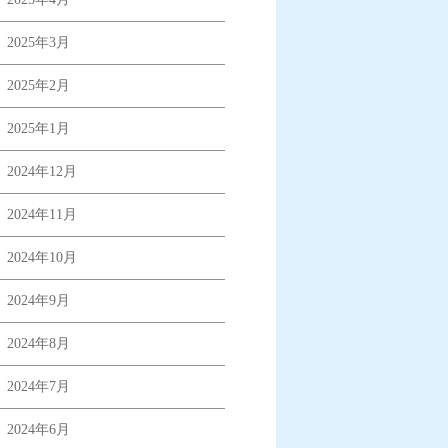
2025年3月
2025年2月
2025年1月
2024年12月
2024年11月
2024年10月
2024年9月
2024年8月
2024年7月
2024年6月