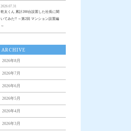
2026.07.31
乾太くん 累計200台設置した社長に聞
いてみた!! ～第2回 マンション設置編
～
ARCHIVE
2026年8月
2026年7月
2026年6月
2026年5月
2026年4月
2026年3月