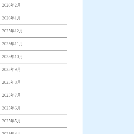
2026年2月
2026年1月
2025年12月
2025年11月
2025年10月
2025年9月
2025年8月
2025年7月
2025年6月
2025年5月
2025年4月