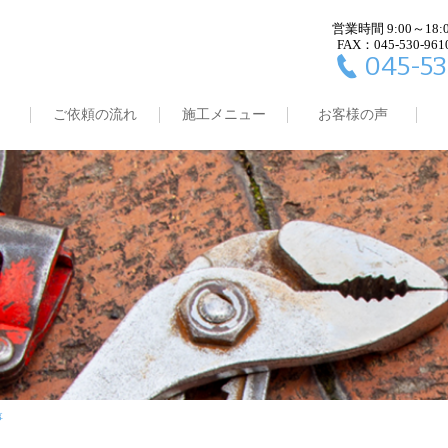
営業時間 9:00～18:
FAX：045-530-961
045-53
ご依頼の流れ
施工メニュー
お客様の声
事