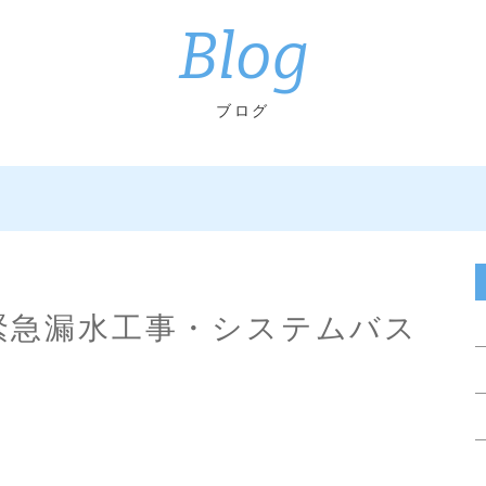
Blog
ブログ
 緊急漏水工事・システムバス