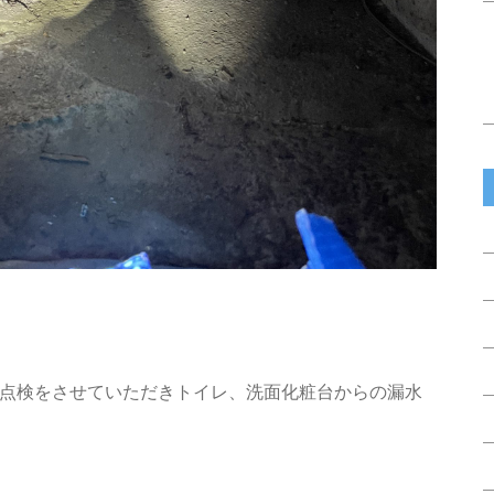
点検をさせていただきトイレ、洗面化粧台からの漏水