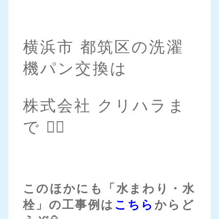
横浜市 都筑区の洗濯
機パン交換は
株式会社 クリハラま
で 💁‍♀️
このほかにも「水まわり・水
栓」の工事例は
こちら
からど