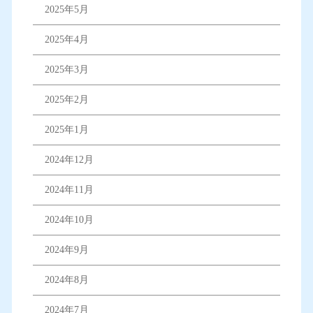
2025年5月
2025年4月
2025年3月
2025年2月
2025年1月
2024年12月
2024年11月
2024年10月
2024年9月
2024年8月
2024年7月