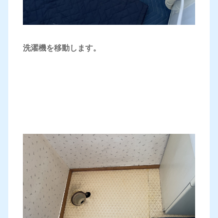
洗濯機を移動します。