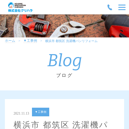
ホーム
▼工事例
横浜市 都筑区 洗濯機パンリフォーム
Blog
ブログ
▼工事例
2021.11.13
横浜市 都筑区 洗濯機パ