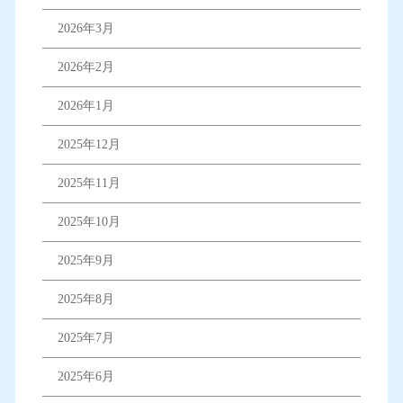
2026年3月
2026年2月
2026年1月
2025年12月
2025年11月
2025年10月
2025年9月
2025年8月
2025年7月
2025年6月