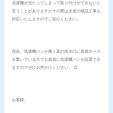
洗濯機が当たってしまって取り付けができないと
言うことがありますがその際は水道の移設工事も
対応いたしますのでご安心ください。
現在、洗濯機パンが無く床の排水口に直接ホース
を繋いでいる方でも新規に洗濯機パンを設置でき
ますのでぜひお声かけください。 😉
お客様。