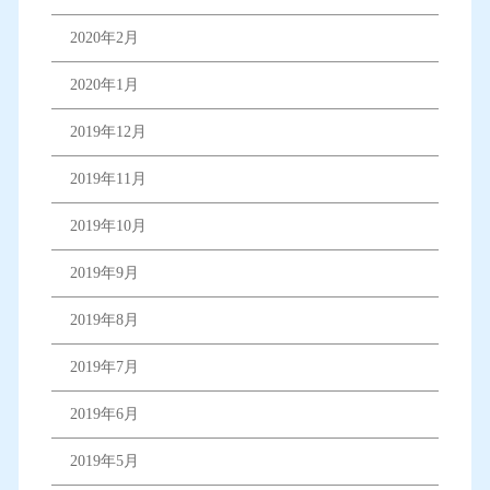
2020年2月
2020年1月
2019年12月
2019年11月
2019年10月
2019年9月
2019年8月
2019年7月
2019年6月
2019年5月