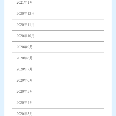
2021年1月
2020年12月
2020年11月
2020年10月
2020年9月
2020年8月
2020年7月
2020年6月
2020年5月
2020年4月
2020年3月