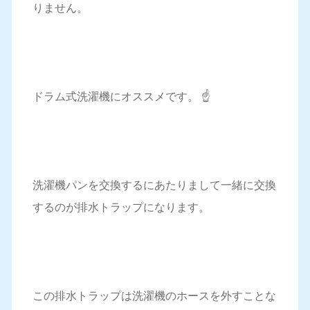
りません。
ドラム式洗濯機にオススメです。 ☝️
洗濯機パンを交換するにあたりまして一緒に交換
するのが排水トラップになります。
この排水トラップは洗濯機のホースを外すことな