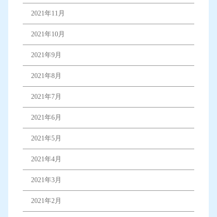
2021年11月
2021年10月
2021年9月
2021年8月
2021年7月
2021年6月
2021年5月
2021年4月
2021年3月
2021年2月