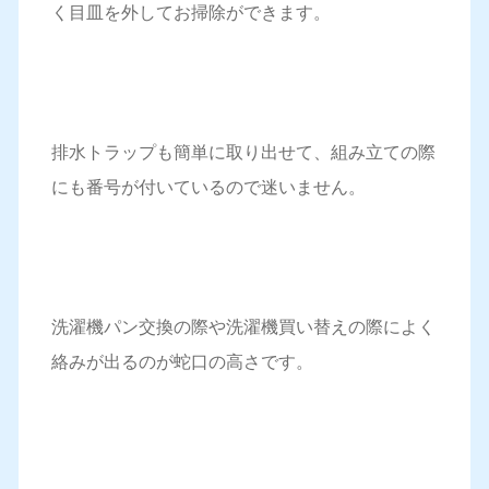
く目皿を外してお掃除ができます。
排水トラップも簡単に取り出せて、組み立ての際
にも番号が付いているので迷いません。
洗濯機パン交換の際や洗濯機買い替えの際によく
絡みが出るのが蛇口の高さです。