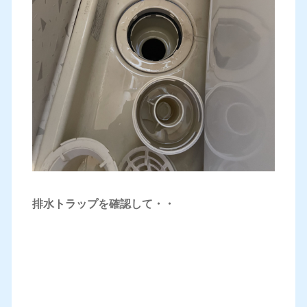
排水トラップを確認して・・