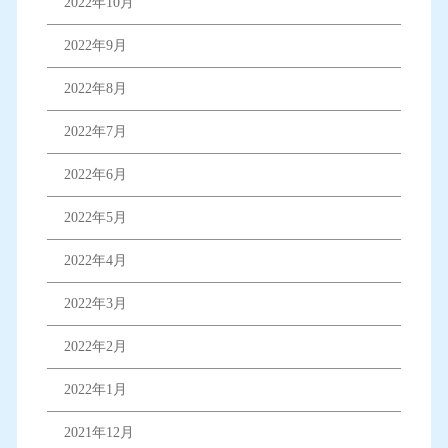
2022年10月
2022年9月
2022年8月
2022年7月
2022年6月
2022年5月
2022年4月
2022年3月
2022年2月
2022年1月
2021年12月