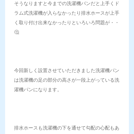
そうなりますと今までの洗濯機パンだと上手くド
ラム式洗濯機が入らなかったり排水ホースが上手
く取り付け出来なかったりといろいろ問題が・・
🤔
今回新しく設置させていただきました洗濯機パン
は洗濯機の足の部分の高さが一段上がっている洗
濯機パンになります。
排水ホースも洗濯機の下を通せて勾配の心配もあ