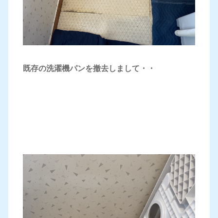
既存の洗濯機パンを撤去しまして・・