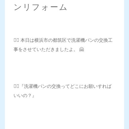
ンリフォーム
💁‍♀️ 本日は横浜市の都筑区で洗濯機パンの交換工
事をさせていただきましたよ。 🤗
🤷‍♀️『洗濯機パンの交換ってどこにお願いすれば
いいの？』