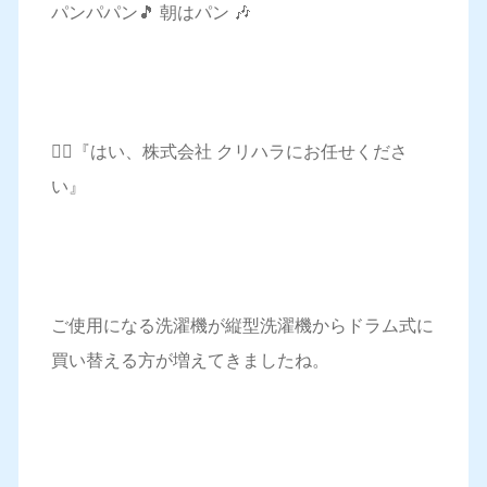
パンパパン🎵 朝はパン 🎶
🙋‍♂️『はい、株式会社 クリハラにお任せくださ
い』
ご使用になる洗濯機が縦型洗濯機からドラム式に
買い替える方が増えてきましたね。