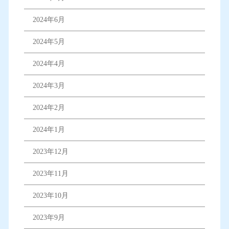
2024年6月
2024年5月
2024年4月
2024年3月
2024年2月
2024年1月
2023年12月
2023年11月
2023年10月
2023年9月