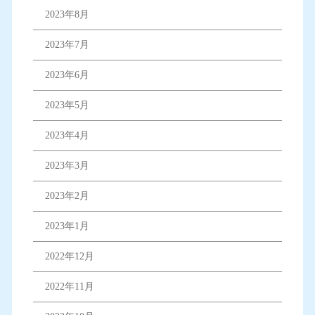
2023年8月
2023年7月
2023年6月
2023年5月
2023年4月
2023年3月
2023年2月
2023年1月
2022年12月
2022年11月