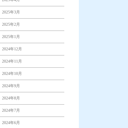
2025年3月
2025年2月
2025年1月
2024年12月
2024年11月
2024年10月
2024年9月
2024年8月
2024年7月
2024年6月