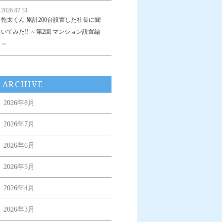
2026.07.31
乾太くん 累計200台設置した社長に聞
いてみた!! ～第2回 マンション設置編
～
ARCHIVE
2026年8月
2026年7月
2026年6月
2026年5月
2026年4月
2026年3月