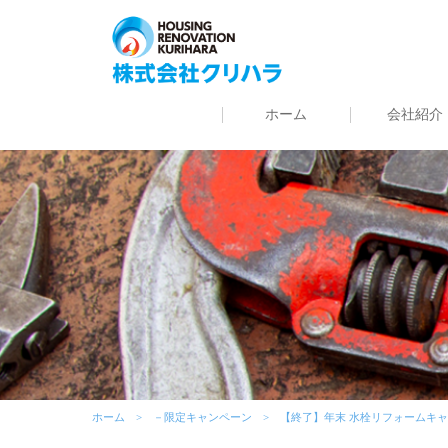
ホーム
会社紹介
ホーム
－限定キャンペーン
【終了】年末 水栓リフォームキャン