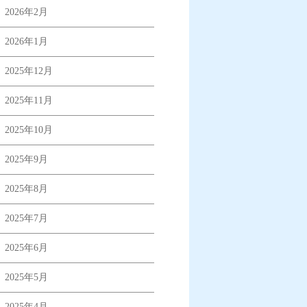
2026年2月
2026年1月
2025年12月
2025年11月
2025年10月
2025年9月
2025年8月
2025年7月
2025年6月
2025年5月
2025年4月