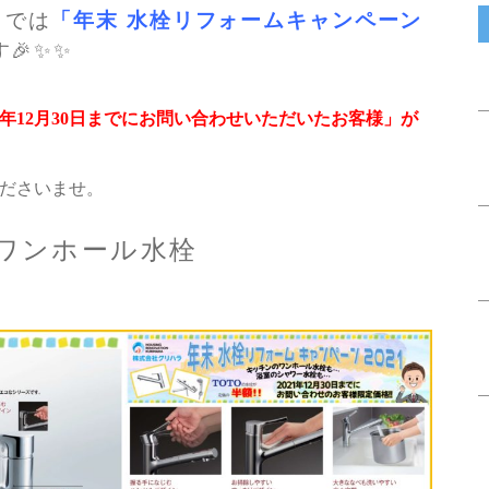
ラでは
「年末 水栓リフォームキャンペーン
🎉✨✨
21年12月30日までにお問い合わせいただいたお客様」が
ださいませ。
ン ワンホール水栓