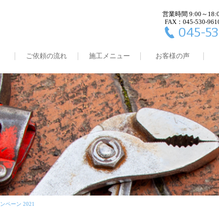
営業時間 9:00～18:
FAX：045-530-961
045-53
ご依頼の流れ
施工メニュー
お客様の声
ペーン 2021