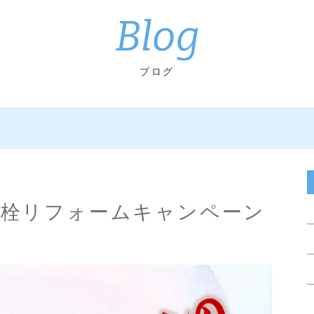
Blog
ブログ
水栓リフォームキャンペーン