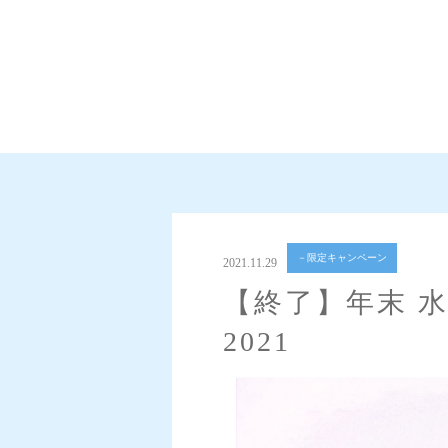
－限定キャンペーン
2021.11.29
【終了】年末 
2021