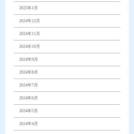
2025年1月
2024年12月
2024年11月
2024年10月
2024年9月
2024年8月
2024年7月
2024年6月
2024年5月
2024年4月