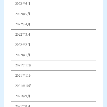
2022年6月
2022年5月
2022年4月
2022年3月
2022年2月
2022年1月
2021年12月
2021年11月
2021年10月
2021年9月
2021年8月