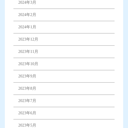
2024年3月
2024年2月
2024年1月
2023年12月
2023年11月
2023年10月
2023年9月
2023年8月
2023年7月
2023年6月
2023年5月