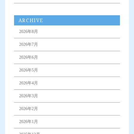
ARCHIVE
2026年8月
2026年7月
2026年6月
2026年5月
2026年4月
2026年3月
2026年2月
2026年1月