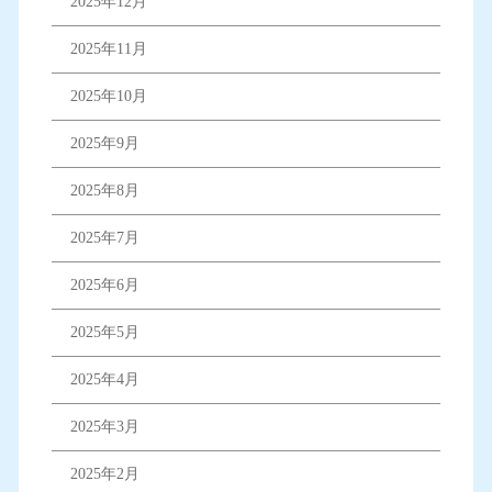
2025年12月
2025年11月
2025年10月
2025年9月
2025年8月
2025年7月
2025年6月
2025年5月
2025年4月
2025年3月
2025年2月