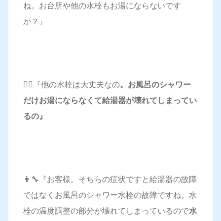
ね。お台所や他の水栓もお湯にならないです
か？』
🤦‍♀️『他の水栓は大丈夫なの
。お風呂のシャワー
だけお湯にならなくて給湯器が壊れてしまってい
るの』
👨‍🔧『お客様。そちらの症状ですと給湯器の故障
ではなくお風呂のシャワー水栓の故障ですね。水
栓の温度調整の部分が壊れてしまっているので
水