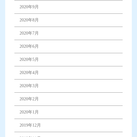
2020年9月
2020年8月
2020年7月
2020年6月
2020年5月
2020年4月
2020年3月
2020年2月
2020年1月
2019年12月