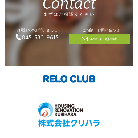
Contact
まずはご相談ください
お電話でのお問い合わせ
ご相談・お問い合わせ
045-530-9615
無料相談・資料請求