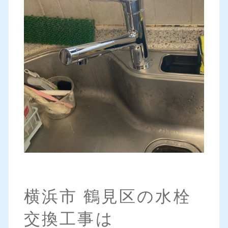
横浜市 鶴見区の水栓
交換工事は