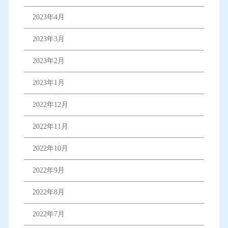
2023年4月
2023年3月
2023年2月
2023年1月
2022年12月
2022年11月
2022年10月
2022年9月
2022年8月
2022年7月