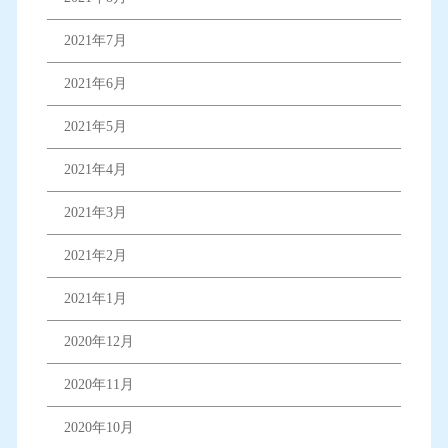
2021年7月
2021年6月
2021年5月
2021年4月
2021年3月
2021年2月
2021年1月
2020年12月
2020年11月
2020年10月