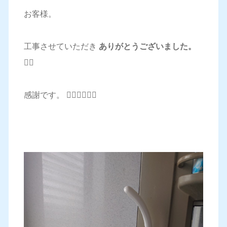
お客様。
工事させていただき
ありがとうございました。
🙇‍♂️
感謝です。 🙇‍♂️🙇‍♂️🙇‍♂️