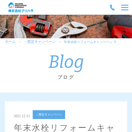
ホーム
－限定キャンペーン
年末水栓リフォームキャンペーン 🚿
Blog
ブログ
－限定キャンペーン
2021.12.13
年末水栓リフォームキャ