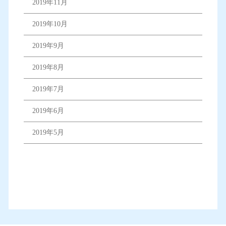
2019年11月
2019年10月
2019年9月
2019年8月
2019年7月
2019年6月
2019年5月