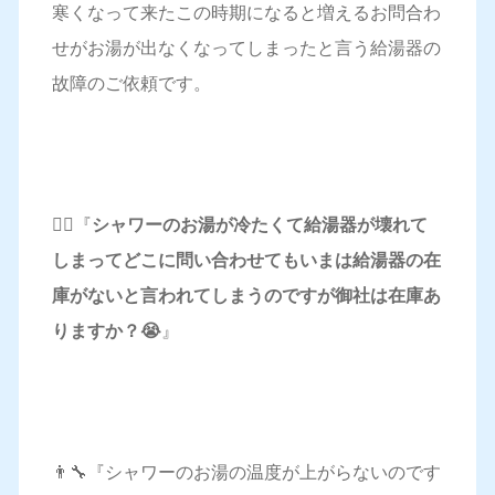
寒くなって来たこの時期になると増えるお問合わ
せがお湯が出なくなってしまったと言う給湯器の
故障のご依頼です。
🤦‍♀️『
シャワーのお湯が冷たくて給湯器が壊れて
しまってどこに問い合わせてもいまは給湯器の在
庫がないと言われてしまうのですが御社は在庫あ
りますか？😭
』
👨‍🔧『シャワーのお湯の温度が上がらないのです