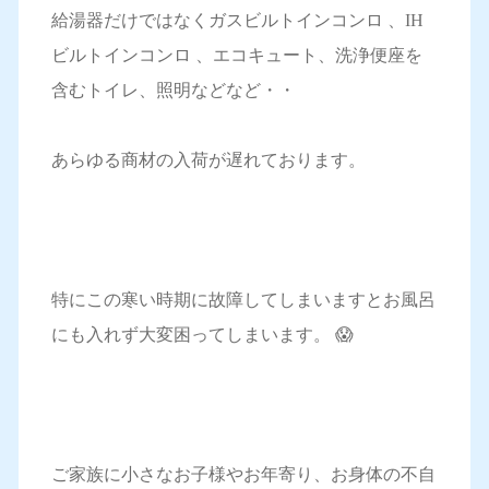
給湯器だけではなくガスビルトインコンロ 、IH
ビルトインコンロ 、エコキュート、洗浄便座を
含むトイレ、照明などなど・・
あらゆる商材の入荷が遅れております。
特にこの寒い時期に故障してしまいますとお風呂
にも入れず大変困ってしまいます。 😱
ご家族に小さなお子様やお年寄り、お身体の不自