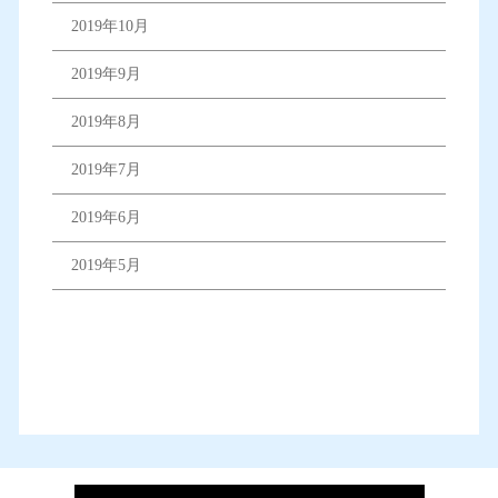
2019年10月
2019年9月
2019年8月
2019年7月
2019年6月
2019年5月