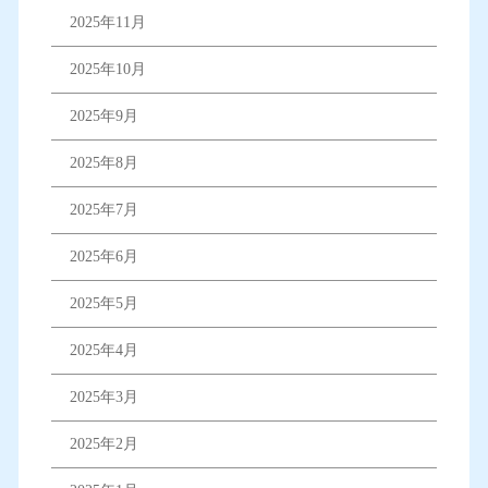
2025年11月
2025年10月
2025年9月
2025年8月
2025年7月
2025年6月
2025年5月
2025年4月
2025年3月
2025年2月