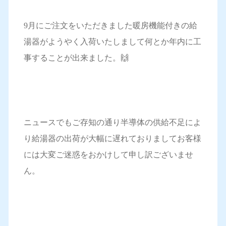
9月にご注文をいただきました暖房機能付きの給
湯器がようやく入荷いたしまして何とか年内に工
事することが出来ました。🙌
ニュースでもご存知の通り半導体の供給不足によ
り給湯器の出荷が大幅に遅れておりましてお客様
には大変ご迷惑をおかけして申し訳ございませ
ん。