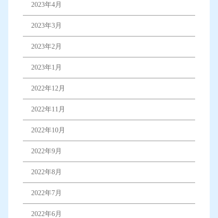
2023年4月
2023年3月
2023年2月
2023年1月
2022年12月
2022年11月
2022年10月
2022年9月
2022年8月
2022年7月
2022年6月