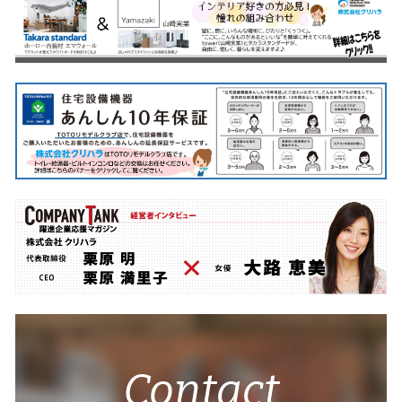
Contact