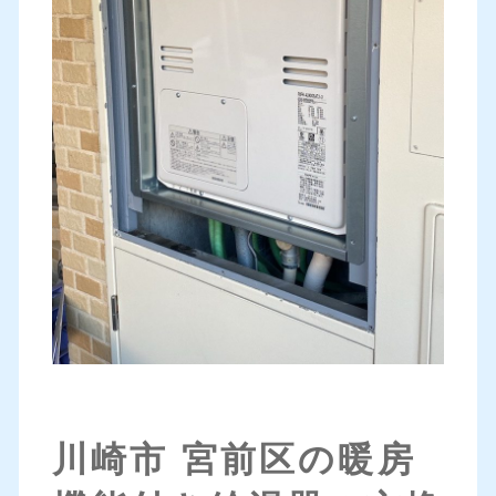
川崎市 宮前区の暖房