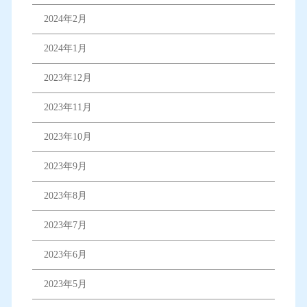
2024年2月
2024年1月
2023年12月
2023年11月
2023年10月
2023年9月
2023年8月
2023年7月
2023年6月
2023年5月