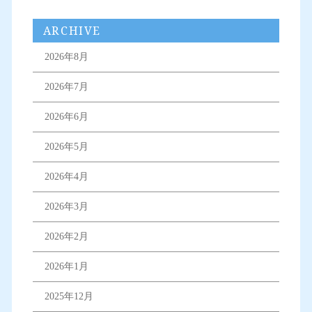
ARCHIVE
2026年8月
2026年7月
2026年6月
2026年5月
2026年4月
2026年3月
2026年2月
2026年1月
2025年12月