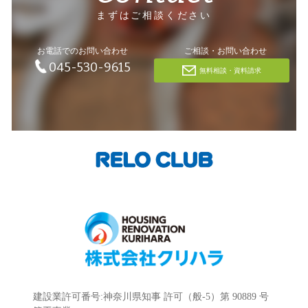
まずはご相談ください
お電話でのお問い合わせ
ご相談・お問い合わせ
045-530-9615
無料相談・資料請求
建設業許可番号:神奈川県知事 許可（般-5）第 90889 号