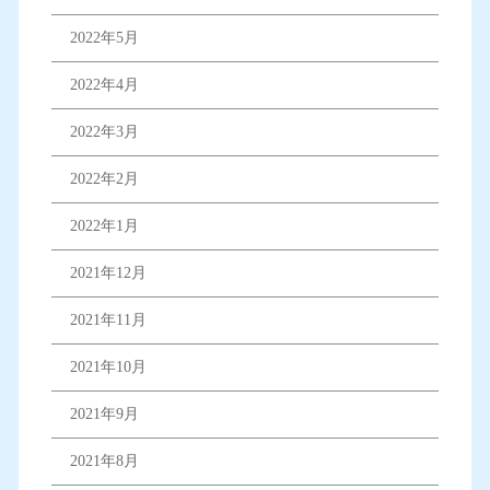
2022年5月
2022年4月
2022年3月
2022年2月
2022年1月
2021年12月
2021年11月
2021年10月
2021年9月
2021年8月