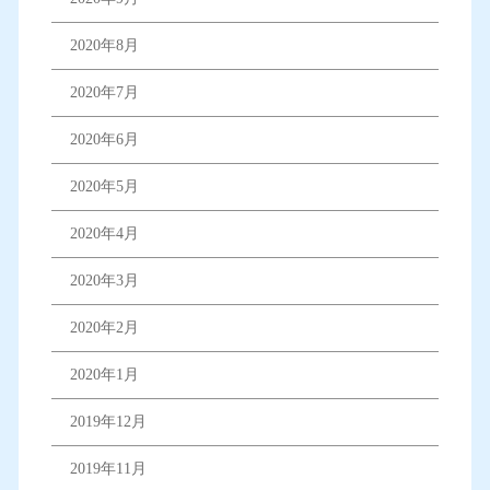
2020年8月
2020年7月
2020年6月
2020年5月
2020年4月
2020年3月
2020年2月
2020年1月
2019年12月
2019年11月