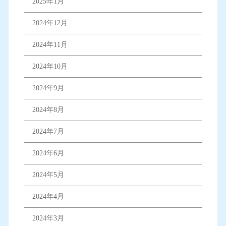
2025年1月
2024年12月
2024年11月
2024年10月
2024年9月
2024年8月
2024年7月
2024年6月
2024年5月
2024年4月
2024年3月