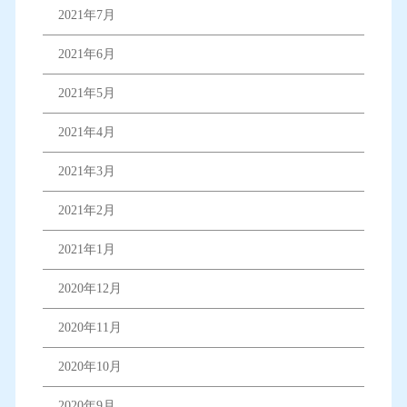
2021年7月
2021年6月
2021年5月
2021年4月
2021年3月
2021年2月
2021年1月
2020年12月
2020年11月
2020年10月
2020年9月