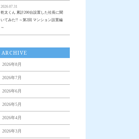
2026.07.31
乾太くん 累計200台設置した社長に聞
いてみた!! ～第2回 マンション設置編
～
ARCHIVE
2026年8月
2026年7月
2026年6月
2026年5月
2026年4月
2026年3月