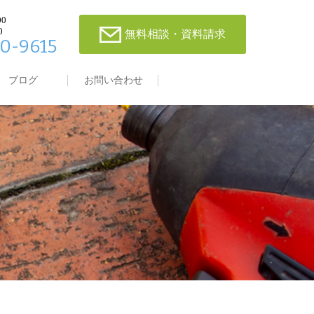
00
0
無料相談・資料請求
0-9615
ブログ
お問い合わせ