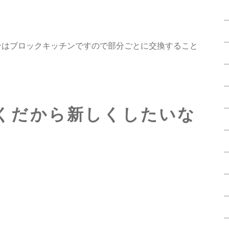
ッチンはブロックキッチンですので部分ごとに交換すること
っかくだから新しくしたいな