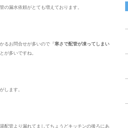
管の漏水依頼がとても増えております。
かるお問合せが多いので『
寒さで配管が凍ってしまい
とが多いですね。
がします。
湯配管より漏れてましてちょうどキッチンの後ろにあ