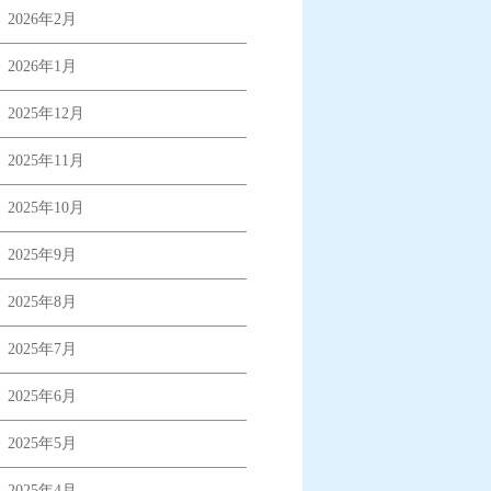
2026年2月
2026年1月
2025年12月
2025年11月
2025年10月
2025年9月
2025年8月
2025年7月
2025年6月
2025年5月
2025年4月