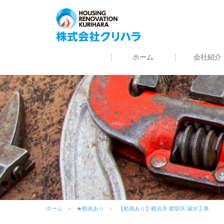
ホーム
会社紹介
ホーム
★動画あり
【動画あり】横浜市 都筑区 漏水工事