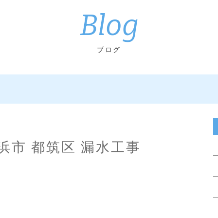
Blog
ブログ
浜市 都筑区 漏水工事