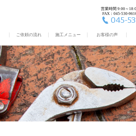
営業時間 9:00～18:
FAX：045-530-961
045-53
ご依頼の流れ
施工メニュー
お客様の声