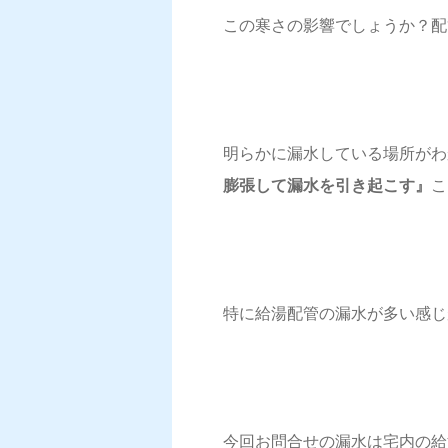
この寒さの影響でしょうか？配
明らかに漏水している場所がわ
膨張して漏水を引き起こす』
こ
特に給湯配管の漏水が多い感じ
今回お問合せの漏水は宅内の給