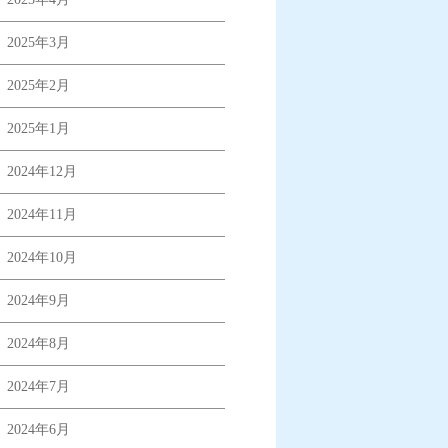
2025年3月
2025年2月
2025年1月
2024年12月
2024年11月
2024年10月
2024年9月
2024年8月
2024年7月
2024年6月