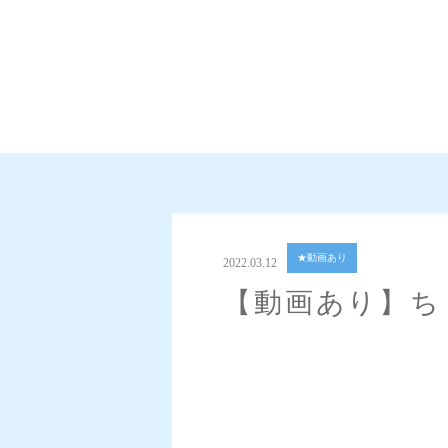
★動画あり
2022.03.12
【動画あり】ち