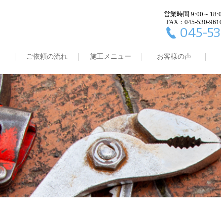
営業時間 9:00～18:
FAX：045-530-961
045-53
ご依頼の流れ
施工メニュー
お客様の声