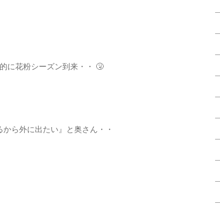
的に花粉シーズン到来・・ 🤧
ろあるから外に出たい』と奥さん・・