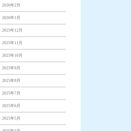
2026年2月
2026年1月
2025年12月
2025年11月
2025年10月
2025年9月
2025年8月
2025年7月
2025年6月
2025年5月
2025年4月