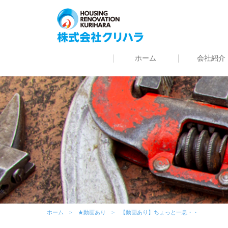
ホーム
会社紹介
ホーム
★動画あり
【動画あり】ちょっと一息・・