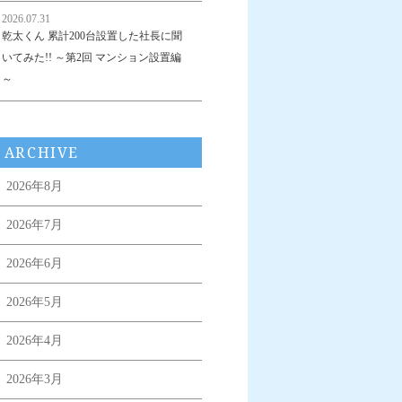
2026.07.31
乾太くん 累計200台設置した社長に聞
いてみた!! ～第2回 マンション設置編
～
ARCHIVE
2026年8月
2026年7月
2026年6月
2026年5月
2026年4月
2026年3月