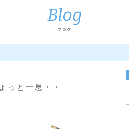
Blog
ブログ
ょっと一息・・