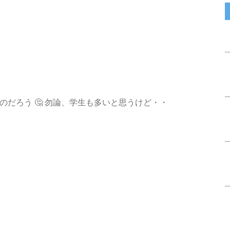
だろう 🤔 勿論、学生も多いと思うけど・・