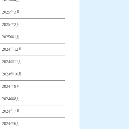
2025年3月
2025年2月
2025年1月
2024年12月
2024年11月
2024年10月
2024年9月
2024年8月
2024年7月
2024年6月