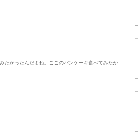
みたかったんだよね。ここのパンケーキ食べてみたか