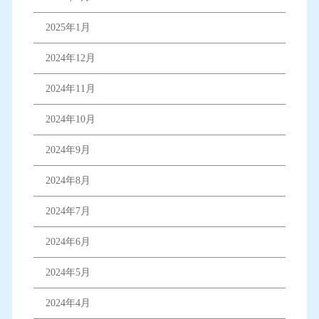
2025年1月
2024年12月
2024年11月
2024年10月
2024年9月
2024年8月
2024年7月
2024年6月
2024年5月
2024年4月