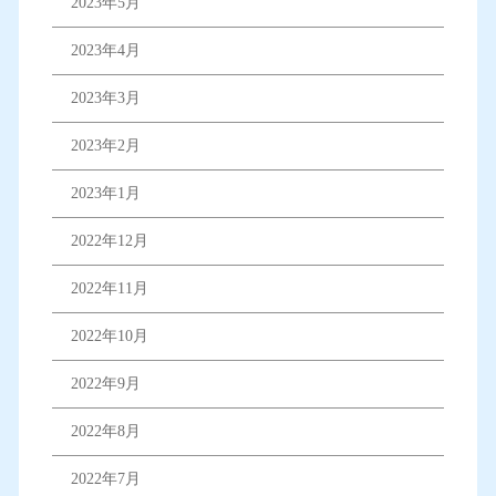
2023年5月
2023年4月
2023年3月
2023年2月
2023年1月
2022年12月
2022年11月
2022年10月
2022年9月
2022年8月
2022年7月