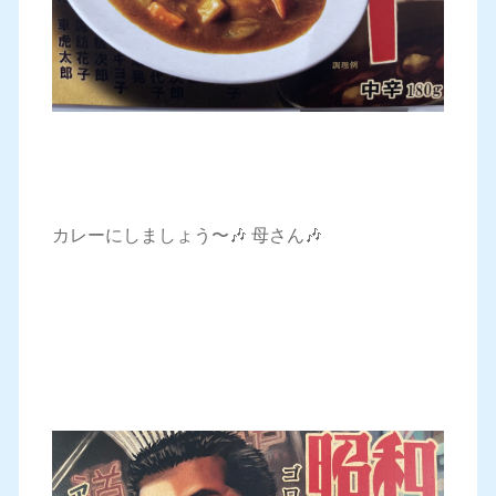
カレーにしましょう〜🎶 母さん🎶