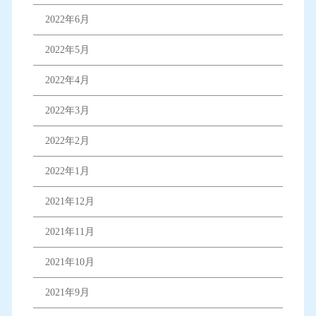
2022年6月
2022年5月
2022年4月
2022年3月
2022年2月
2022年1月
2021年12月
2021年11月
2021年10月
2021年9月