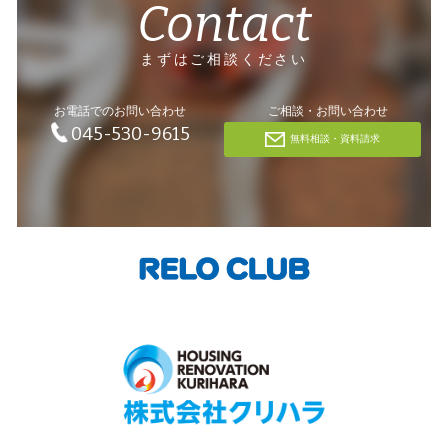
Contact
まずはご相談ください
お電話でのお問い合わせ
ご相談・お問い合わせ
045-530-9615
無料相談・資料請求