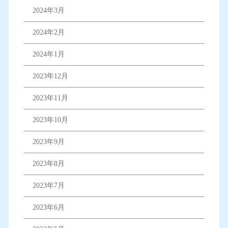
2024年3月
2024年2月
2024年1月
2023年12月
2023年11月
2023年10月
2023年9月
2023年8月
2023年7月
2023年6月