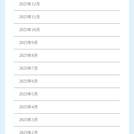
2025年12月
2025年11月
2025年10月
2025年9月
2025年8月
2025年7月
2025年6月
2025年5月
2025年4月
2025年3月
2025年2月