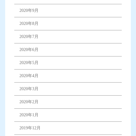
2020年9月
2020年8月
2020年7月
2020年6月
2020年5月
2020年4月
2020年3月
2020年2月
2020年1月
2019年12月