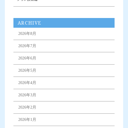
ARCHIVE
2026年8月
2026年7月
2026年6月
2026年5月
2026年4月
2026年3月
2026年2月
2026年1月