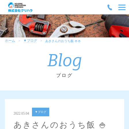
ホーム
▼ブログ
あきさんのおうち飯 🍚🍚
Blog
ブログ
▼ブログ
2022.05.04
あきさんのおうち飯 🍚