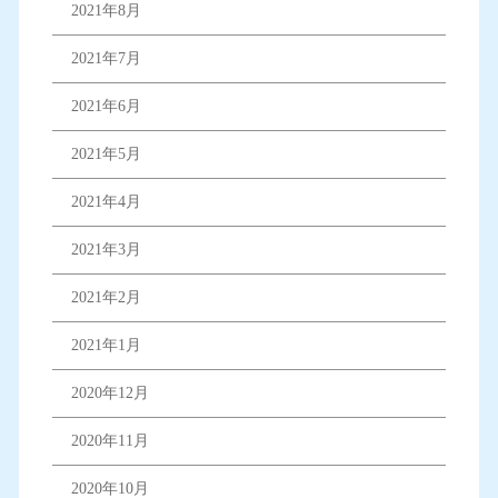
2021年8月
2021年7月
2021年6月
2021年5月
2021年4月
2021年3月
2021年2月
2021年1月
2020年12月
2020年11月
2020年10月