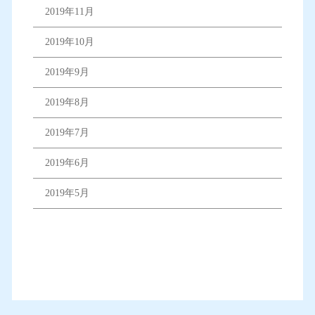
2019年11月
2019年10月
2019年9月
2019年8月
2019年7月
2019年6月
2019年5月