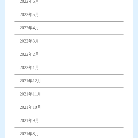
2022年6月
2022年5月
2022年4月
2022年3月
2022年2月
2022年1月
2021年12月
2021年11月
2021年10月
2021年9月
2021年8月