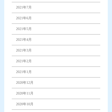
2021年7月
2021年6月
2021年5月
2021年4月
2021年3月
2021年2月
2021年1月
2020年12月
2020年11月
2020年10月