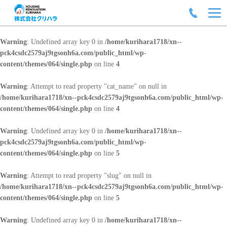
Warning
: Undefined array key 0 in
/home/kurihara1718/xn--
pck4csdc2579aj9tgsonh6a.com/public_html/wp-
content/themes/064/single.php
on line
4
Warning
: Attempt to read property "cat_name" on null in
/home/kurihara1718/xn--pck4csdc2579aj9tgsonh6a.com/public_html/wp-
content/themes/064/single.php
on line
4
Warning
: Undefined array key 0 in
/home/kurihara1718/xn--
pck4csdc2579aj9tgsonh6a.com/public_html/wp-
content/themes/064/single.php
on line
5
Warning
: Attempt to read property "slug" on null in
/home/kurihara1718/xn--pck4csdc2579aj9tgsonh6a.com/public_html/wp-
content/themes/064/single.php
on line
5
Warning
: Undefined array key 0 in
/home/kurihara1718/xn--