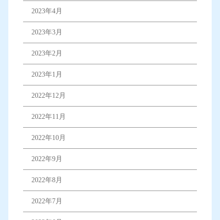
2023年4月
2023年3月
2023年2月
2023年1月
2022年12月
2022年11月
2022年10月
2022年9月
2022年8月
2022年7月