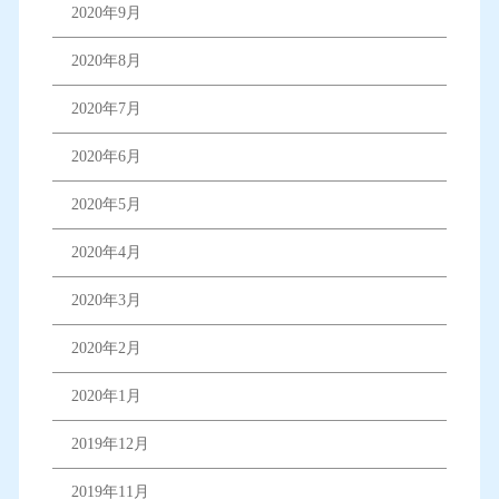
2020年9月
2020年8月
2020年7月
2020年6月
2020年5月
2020年4月
2020年3月
2020年2月
2020年1月
2019年12月
2019年11月