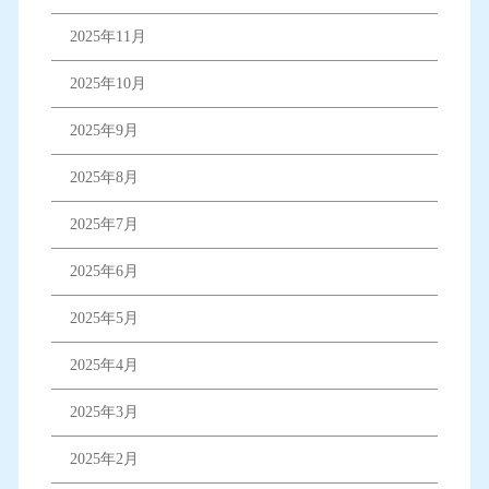
2025年11月
2025年10月
2025年9月
2025年8月
2025年7月
2025年6月
2025年5月
2025年4月
2025年3月
2025年2月