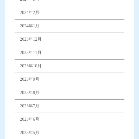
2024年2月
2024年1月
2023年12月
2023年11月
2023年10月
2023年9月
2023年8月
2023年7月
2023年6月
2023年5月