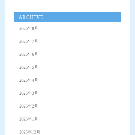
ARCHIVE
2026年8月
2026年7月
2026年6月
2026年5月
2026年4月
2026年3月
2026年2月
2026年1月
2025年12月