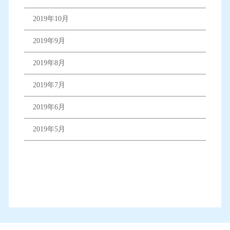
2019年10月
2019年9月
2019年8月
2019年7月
2019年6月
2019年5月