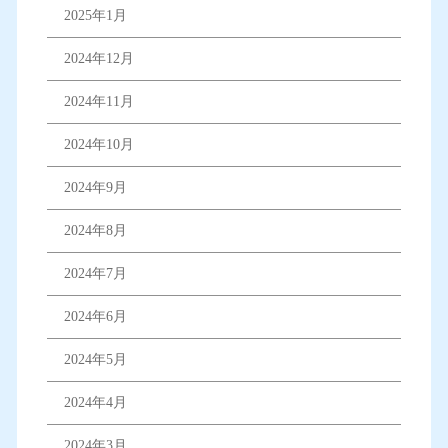
2025年1月
2024年12月
2024年11月
2024年10月
2024年9月
2024年8月
2024年7月
2024年6月
2024年5月
2024年4月
2024年3月