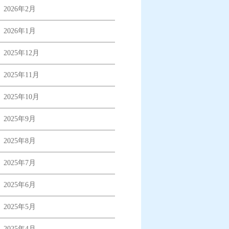
2026年2月
2026年1月
2025年12月
2025年11月
2025年10月
2025年9月
2025年8月
2025年7月
2025年6月
2025年5月
2025年4月