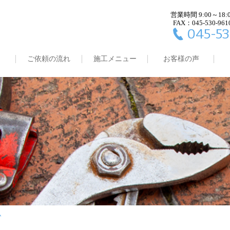
営業時間 9:00～18:
FAX：045-530-961
045-53
ご依頼の流れ
施工メニュー
お客様の声
ム