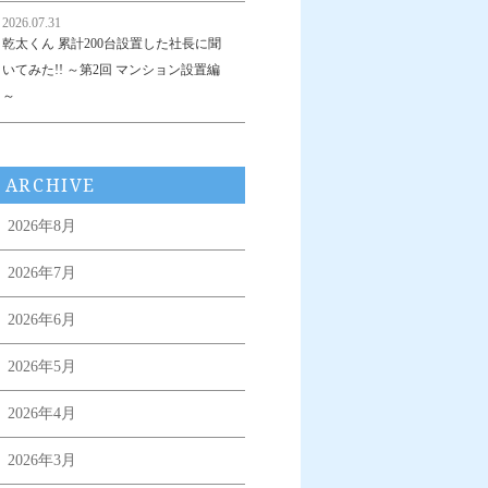
2026.07.31
乾太くん 累計200台設置した社長に聞
いてみた!! ～第2回 マンション設置編
～
ARCHIVE
2026年8月
2026年7月
2026年6月
2026年5月
2026年4月
2026年3月