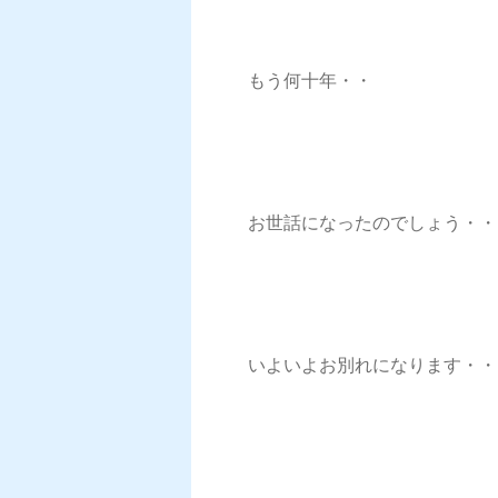
もう何十年・・
お世話になったのでしょう・・
いよいよお別れになります・・