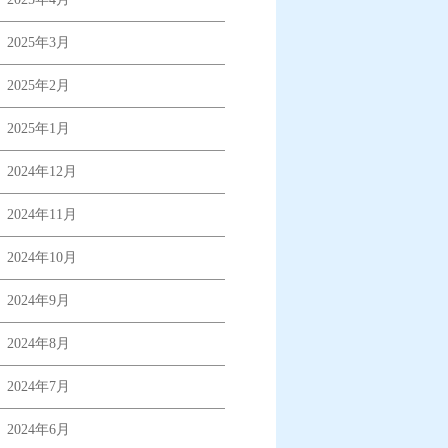
2025年3月
2025年2月
2025年1月
2024年12月
2024年11月
2024年10月
2024年9月
2024年8月
2024年7月
2024年6月