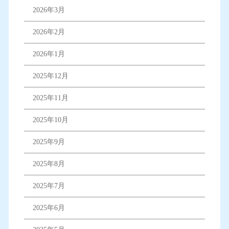
2026年3月
2026年2月
2026年1月
2025年12月
2025年11月
2025年10月
2025年9月
2025年8月
2025年7月
2025年6月