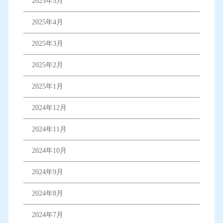
2025年5月
2025年4月
2025年3月
2025年2月
2025年1月
2024年12月
2024年11月
2024年10月
2024年9月
2024年8月
2024年7月