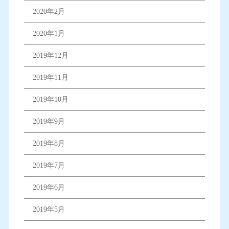
2020年2月
2020年1月
2019年12月
2019年11月
2019年10月
2019年9月
2019年8月
2019年7月
2019年6月
2019年5月