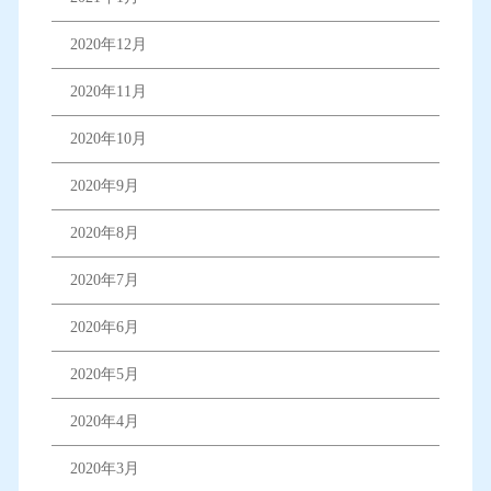
2020年12月
2020年11月
2020年10月
2020年9月
2020年8月
2020年7月
2020年6月
2020年5月
2020年4月
2020年3月