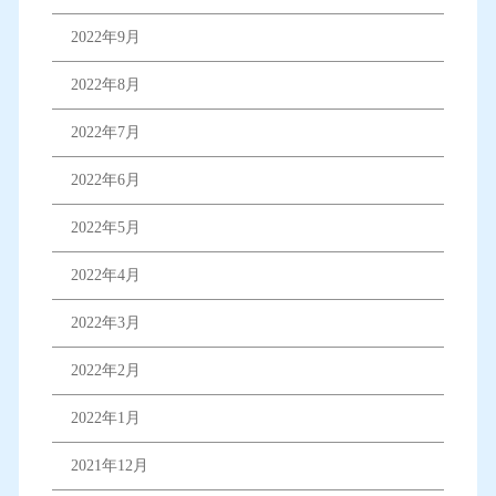
2022年9月
2022年8月
2022年7月
2022年6月
2022年5月
2022年4月
2022年3月
2022年2月
2022年1月
2021年12月