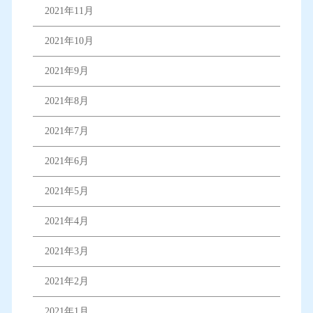
2021年11月
2021年10月
2021年9月
2021年8月
2021年7月
2021年6月
2021年5月
2021年4月
2021年3月
2021年2月
2021年1月