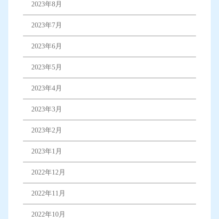
2023年8月
2023年7月
2023年6月
2023年5月
2023年4月
2023年3月
2023年2月
2023年1月
2022年12月
2022年11月
2022年10月