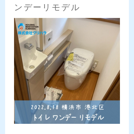
ンデーリモデル