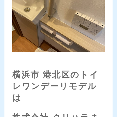
横浜市 港北区のトイ
レワンデーリモデル
は