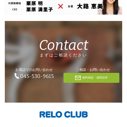
Contact
まずはご相談ください
お電話でのお問い合わせ
ご相談・お問い合わせ
045-530-9615
無料相談・資料請求