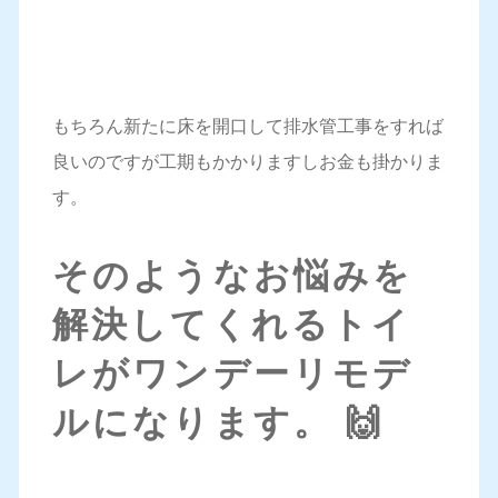
もちろん新たに床を開口して排水管工事をすれば
良いのですが工期もかかりますしお金も掛かりま
す。
そのようなお悩みを
解決してくれるトイ
レがワンデーリモデ
ルになります。 🙌