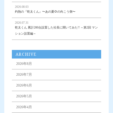
2026.08.03
灼熱の『乾太くん』〜あの夏🌻の向こう側〜
2026.07.31
乾太くん 累計200台設置した社長に聞いてみた!! ～第2回 マン
ション設置編～
ARCHIVE
2026年8月
2026年7月
2026年6月
2026年5月
2026年4月