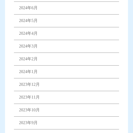
2024年6月
2024年5月
2024年4月
2024年3月
2024年2月
2024年1月
2023年12月
2023年11月
2023年10月
2023年9月