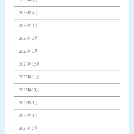
2026年4月
2026年3月
2026年2月
2026年1月
2025年12月
2025年11月
2025年10月
2025年9月
2025年8月
2025年7月