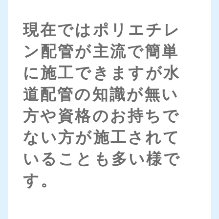
現在ではポリエチレ
ン配管が主流で簡単
に施工できますが水
道配管の知識が無い
方や資格のお持ちで
ない方が施工されて
いることも多い様で
す。