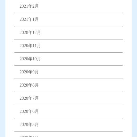
2021年2月
2021年1月
2020年12月
2020年11月
2020年10月
2020年9月
2020年8月
2020年7月
2020年6月
2020年5月