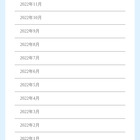
2022年11月
2022年10月
2022年9月
2022年8月
2022年7月
2022年6月
2022年5月
2022年4月
2022年3月
2022年2月
2022年1月