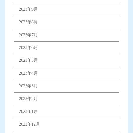
2023年9月
2023年8月
2023年7月
2023年6月
2023年5月
2023年4月
2023年3月
2023年2月
2023年1月
2022年12月