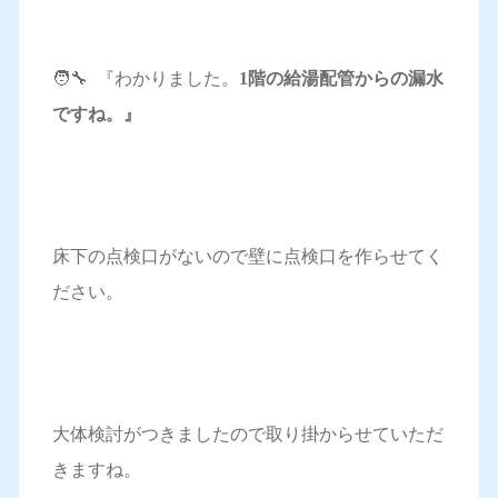
🧑‍🔧 『わかりました。
1階の給湯配管からの漏水
ですね。』
床下の点検口がないので壁に点検口を作らせてく
ださい。
大体検討がつきましたので取り掛からせていただ
きますね。