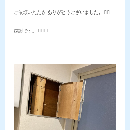
ご依頼いただき
ありがとうございました。 🙇‍♂️
感謝です。 🙇‍♂️🙇‍♂️🙇‍♂️