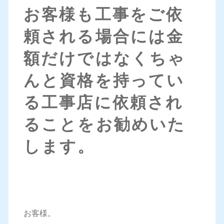
お客様も工事をご依
頼される場合には金
額だけではなくちゃ
んと資格を持ってい
る工事店に依頼され
ることをお勧めいた
します。
お客様。