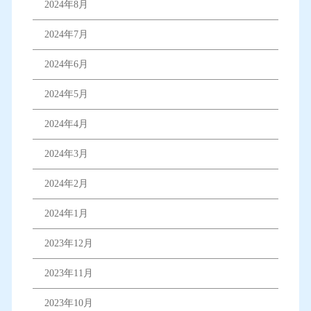
2024年8月
2024年7月
2024年6月
2024年5月
2024年4月
2024年3月
2024年2月
2024年1月
2023年12月
2023年11月
2023年10月