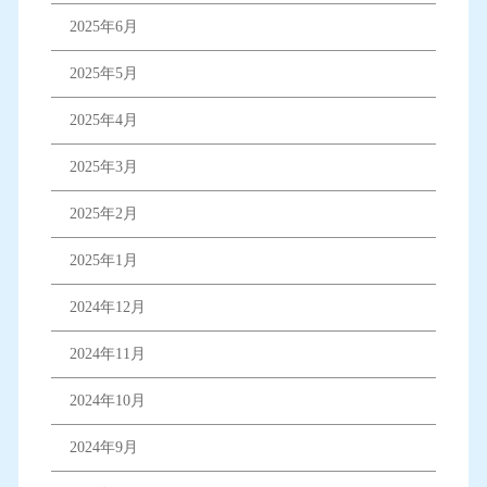
2025年6月
2025年5月
2025年4月
2025年3月
2025年2月
2025年1月
2024年12月
2024年11月
2024年10月
2024年9月