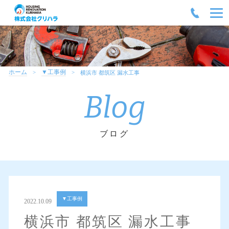
ホーム
▼工事例
横浜市 都筑区 漏水工事
Blog
ブログ
▼工事例
2022.10.09
横浜市 都筑区 漏水工事