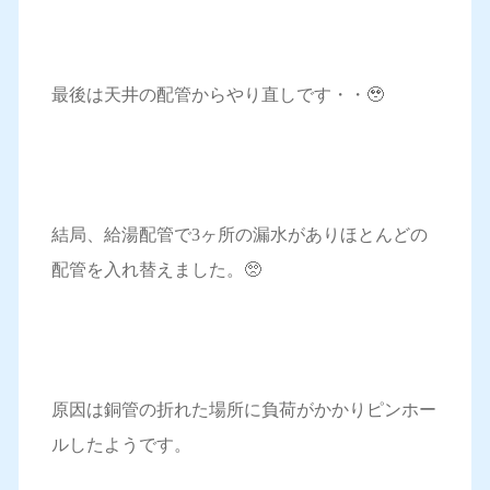
最後は天井の配管からやり直しです・・🥹
結局、給湯配管で3ヶ所の漏水がありほとんどの
配管を入れ替えました。🥺
原因は銅管の折れた場所に負荷がかかりピンホー
ルしたようです。