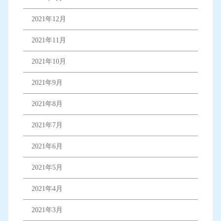
2021年12月
2021年11月
2021年10月
2021年9月
2021年8月
2021年7月
2021年6月
2021年5月
2021年4月
2021年3月