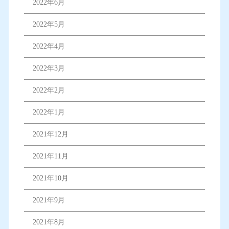
2022年6月
2022年5月
2022年4月
2022年3月
2022年2月
2022年1月
2021年12月
2021年11月
2021年10月
2021年9月
2021年8月