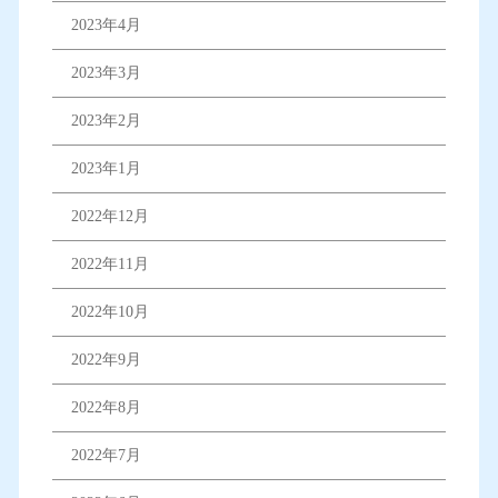
2023年4月
2023年3月
2023年2月
2023年1月
2022年12月
2022年11月
2022年10月
2022年9月
2022年8月
2022年7月