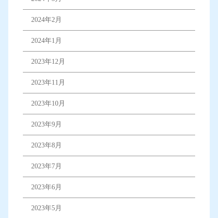
2024年2月
2024年1月
2023年12月
2023年11月
2023年10月
2023年9月
2023年8月
2023年7月
2023年6月
2023年5月