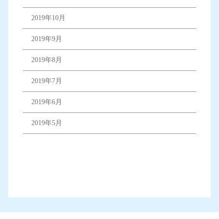
2019年10月
2019年9月
2019年8月
2019年7月
2019年6月
2019年5月