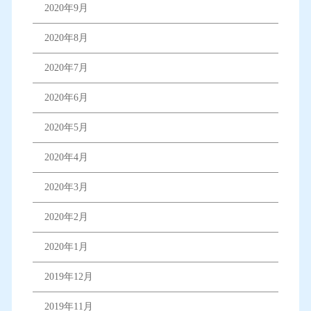
2020年9月
2020年8月
2020年7月
2020年6月
2020年5月
2020年4月
2020年3月
2020年2月
2020年1月
2019年12月
2019年11月