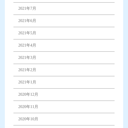
2021年7月
2021年6月
2021年5月
2021年4月
2021年3月
2021年2月
2021年1月
2020年12月
2020年11月
2020年10月