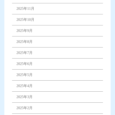
2025年11月
2025年10月
2025年9月
2025年8月
2025年7月
2025年6月
2025年5月
2025年4月
2025年3月
2025年2月