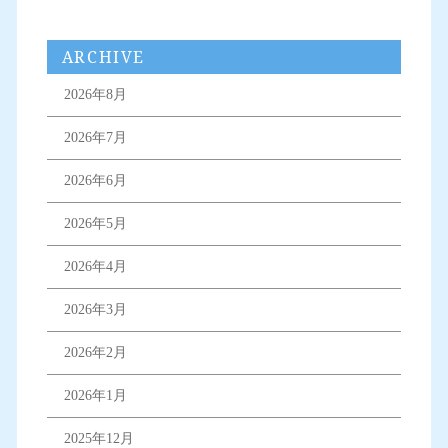
ARCHIVE
2026年8月
2026年7月
2026年6月
2026年5月
2026年4月
2026年3月
2026年2月
2026年1月
2025年12月