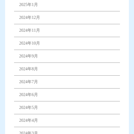
2025年1月
2024年12月
2024年11月
2024年10月
2024年9月
2024年8月
2024年7月
2024年6月
2024年5月
2024年4月
2024年3月