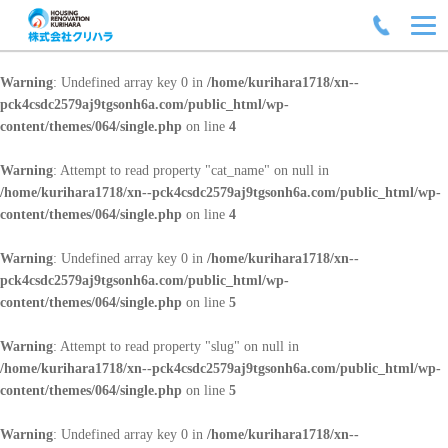
Warning
: Undefined array key 0 in
/home/kurihara1718/xn--
pck4csdc2579aj9tgsonh6a.com/public_html/wp-
content/themes/064/single.php
on line
4
Warning
: Attempt to read property "cat_name" on null in
/home/kurihara1718/xn--pck4csdc2579aj9tgsonh6a.com/public_html/wp-
content/themes/064/single.php
on line
4
Warning
: Undefined array key 0 in
/home/kurihara1718/xn--
pck4csdc2579aj9tgsonh6a.com/public_html/wp-
content/themes/064/single.php
on line
5
Warning
: Attempt to read property "slug" on null in
/home/kurihara1718/xn--pck4csdc2579aj9tgsonh6a.com/public_html/wp-
content/themes/064/single.php
on line
5
Warning
: Undefined array key 0 in
/home/kurihara1718/xn--