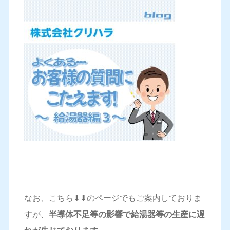
なお、こちら⬇⬇のページでもご案内しておりま
すが、
半導体不足等の影響で給湯器等の生産に遅