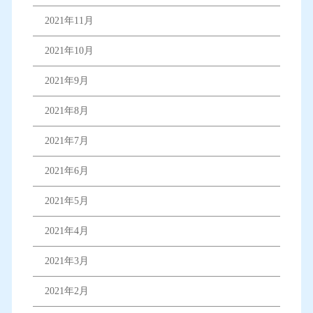
2021年11月
2021年10月
2021年9月
2021年8月
2021年7月
2021年6月
2021年5月
2021年4月
2021年3月
2021年2月