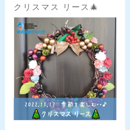
クリスマス リース🎄