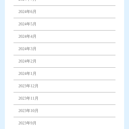
2024年6月
2024年5月
2024年4月
2024年3月
2024年2月
2024年1月
2023年12月
2023年11月
2023年10月
2023年9月