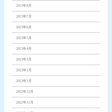
2023年8月
2023年7月
2023年6月
2023年5月
2023年4月
2023年3月
2023年2月
2023年1月
2022年12月
2022年11月