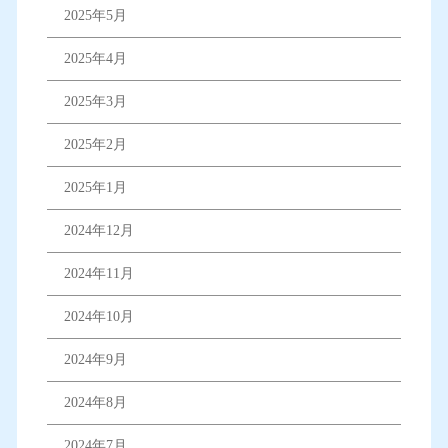
2025年5月
2025年4月
2025年3月
2025年2月
2025年1月
2024年12月
2024年11月
2024年10月
2024年9月
2024年8月
2024年7月