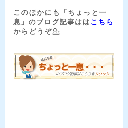
このほかにも「ちょっと一
息」のブログ記事はは
こちら
からどうぞ
💁