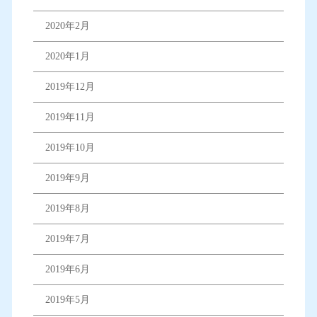
2020年2月
2020年1月
2019年12月
2019年11月
2019年10月
2019年9月
2019年8月
2019年7月
2019年6月
2019年5月