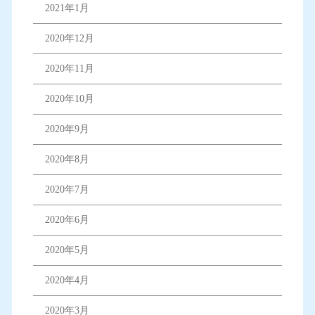
2021年1月
2020年12月
2020年11月
2020年10月
2020年9月
2020年8月
2020年7月
2020年6月
2020年5月
2020年4月
2020年3月