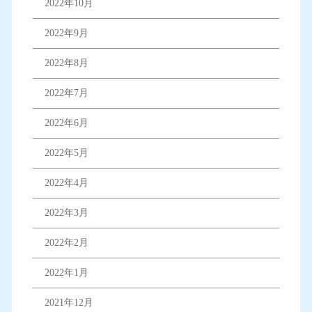
2022年10月
2022年9月
2022年8月
2022年7月
2022年6月
2022年5月
2022年4月
2022年3月
2022年2月
2022年1月
2021年12月