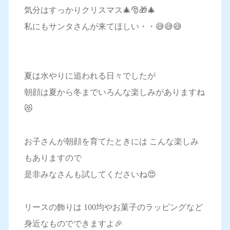
気分はすっかりクリスマス🎄🎅🎁🎄
私にもサンタさんが来てほしい・・😅😅😅
夏は水やりに追われる日々でしたが
朝顔は夏から冬までいろんな楽しみがありますね
😻
お子さんが朝顔を育てたときには こんな楽しみ
もありますので
是非みなさんも試してくださいね😍
リースの飾りは 100均やお菓子のラッピングなど
身近なものでできますよ🎉