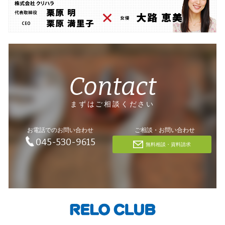
Contact
まずはご相談ください
お電話でのお問い合わせ
ご相談・お問い合わせ
045-530-9615
無料相談・資料請求