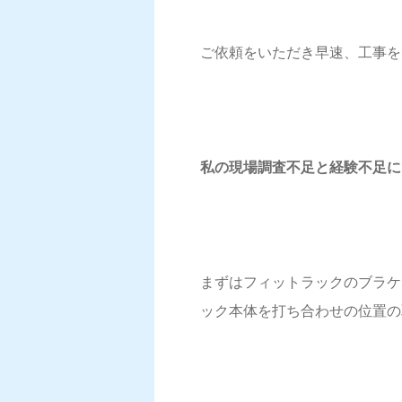
ご依頼をいただき早速、工事を
私の現場調査不足と経験不足に
まずはフィットラックのブラケ
ック本体を打ち合わせの位置の