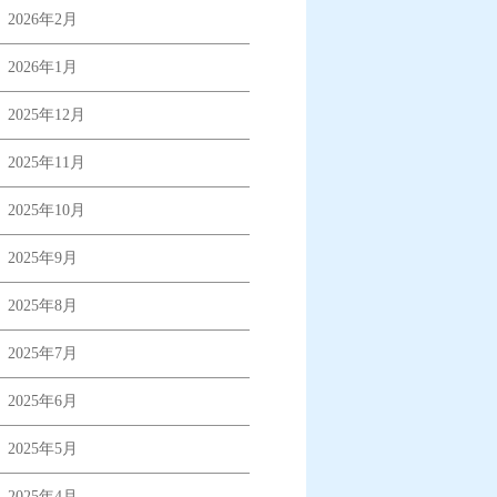
2026年2月
2026年1月
2025年12月
2025年11月
2025年10月
2025年9月
2025年8月
2025年7月
2025年6月
2025年5月
2025年4月