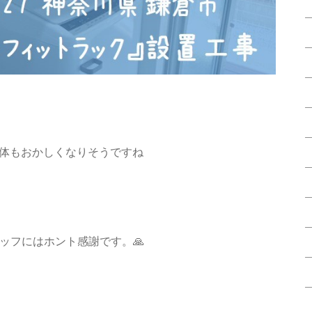
身体もおかしくなりそうですね
ッフにはホント感謝です。🙏