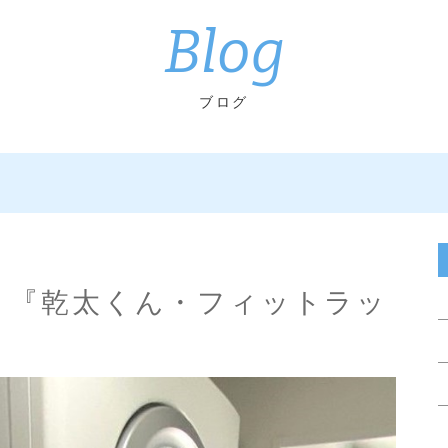
Blog
ブログ
市 『乾太くん・フィットラッ