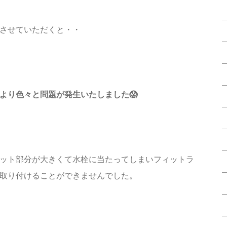
させていただくと・・
より色々と問題が発生いたしました😱
ット部分が大きくて水栓に当たってしまいフィットラ
取り付けることができませんでした。