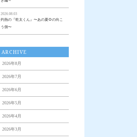
き編～
2026.08.03
灼熱の『乾太くん』〜あの夏🌻の向こ
う側〜
ARCHIVE
2026年8月
2026年7月
2026年6月
2026年5月
2026年4月
2026年3月