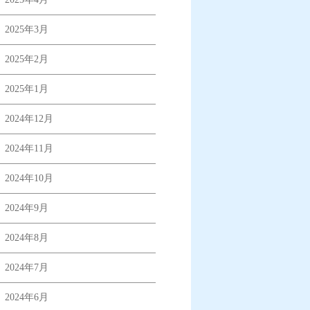
2025年3月
2025年2月
2025年1月
2024年12月
2024年11月
2024年10月
2024年9月
2024年8月
2024年7月
2024年6月