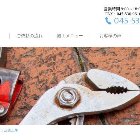
営業時間 9:00～18:
FAX：045-530-961
045-53
ご依頼の流れ
施工メニュー
お客様の声
ク』設置工事