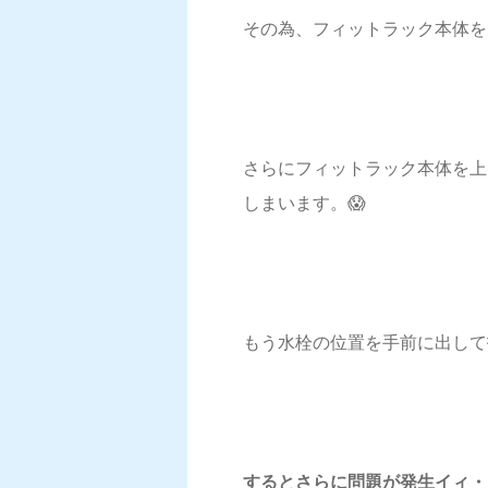
その為、フィットラック本体を
さらにフィットラック本体を上
しまいます。😱
もう水栓の位置を手前に出して
するとさらに問題が発生イィ・