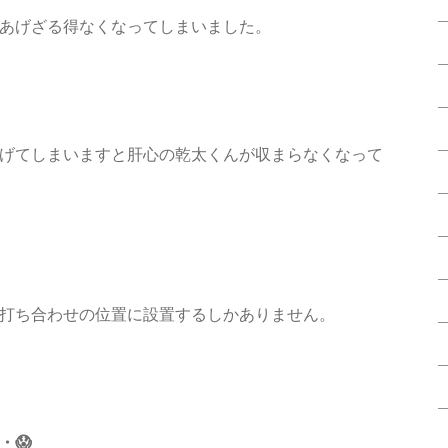
あげざる得なくなってしまいました。
げてしまいますと肝心の乾太くんが収まらなくなって
打ち合わせの位置に設置するしかありません。
・😱