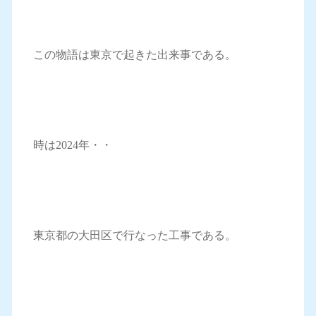
この物語は東京で起きた出来事である。
時は2024年・・
東京都の大田区で行なった工事である。