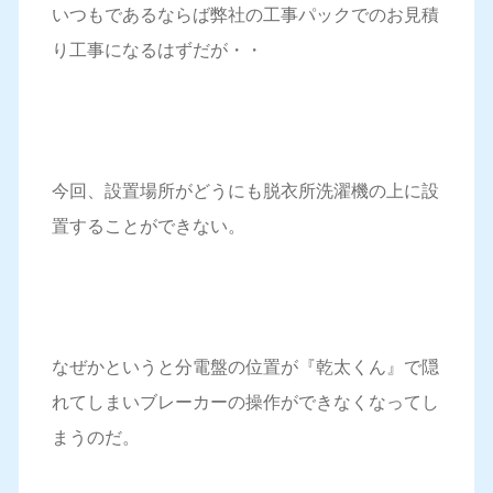
いつもであるならば弊社の工事パックでのお見積
り工事になるはずだが・・
今回、設置場所がどうにも脱衣所洗濯機の上に設
置することができない。
なぜかというと分電盤の位置が『乾太くん』で隠
れてしまいブレーカーの操作ができなくなってし
まうのだ。