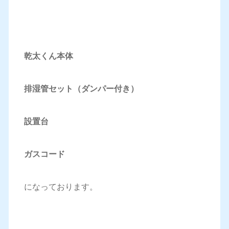
乾太くん本体
排湿管セット（ダンパー付き）
設置台
ガスコード
になっております。