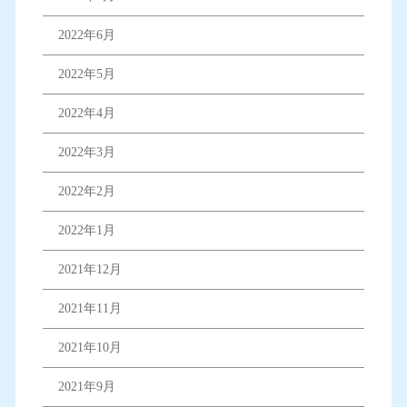
2022年6月
2022年5月
2022年4月
2022年3月
2022年2月
2022年1月
2021年12月
2021年11月
2021年10月
2021年9月