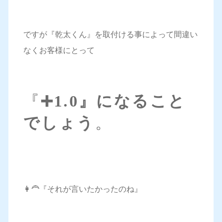
ですが『乾太くん』を取付ける事によって間違い
なくお客様にとって
『
➕1.0』になること
でしょう
。
👩‍🦰『それが言いたかったのね』