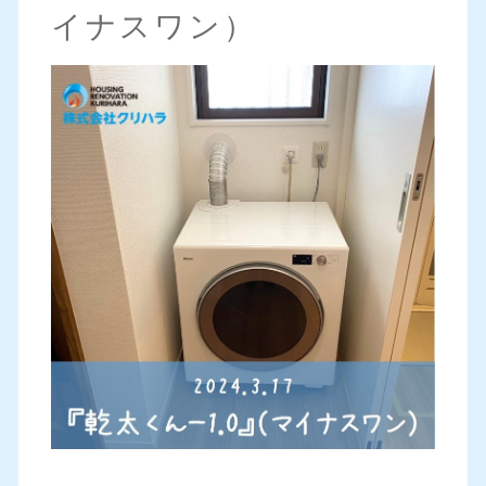
イナスワン）