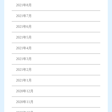
2021年8月
2021年7月
2021年6月
2021年5月
2021年4月
2021年3月
2021年2月
2021年1月
2020年12月
2020年11月