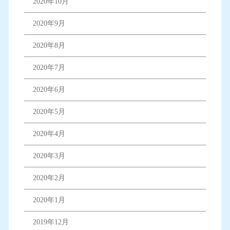
2020年10月
2020年9月
2020年8月
2020年7月
2020年6月
2020年5月
2020年4月
2020年3月
2020年2月
2020年1月
2019年12月