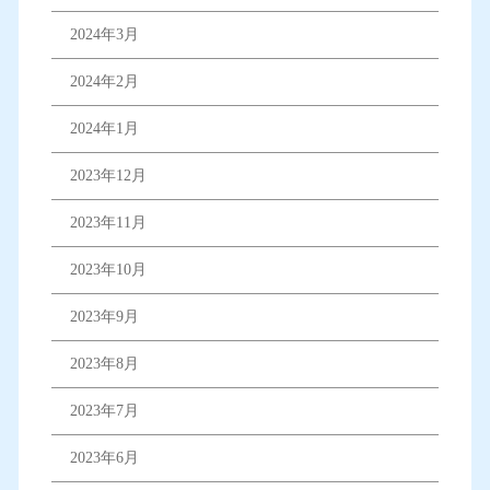
2024年3月
2024年2月
2024年1月
2023年12月
2023年11月
2023年10月
2023年9月
2023年8月
2023年7月
2023年6月