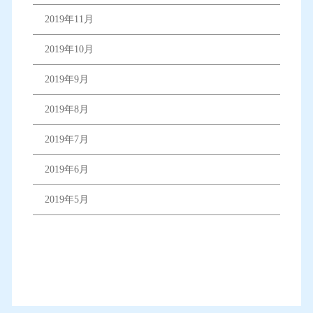
2019年11月
2019年10月
2019年9月
2019年8月
2019年7月
2019年6月
2019年5月