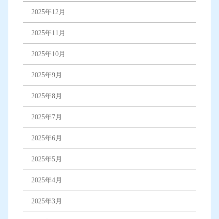
2025年12月
2025年11月
2025年10月
2025年9月
2025年8月
2025年7月
2025年6月
2025年5月
2025年4月
2025年3月