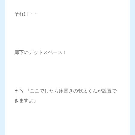
それは・・
廊下のデットスペース！
👨‍🔧 『ここでしたら床置きの乾太くんが設置で
きますよ』