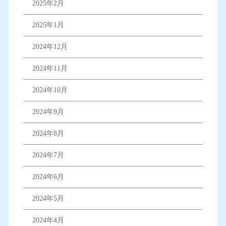
2025年2月
2025年1月
2024年12月
2024年11月
2024年10月
2024年9月
2024年8月
2024年7月
2024年6月
2024年5月
2024年4月