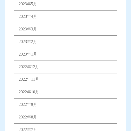
2023年5月
2023年4月
2023年3月
2023年2月
2023年1月
2022年12月
2022年11月
2022年10月
2022年9月
2022年8月
2022年7月