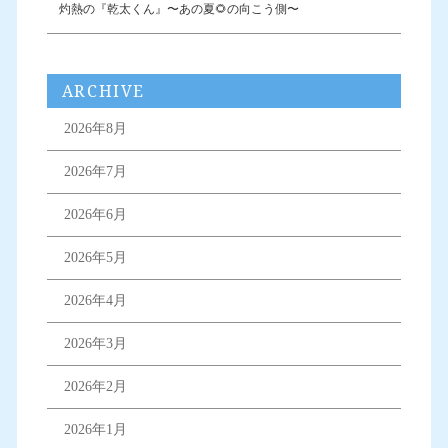
灼熱の『乾太くん』〜あの夏🌻の向こう側〜
ARCHIVE
2026年8月
2026年7月
2026年6月
2026年5月
2026年4月
2026年3月
2026年2月
2026年1月