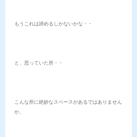
もうこれは諦めるしかないかな・・
と、思っていた所・・
こんな所に絶妙なスペースがあるではありません
か。