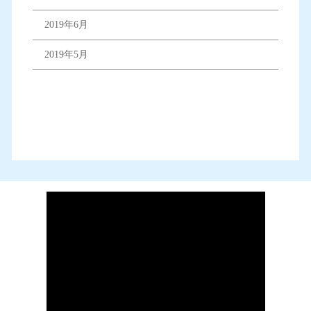
2019年6月
2019年5月