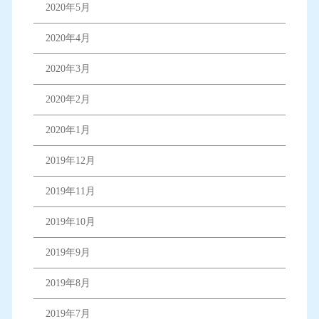
2020年5月
2020年4月
2020年3月
2020年2月
2020年1月
2019年12月
2019年11月
2019年10月
2019年9月
2019年8月
2019年7月