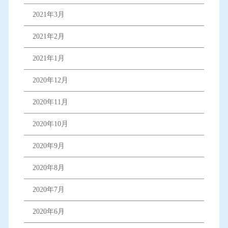
2021年3月
2021年2月
2021年1月
2020年12月
2020年11月
2020年10月
2020年9月
2020年8月
2020年7月
2020年6月