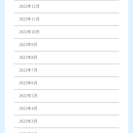
2022年12月
2022年11月
2022年10月
2022年9月
2022年8月
2022年7月
2022年6月
2022年5月
2022年4月
2022年3月