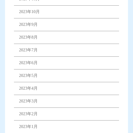
2023年10月
2023年9月
2023年8月
2023年7月
2023年6月
2023年5月
2023年4月
2023年3月
2023年2月
2023年1月