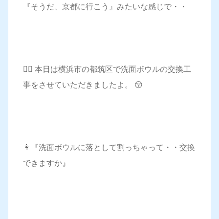
『そうだ、京都に行こう』みたいな感じで・・
💁‍♀️ 本日は横浜市の都筑区で洗面ボウルの交換工
事をさせていただきましたよ。 😚
👩『洗面ボウルに落として割っちゃって・・交換
できますか』