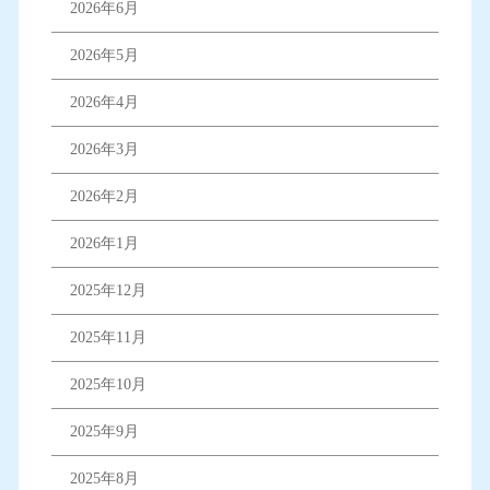
2026年6月
2026年5月
2026年4月
2026年3月
2026年2月
2026年1月
2025年12月
2025年11月
2025年10月
2025年9月
2025年8月