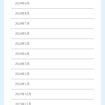
2024年9月
2024年8月
2024年7月
2024年6月
2024年5月
2024年4月
2024年3月
2024年2月
2024年1月
2023年12月
2023年11月