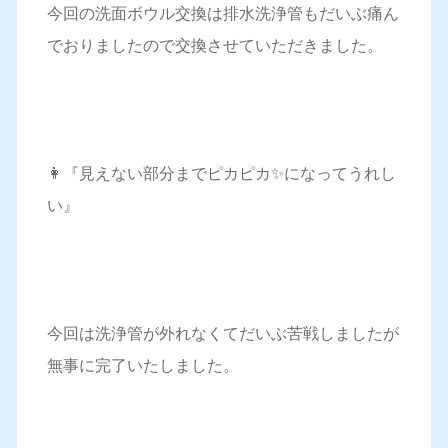
今回の洗面ボウル交換は排水洗浄管もだいぶ痛ん
でおりましたので交換させていただきました。
👩『見えない部分までピカピカ✨になってうれし
い』
今回は洗浄管が外れなくてだいぶ苦戦しましたが
無事に完了いたしました。