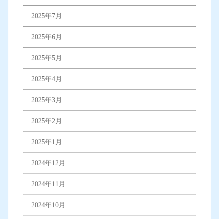
2025年7月
2025年6月
2025年5月
2025年4月
2025年3月
2025年2月
2025年1月
2024年12月
2024年11月
2024年10月