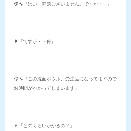
🧑‍🔧『はい、問題ございません。ですが・・』
👩『ですが・・何』
🧑‍🔧『この洗面ボウル、受注品になってますので
お時間がかかってしまいます』
👩『どのくらいかかるの？』