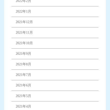
2022年2月
2022年1月
2021年12月
2021年11月
2021年10月
2021年9月
2021年8月
2021年7月
2021年6月
2021年5月
2021年4月