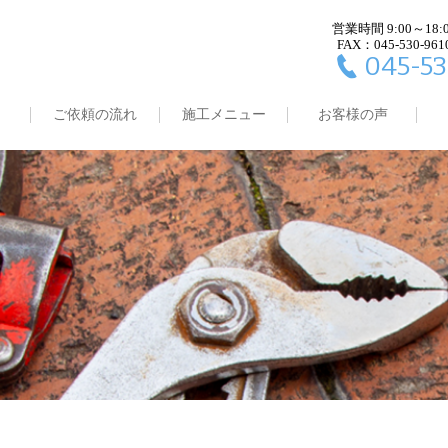
営業時間 9:00～18:
FAX：045-530-961
045-53
ご依頼の流れ
施工メニュー
お客様の声