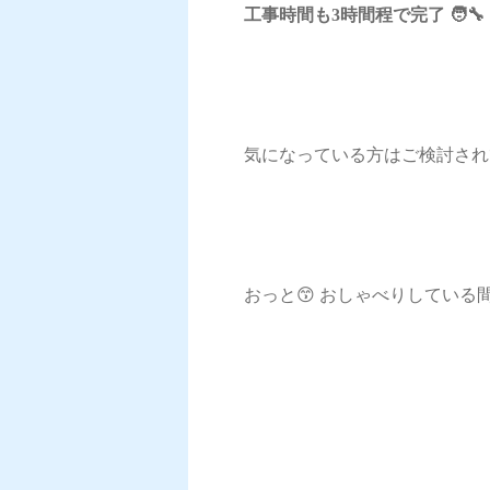
工事時間も3時間程で完了 🧑‍
気になっている方はご検討され
おっと😙 おしゃべりしている