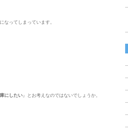
になってしまっています。
庫にしたい
』とお考えなのではないでしょうか。