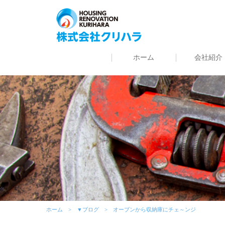
ホーム
会社紹介
ホーム
▼ブログ
オーブンから収納庫にチェ～ンジ