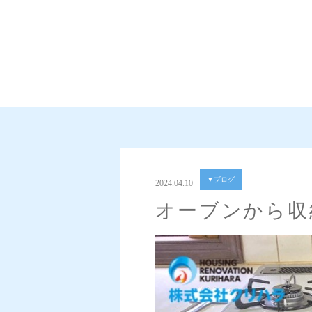
▼ブログ
2024.04.10
オーブンから収