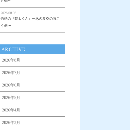
き編～
2026.08.03
灼熱の『乾太くん』〜あの夏🌻の向こ
う側〜
ARCHIVE
2026年8月
2026年7月
2026年6月
2026年5月
2026年4月
2026年3月