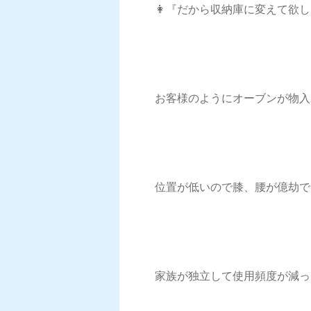
👩『だから収納庫に変えて欲
お客様のようにオーブンが物入
位置が低いので膝、腰が億劫で
家族が独立して使用頻度が減っ