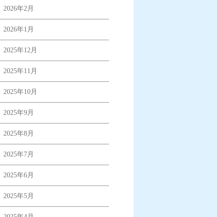
2026年2月
2026年1月
2025年12月
2025年11月
2025年10月
2025年9月
2025年8月
2025年7月
2025年6月
2025年5月
2025年4月