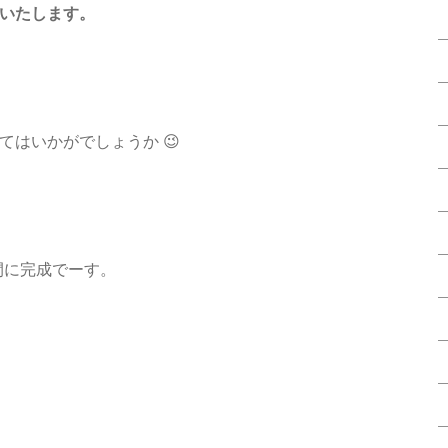
 いたします。
てはいかがでしょうか 😉
間に完成でーす。