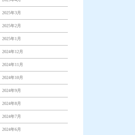
2025年3月
2025年2月
2025年1月
2024年12月
2024年11月
2024年10月
2024年9月
2024年8月
2024年7月
2024年6月