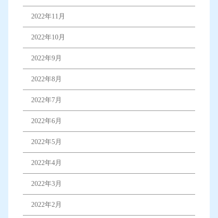
2022年11月
2022年10月
2022年9月
2022年8月
2022年7月
2022年6月
2022年5月
2022年4月
2022年3月
2022年2月