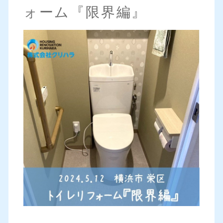
ォーム『限界編』