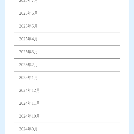
2025年7月
2025年6月
2025年5月
2025年4月
2025年3月
2025年2月
2025年1月
2024年12月
2024年11月
2024年10月
2024年9月