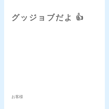
グッジョブだよ 👍
お客様