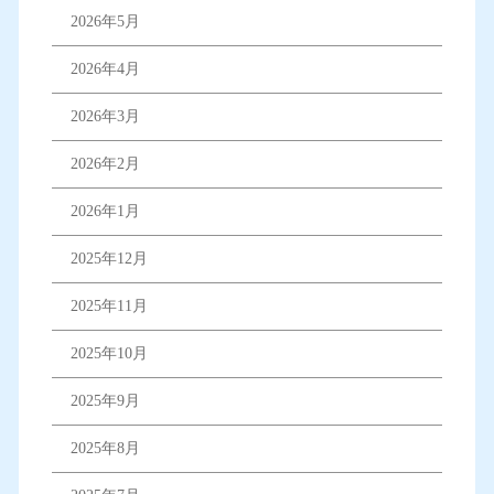
2026年5月
2026年4月
2026年3月
2026年2月
2026年1月
2025年12月
2025年11月
2025年10月
2025年9月
2025年8月