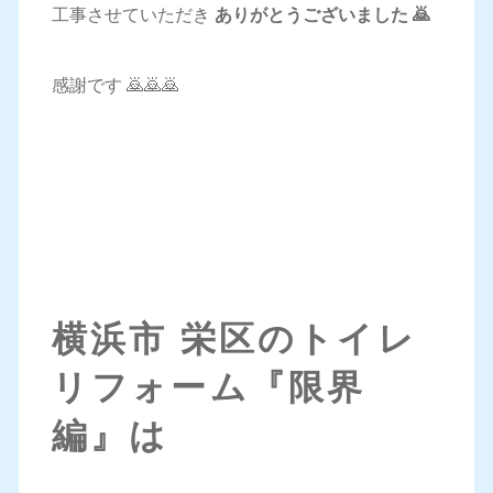
工事させていただき
ありがとうございました 🙇
感謝です 🙇🙇🙇
横浜市 栄区のトイレ
リフォーム『限界
編』は