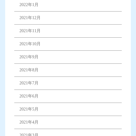
2022年1月
2021年12月
2021年11月
2021年10月
2021年9月
2021年8月
2021年7月
2021年6月
2021年5月
2021年4月
2021年3月