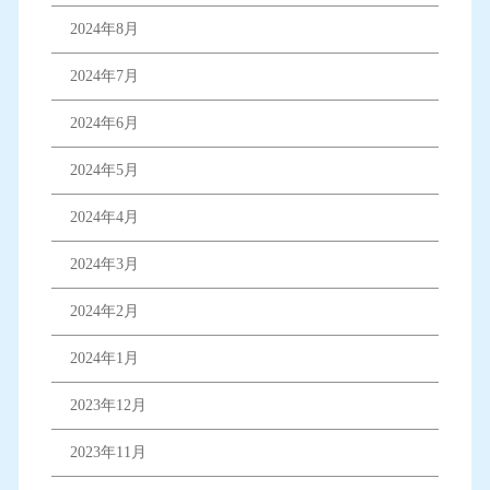
2024年8月
2024年7月
2024年6月
2024年5月
2024年4月
2024年3月
2024年2月
2024年1月
2023年12月
2023年11月