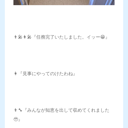
👨‍🎤👩‍🎤『任務完了いたしました。イッー😁』
👩『見事にやってのけたわね』
👨‍🔧『みんなが知恵を出して収めてくれました
🥹』