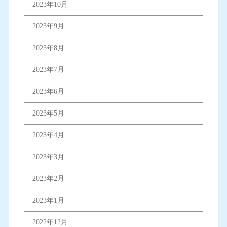
2023年10月
2023年9月
2023年8月
2023年7月
2023年6月
2023年5月
2023年4月
2023年3月
2023年2月
2023年1月
2022年12月