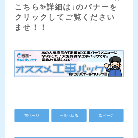
こちら✨詳細は↓のバナーを
クリックしてご覧ください
ませ！！
前ページ
一覧へ戻る
次ページ