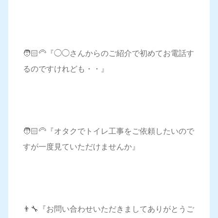
🧑🏻‍🦳『◯◯さんからのご紹介で初めてお電話す
るのですけれども・・』
🧑🏻‍🦳『オタクでトイレ工事をご依頼したいので
すが一度見ていただけませんか』
👨‍🔧『お問い合わせいただきましてありがとうご