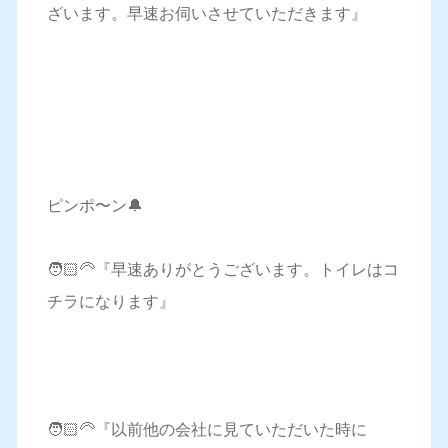
ざいます。早速お伺いさせていただきます』
ピンポ〜ン🔔
🧑🏻‍🦳『早速ありがとうございます。トイレはコ
チラになります』
🧑🏻‍🦳『以前他の会社に見ていただいた時に