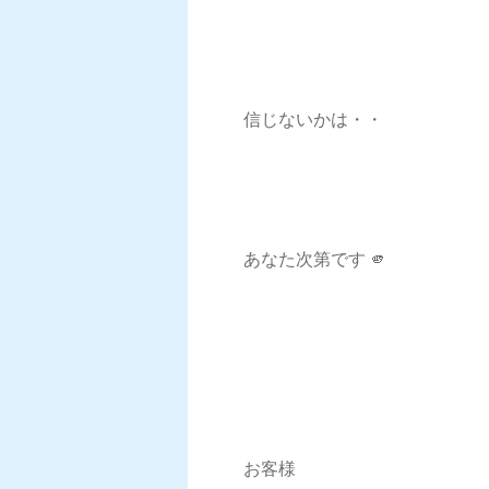
信じないかは・・
あなた次第です 🫵
お客様