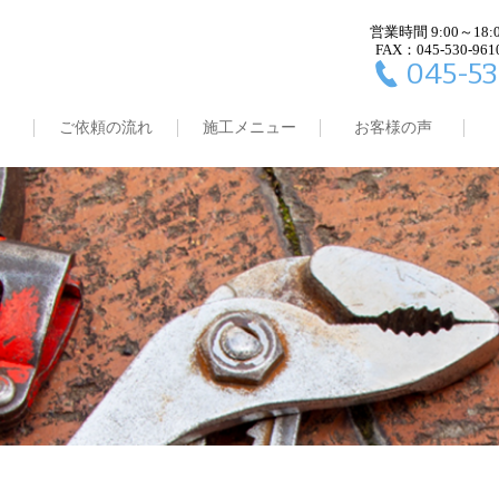
営業時間 9:00～18:
FAX：045-530-961
045-53
ご依頼の流れ
施工メニュー
お客様の声