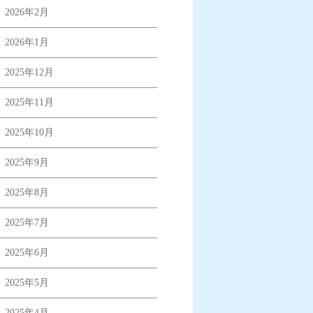
2026年2月
2026年1月
2025年12月
2025年11月
2025年10月
2025年9月
2025年8月
2025年7月
2025年6月
2025年5月
2025年4月