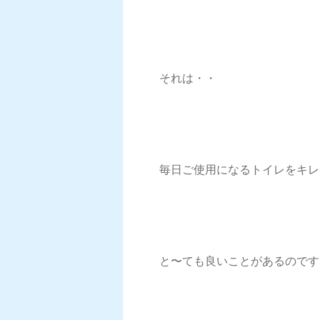
それは・・
毎日ご使用になるトイレをキレ
と〜ても良いことがあるのです