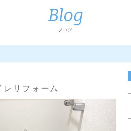
Blog
ブログ
トイレリフォーム