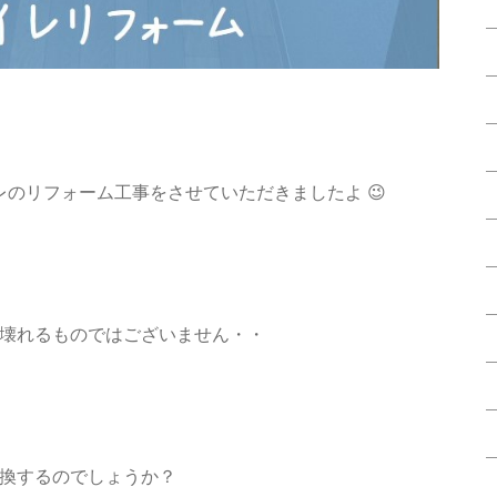
トイレのリフォーム工事をさせていただきましたよ 😉
壊れるものではございません・・
換するのでしょうか？