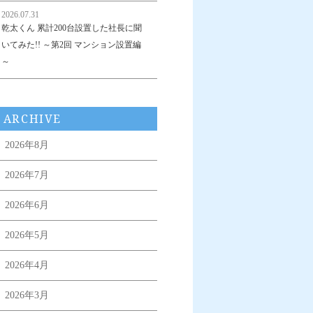
2026.07.31
乾太くん 累計200台設置した社長に聞
いてみた!! ～第2回 マンション設置編
～
ARCHIVE
2026年8月
2026年7月
2026年6月
2026年5月
2026年4月
2026年3月