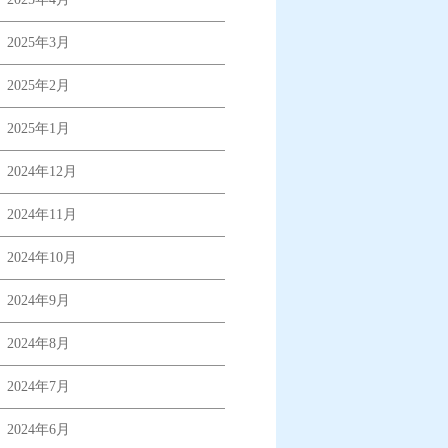
2025年3月
2025年2月
2025年1月
2024年12月
2024年11月
2024年10月
2024年9月
2024年8月
2024年7月
2024年6月