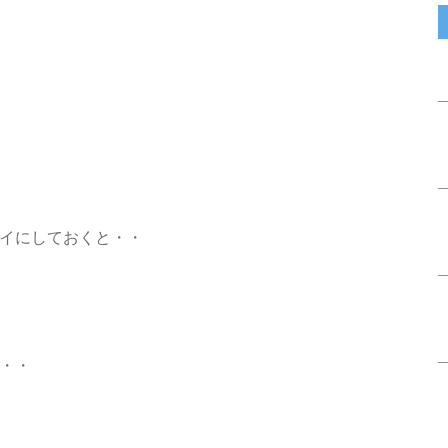
イにしておくと・・
・・