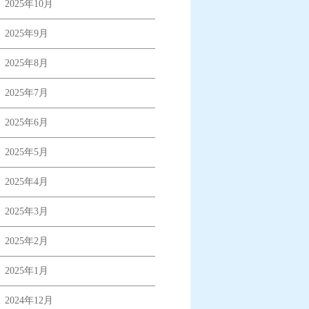
2025年10月
2025年9月
2025年8月
2025年7月
2025年6月
2025年5月
2025年4月
2025年3月
2025年2月
2025年1月
2024年12月