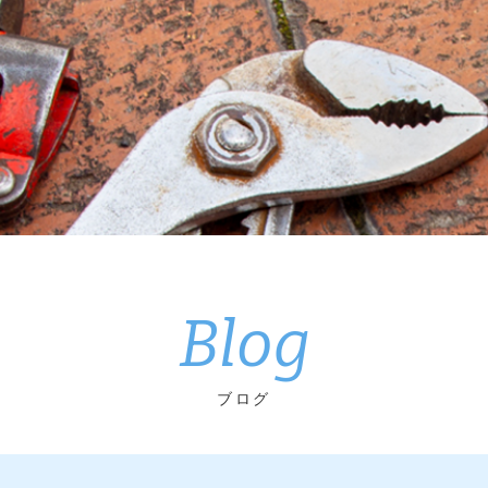
Blog
ブログ