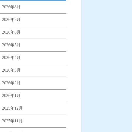
2026年8月
2026年7月
2026年6月
2026年5月
2026年4月
2026年3月
2026年2月
2026年1月
2025年12月
2025年11月