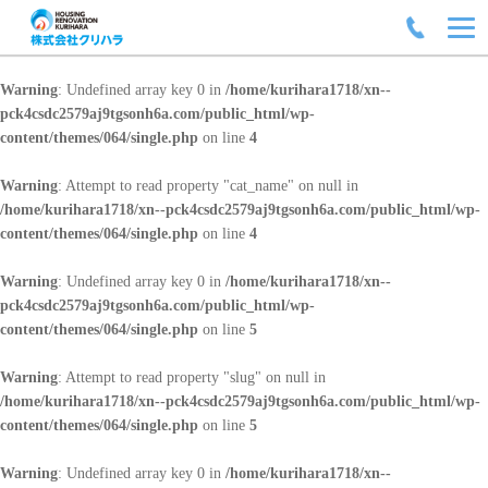
Warning
: Undefined array key 0 in
/home/kurihara1718/xn--
pck4csdc2579aj9tgsonh6a.com/public_html/wp-
content/themes/064/single.php
on line
4
Warning
: Attempt to read property "cat_name" on null in
/home/kurihara1718/xn--pck4csdc2579aj9tgsonh6a.com/public_html/wp-
content/themes/064/single.php
on line
4
Warning
: Undefined array key 0 in
/home/kurihara1718/xn--
pck4csdc2579aj9tgsonh6a.com/public_html/wp-
content/themes/064/single.php
on line
5
Warning
: Attempt to read property "slug" on null in
/home/kurihara1718/xn--pck4csdc2579aj9tgsonh6a.com/public_html/wp-
content/themes/064/single.php
on line
5
Warning
: Undefined array key 0 in
/home/kurihara1718/xn--