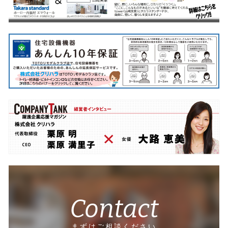
Contact
まずはご相談ください