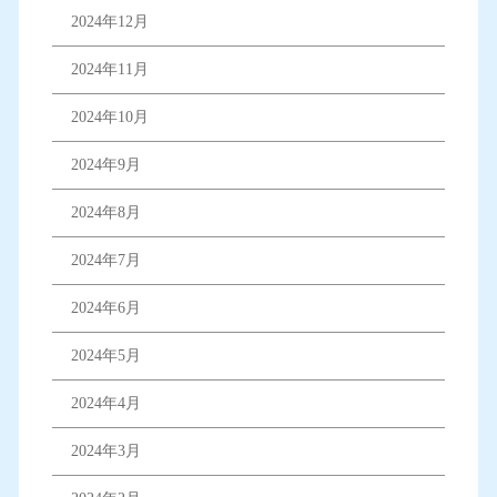
2024年12月
2024年11月
2024年10月
2024年9月
2024年8月
2024年7月
2024年6月
2024年5月
2024年4月
2024年3月