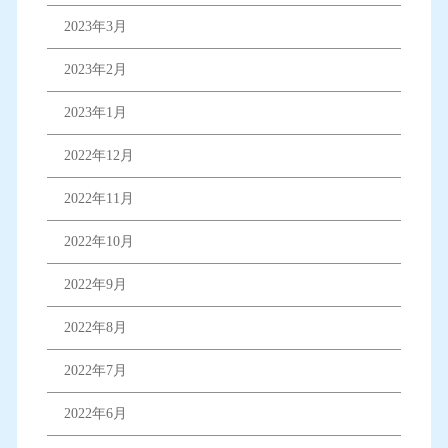
2023年3月
2023年2月
2023年1月
2022年12月
2022年11月
2022年10月
2022年9月
2022年8月
2022年7月
2022年6月