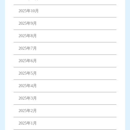
2025年10月
2025年9月
2025年8月
2025年7月
2025年6月
2025年5月
2025年4月
2025年3月
2025年2月
2025年1月