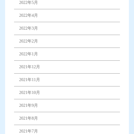
2022年5月
2022年4月
2022年3月
2022年2月
2022年1月
2021年12月
2021年11月
2021年10月
2021年9月
2021年8月
2021年7月