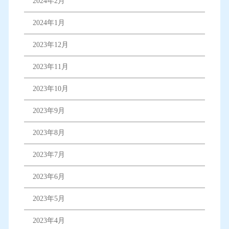
2024年2月
2024年1月
2023年12月
2023年11月
2023年10月
2023年9月
2023年8月
2023年7月
2023年6月
2023年5月
2023年4月