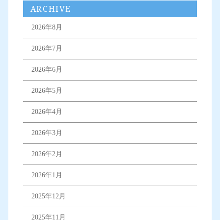
ARCHIVE
2026年8月
2026年7月
2026年6月
2026年5月
2026年4月
2026年3月
2026年2月
2026年1月
2025年12月
2025年11月