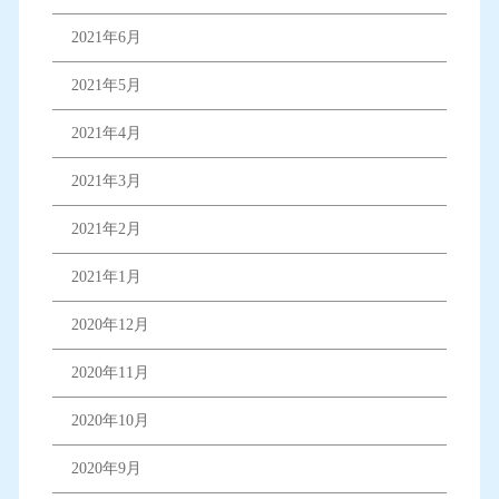
2021年6月
2021年5月
2021年4月
2021年3月
2021年2月
2021年1月
2020年12月
2020年11月
2020年10月
2020年9月