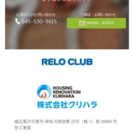
お電話でのお問い合わせ
ご相談・お問い合わせ
045-530-9615
無料相談・資料請求
建設業許可番号:神奈川県知事 許可（般-5）第 90889 号
管工事業