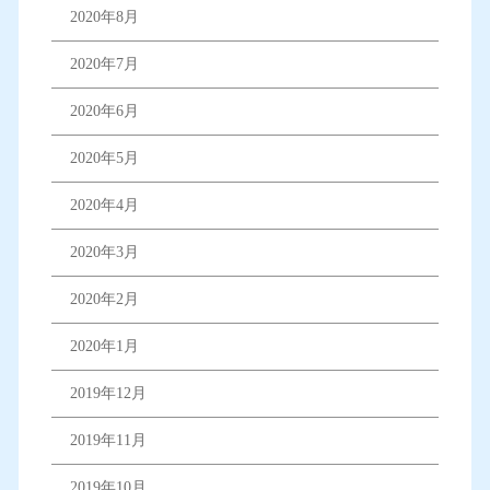
2020年8月
2020年7月
2020年6月
2020年5月
2020年4月
2020年3月
2020年2月
2020年1月
2019年12月
2019年11月
2019年10月