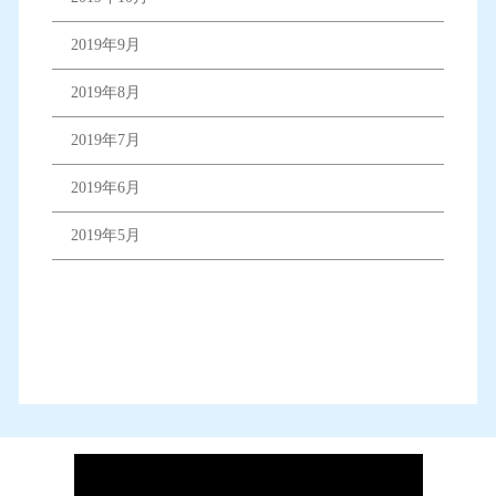
2019年9月
2019年8月
2019年7月
2019年6月
2019年5月