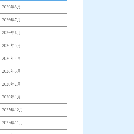
2026年8月
2026年7月
2026年6月
2026年5月
2026年4月
2026年3月
2026年2月
2026年1月
2025年12月
2025年11月