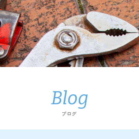
Blog
ブログ