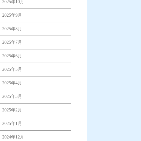
2025年10月
2025年9月
2025年8月
2025年7月
2025年6月
2025年5月
2025年4月
2025年3月
2025年2月
2025年1月
2024年12月