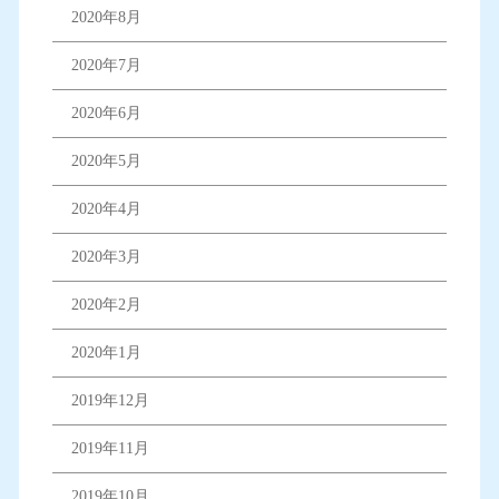
2020年8月
2020年7月
2020年6月
2020年5月
2020年4月
2020年3月
2020年2月
2020年1月
2019年12月
2019年11月
2019年10月