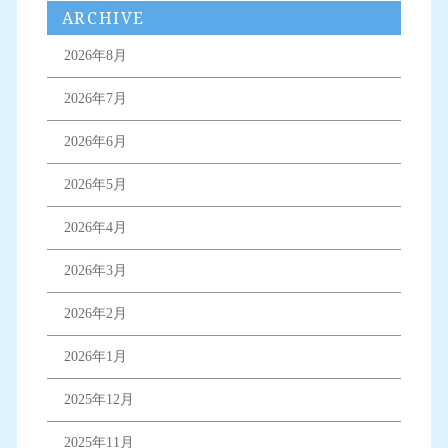
ARCHIVE
2026年8月
2026年7月
2026年6月
2026年5月
2026年4月
2026年3月
2026年2月
2026年1月
2025年12月
2025年11月