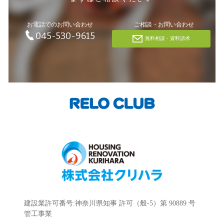
お電話でのお問い合わせ
ご相談・お問い合わせ
045-530-9615
無料相談・資料請求
建設業許可番号:神奈川県知事 許可（般-5）第 90889 号
管工事業