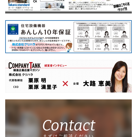
Contact
まずはご相談ください