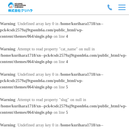
Warning
: Undefined array key 0 in
/home/kurihara1718/xn--
pck4csdc2579aj9tgsonh6a.com/public_html/wp-
content/themes/064/single.php
on line
4
Warning
: Attempt to read property "cat_name" on null in
/home/kurihara1718/xn--pck4csdc2579aj9tgsonh6a.com/public_html/wp-
content/themes/064/single.php
on line
4
Warning
: Undefined array key 0 in
/home/kurihara1718/xn--
pck4csdc2579aj9tgsonh6a.com/public_html/wp-
content/themes/064/single.php
on line
5
Warning
: Attempt to read property "slug" on null in
/home/kurihara1718/xn--pck4csdc2579aj9tgsonh6a.com/public_html/wp-
content/themes/064/single.php
on line
5
Warning
: Undefined array key 0 in
/home/kurihara1718/xn--