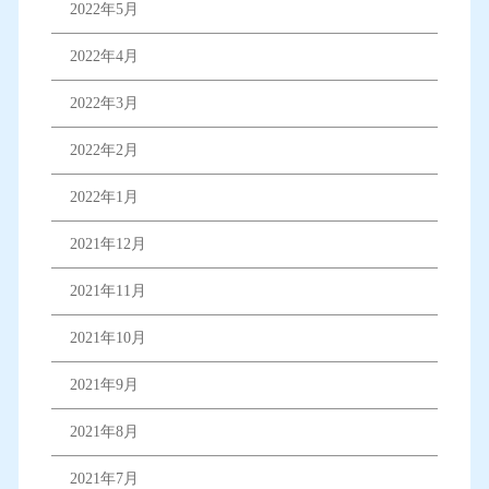
2022年5月
2022年4月
2022年3月
2022年2月
2022年1月
2021年12月
2021年11月
2021年10月
2021年9月
2021年8月
2021年7月