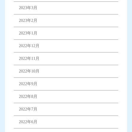
2023年3月
2023年2月
2023年1月
2022年12月
2022年11月
2022年10月
2022年9月
2022年8月
2022年7月
2022年6月