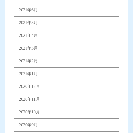
2021年6月
2021年5月
2021年4月
2021年3月
2021年2月
2021年1月
2020年12月
2020年11月
2020年10月
2020年9月