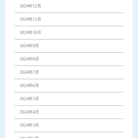
2024年12月
2024年11月
2024年10月
2024年9月
2024年8月
2024年7月
2024年6月
2024年5月
2024年4月
2024年3月