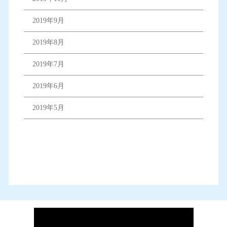
2019年9月
2019年8月
2019年7月
2019年6月
2019年5月