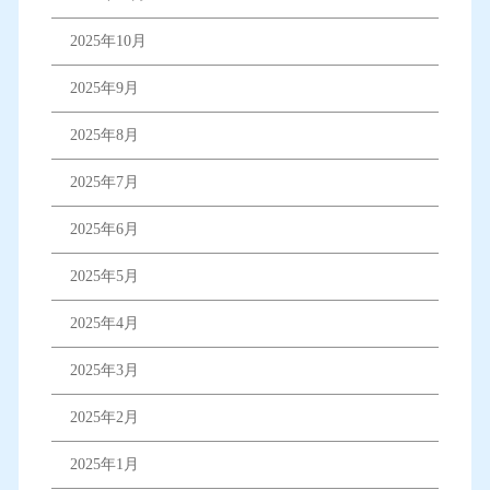
2025年10月
2025年9月
2025年8月
2025年7月
2025年6月
2025年5月
2025年4月
2025年3月
2025年2月
2025年1月