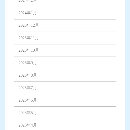
2024年2月
2024年1月
2023年12月
2023年11月
2023年10月
2023年9月
2023年8月
2023年7月
2023年6月
2023年5月
2023年4月