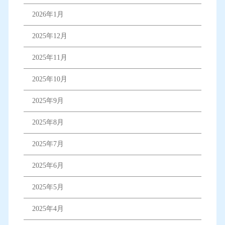
2026年1月
2025年12月
2025年11月
2025年10月
2025年9月
2025年8月
2025年7月
2025年6月
2025年5月
2025年4月