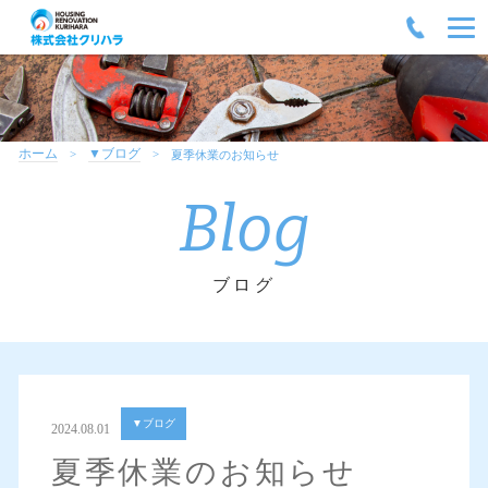
ホーム
▼ブログ
夏季休業のお知らせ
Blog
ブログ
▼ブログ
2024.08.01
夏季休業のお知らせ