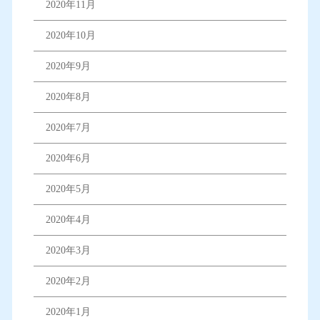
2020年11月
2020年10月
2020年9月
2020年8月
2020年7月
2020年6月
2020年5月
2020年4月
2020年3月
2020年2月
2020年1月