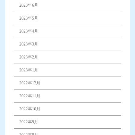
2023年6月
2023年5月
2023年4月
2023年3月
2023年2月
2023年1月
2022年12月
2022年11月
2022年10月
2022年9月
2022年8月