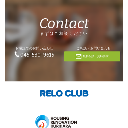
Contact
まずはご相談ください
お電話でのお問い合わせ
ご相談・お問い合わせ
045-530-9615
無料相談・資料請求