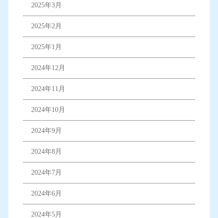
2025年3月
2025年2月
2025年1月
2024年12月
2024年11月
2024年10月
2024年9月
2024年8月
2024年7月
2024年6月
2024年5月