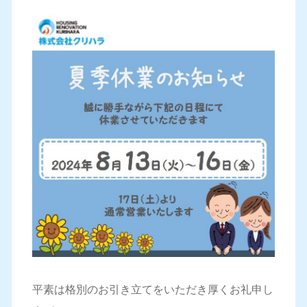
平素は格別のお引き立てをいただき厚くお礼申し