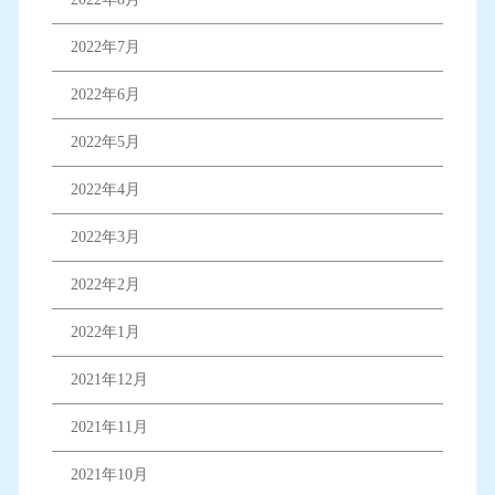
2022年7月
2022年6月
2022年5月
2022年4月
2022年3月
2022年2月
2022年1月
2021年12月
2021年11月
2021年10月