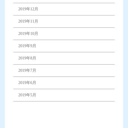
2019年12月
2019年11月
2019年10月
2019年9月
2019年8月
2019年7月
2019年6月
2019年5月