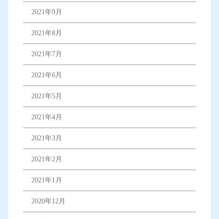
2021年9月
2021年8月
2021年7月
2021年6月
2021年5月
2021年4月
2021年3月
2021年2月
2021年1月
2020年12月