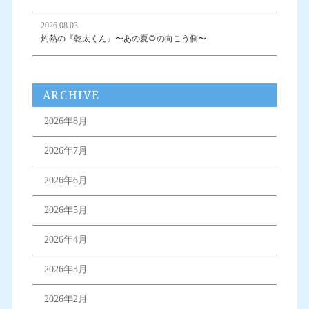
2026.08.03
灼熱の『乾太くん』〜あの夏🌻の向こう側〜
ARCHIVE
2026年8月
2026年7月
2026年6月
2026年5月
2026年4月
2026年3月
2026年2月