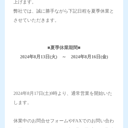
上げます。
弊社では、誠に勝手ながら下記日程を夏季休業と
させていただきます。
■夏季休業期間■
2024年8月13日(火) ～ 2024年8月16日(金)
2024年8月17日(土)9時より、通常営業を開始いた
します。
休業中のお問合せフォームやFAXでのお問い合わ