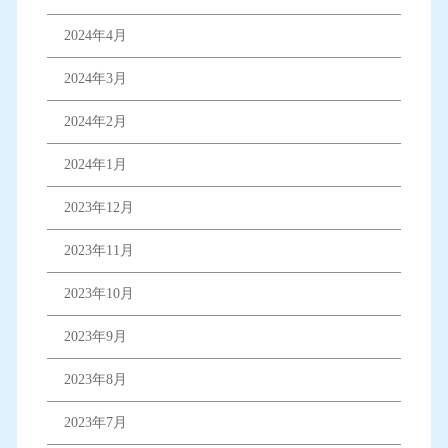
2024年4月
2024年3月
2024年2月
2024年1月
2023年12月
2023年11月
2023年10月
2023年9月
2023年8月
2023年7月