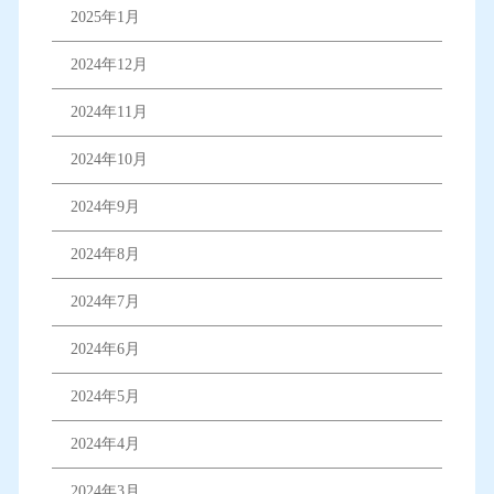
2025年1月
2024年12月
2024年11月
2024年10月
2024年9月
2024年8月
2024年7月
2024年6月
2024年5月
2024年4月
2024年3月