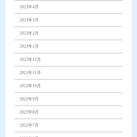
2023年4月
2023年3月
2023年2月
2023年1月
2022年12月
2022年11月
2022年10月
2022年9月
2022年8月
2022年7月