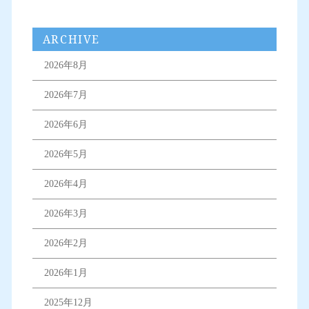
ARCHIVE
2026年8月
2026年7月
2026年6月
2026年5月
2026年4月
2026年3月
2026年2月
2026年1月
2025年12月