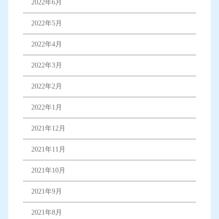
2022年6月
2022年5月
2022年4月
2022年3月
2022年2月
2022年1月
2021年12月
2021年11月
2021年10月
2021年9月
2021年8月