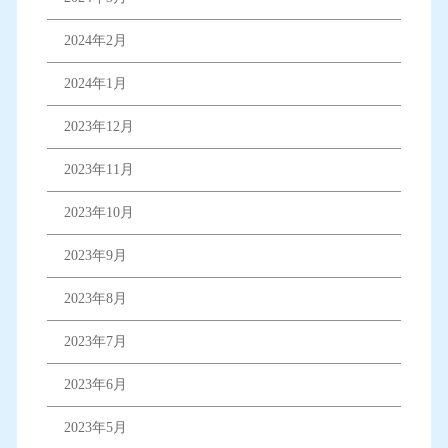
2024年2月
2024年1月
2023年12月
2023年11月
2023年10月
2023年9月
2023年8月
2023年7月
2023年6月
2023年5月