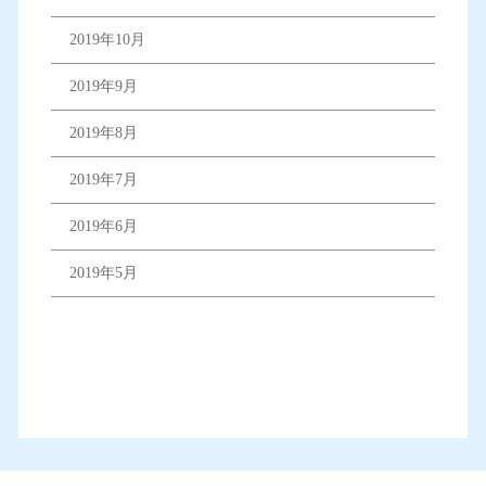
2019年10月
2019年9月
2019年8月
2019年7月
2019年6月
2019年5月