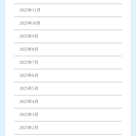
2025年11月
2025年10月
2025年9月
2025年8月
2025年7月
2025年6月
2025年5月
2025年4月
2025年3月
2025年2月