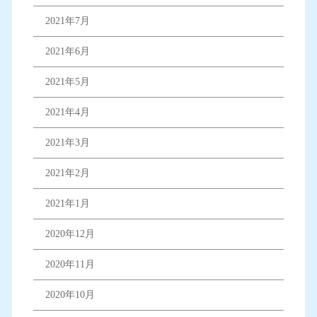
2021年7月
2021年6月
2021年5月
2021年4月
2021年3月
2021年2月
2021年1月
2020年12月
2020年11月
2020年10月