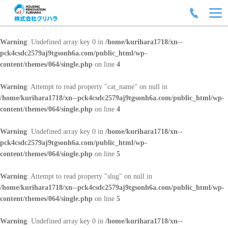
Warning
: Undefined array key 0 in
/home/kurihara1718/xn--
pck4csdc2579aj9tgsonh6a.com/public_html/wp-
content/themes/064/single.php
on line
4
Warning
: Attempt to read property "cat_name" on null in
/home/kurihara1718/xn--pck4csdc2579aj9tgsonh6a.com/public_html/wp-
content/themes/064/single.php
on line
4
Warning
: Undefined array key 0 in
/home/kurihara1718/xn--
pck4csdc2579aj9tgsonh6a.com/public_html/wp-
content/themes/064/single.php
on line
5
Warning
: Attempt to read property "slug" on null in
/home/kurihara1718/xn--pck4csdc2579aj9tgsonh6a.com/public_html/wp-
content/themes/064/single.php
on line
5
Warning
: Undefined array key 0 in
/home/kurihara1718/xn--