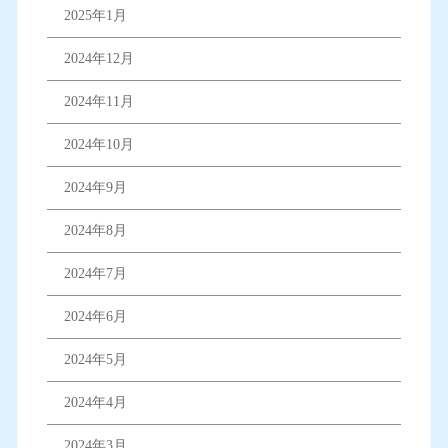
2025年1月
2024年12月
2024年11月
2024年10月
2024年9月
2024年8月
2024年7月
2024年6月
2024年5月
2024年4月
2024年3月