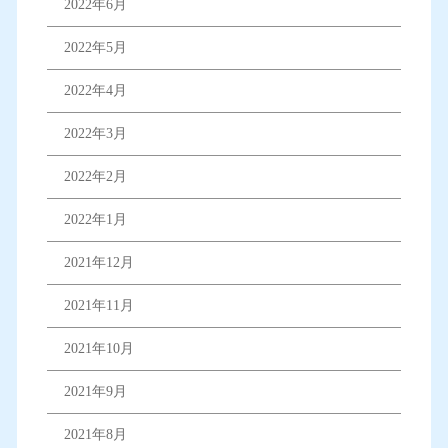
2022年6月
2022年5月
2022年4月
2022年3月
2022年2月
2022年1月
2021年12月
2021年11月
2021年10月
2021年9月
2021年8月