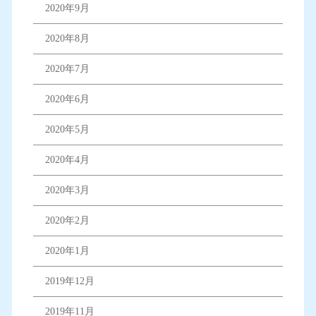
2020年9月
2020年8月
2020年7月
2020年6月
2020年5月
2020年4月
2020年3月
2020年2月
2020年1月
2019年12月
2019年11月