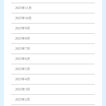
2025年11月
2025年10月
2025年9月
2025年8月
2025年7月
2025年6月
2025年5月
2025年4月
2025年3月
2025年2月