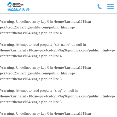
Warning
: Undefined array key 0 in
/home/kurihara1718/xn--
pck4csdc2579aj9tgsonh6a.com/public_html/wp-
content/themes/064/single.php
on line
4
Warning
: Attempt to read property "cat_name" on null in
/home/kurihara1718/xn--pck4csdc2579aj9tgsonh6a.com/public_html/wp-
content/themes/064/single.php
on line
4
Warning
: Undefined array key 0 in
/home/kurihara1718/xn--
pck4csdc2579aj9tgsonh6a.com/public_html/wp-
content/themes/064/single.php
on line
5
Warning
: Attempt to read property "slug" on null in
/home/kurihara1718/xn--pck4csdc2579aj9tgsonh6a.com/public_html/wp-
content/themes/064/single.php
on line
5
Warning
: Undefined array key 0 in
/home/kurihara1718/xn--