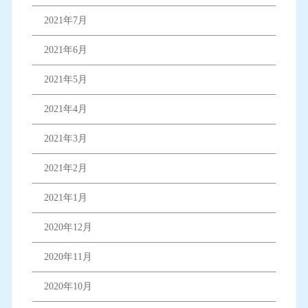
2021年7月
2021年6月
2021年5月
2021年4月
2021年3月
2021年2月
2021年1月
2020年12月
2020年11月
2020年10月