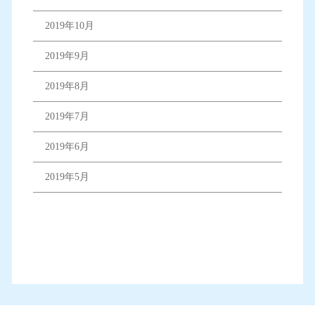
2019年10月
2019年9月
2019年8月
2019年7月
2019年6月
2019年5月