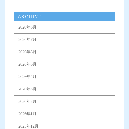
ARCHIVE
2026年8月
2026年7月
2026年6月
2026年5月
2026年4月
2026年3月
2026年2月
2026年1月
2025年12月