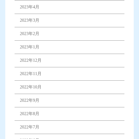
2023年4月
2023年3月
2023年2月
2023年1月
2022年12月
2022年11月
2022年10月
2022年9月
2022年8月
2022年7月