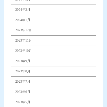
2024年2月
2024年1月
2023年12月
2023年11月
2023年10月
2023年9月
2023年8月
2023年7月
2023年6月
2023年5月